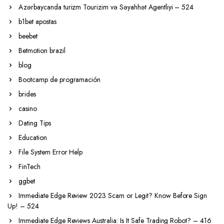
Azərbaycanda turizm Tourizim və Səyahhət Agentliyi – 524
b1bet apostas
beebet
Betmotion brazil
blog
Bootcamp de programación
brides
casino
Dating Tips
Education
File System Error Help
FinTech
ggbet
Immediate Edge Review 2023 Scam or Legit? Know Before Sign
Up! – 524
Immediate Edge Reviews Australia: Is It Safe Trading Robot? – 416