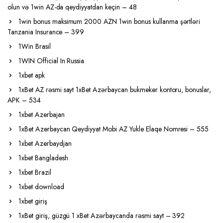
olun və 1win AZ-da qeydiyyatdan keçin – 48
1win bonus maksimum 2000 AZN 1win bonus kullanma şərtləri
Tanzania Insurance – 399
1Win Brasil
1WIN Official In Russia
1xbet apk
1xBet AZ rəsmi sayt 1xBet Azərbaycan bukmeker kontoru, bonuslar,
APK – 534
1xbet Azerbajan
1xBet Azerbaycan Qeydiyyat Mobi AZ Yukle Elaqe Nomresi – 555
1xbet Azerbaydjan
1xbet Bangladesh
1xbet Brazil
1xbet download
1xbet giriş
1xBet giriş, güzgü 1 xBet Azərbaycanda rəsmi sayt – 392