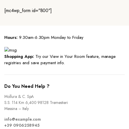
[mc4wp_form id="800"]
Hours:
9.30am-6.30pm Monday to Friday
Shopping App:
Try our View in Your Room feature, manage
registries and save payment info.
Do You Need Help ?
Mollura & C. SpA
S.S. 114 Km 6,400 98128 Tremestieri
Messina – Italy
info@example.com
+39 0906258945