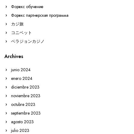
Форекс обучение
Форекс партнерская программа
カジ旅
コニベット
ベラジョンカジノ
Archives
junio 2024
enero 2024
diciembre 2023
noviembre 2023
octubre 2023
septiembre 2023
agosto 2023
julio 2023