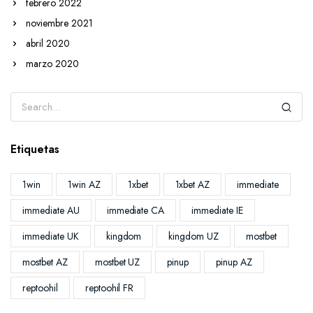
febrero 2022
noviembre 2021
abril 2020
marzo 2020
Etiquetas
1win
1win AZ
1xbet
1xbet AZ
immediate
immediate AU
immediate CA
immediate IE
immediate UK
kingdom
kingdom UZ
mostbet
mostbet AZ
mostbet UZ
pinup
pinup AZ
reptoohil
reptoohil FR