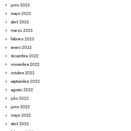
junio 2023
mayo 2023
abril 2023
marzo 2023
febrero 2023
enero 2023
diciembre 2022
noviembre 2022
octubre 2022
septiembre 2022
agosto 2022
julio 2022
junio 2022
mayo 2022
abril 2022