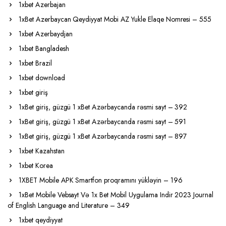
1xbet Azerbajan
1xBet Azerbaycan Qeydiyyat Mobi AZ Yukle Elaqe Nomresi – 555
1xbet Azerbaydjan
1xbet Bangladesh
1xbet Brazil
1xbet download
1xbet giriş
1xBet giriş, güzgü 1 xBet Azərbaycanda rəsmi sayt – 392
1xBet giriş, güzgü 1 xBet Azərbaycanda rəsmi sayt – 591
1xBet giriş, güzgü 1 xBet Azərbaycanda rəsmi sayt – 897
1xbet Kazahstan
1xbet Korea
1XBET Mobile APK Smartfon proqramını yükləyin – 196
1xBet Mobile Vebsayt Və 1x Bet Mobil Uygulama Indir 2023 Journal
of English Language and Literature – 349
1xbet qeydiyyat