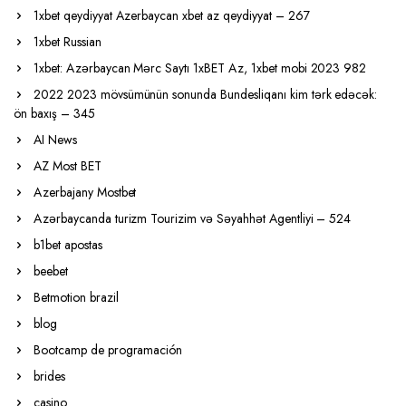
1xbet qeydiyyat Azerbaycan xbet az qeydiyyat – 267
1xbet Russian
1xbet: Azərbaycan Mərc Saytı 1xBET Az, 1xbet mobi 2023 982
2022 2023 mövsümünün sonunda Bundesliqanı kim tərk edəcək:
ön baxış – 345
AI News
AZ Most BET
Azerbajany Mostbet
Azərbaycanda turizm Tourizim və Səyahhət Agentliyi – 524
b1bet apostas
beebet
Betmotion brazil
blog
Bootcamp de programación
brides
casino