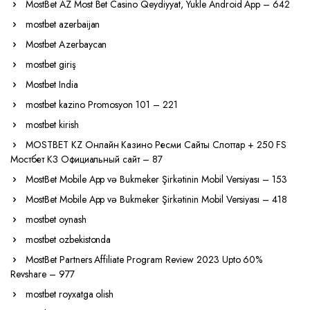
MostBet AZ Most Bet Casino Qeydiyyat, Yukle Android App – 642
mostbet azerbaijan
Mostbet Azerbaycan
mostbet giriş
Mostbet India
mostbet kazino Promosyon 101 – 221
mostbet kirish
MOSTBET KZ Онлайн Казино Ресми Сайты Слоттар + 250 FS
Мостбет КЗ Официальный сайт – 87
MostBet Mobile App və Bukmeker Şirkətinin Mobil Versiyası – 153
MostBet Mobile App və Bukmeker Şirkətinin Mobil Versiyası – 418
mostbet oynash
mostbet ozbekistonda
MostBet Partners Affiliate Program Review 2023 Upto 60%
Revshare – 977
mostbet royxatga olish