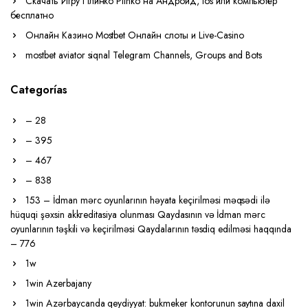
Скачать Игру Плинко Plinko на Андройд, ios или компьютер
бесплатно
Онлайн Казино Mostbet Онлайн слоты и Live-Casino
mostbet aviator siqnal Telegram Channels, Groups and Bots
Categorías
– 28
– 395
– 467
– 838
153 – İdman mərc oyunlarının həyata keçirilməsi məqsədi ilə
hüquqi şəxsin akkreditasiya olunması Qaydasının və İdman mərc
oyunlarının təşkili və keçirilməsi Qaydalarının təsdiq edilməsi haqqında
– 776
1w
1win Azerbajany
1win Azərbaycanda qeydiyyat: bukmeker kontorunun saytına daxil