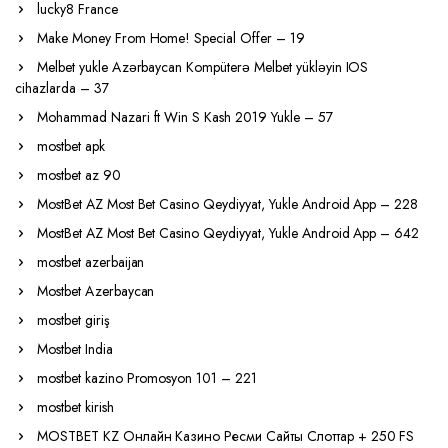
lucky8 France
Make Money From Home! Special Offer – 19
Melbet yukle Azərbaycan Kompüterə Melbet yükləyin IOS
cihazlarda – 37
Mohammad Nazari ft Win S Kash 2019 Yukle – 57
mostbet apk
mostbet az 90
MostBet AZ Most Bet Casino Qeydiyyat, Yukle Android App – 228
MostBet AZ Most Bet Casino Qeydiyyat, Yukle Android App – 642
mostbet azerbaijan
Mostbet Azerbaycan
mostbet giriş
Mostbet India
mostbet kazino Promosyon 101 – 221
mostbet kirish
MOSTBET KZ Онлайн Казино Ресми Сайты Слоттар + 250 FS