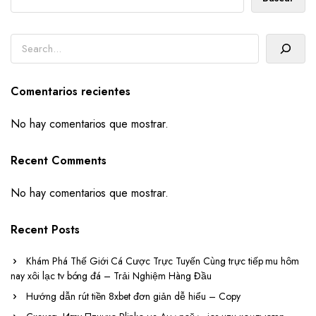
Buscar
Comentarios recientes
No hay comentarios que mostrar.
Recent Comments
No hay comentarios que mostrar.
Recent Posts
Khám Phá Thế Giới Cá Cược Trực Tuyến Cùng trực tiếp mu hôm
nay xôi lạc tv bóng đá – Trải Nghiệm Hàng Đầu
Hướng dẫn rút tiền 8xbet đơn giản dễ hiểu – Copy