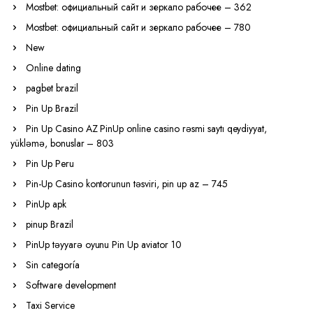
Mostbet: официальный сайт и зеркало рабочее – 362
Mostbet: официальный сайт и зеркало рабочее – 780
New
Online dating
pagbet brazil
Pin Up Brazil
Pin Up Casino AZ PinUp online casino rəsmi saytı qeydiyyat,
yükləmə, bonuslar – 803
Pin Up Peru
Pin-Up Casino kontorunun təsviri, pin up az – 745
PinUp apk
pinup Brazil
PinUp təyyarə oyunu Pin Up aviator 10
Sin categoría
Software development
Taxi Service