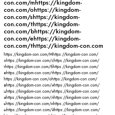
con.com/mhttps://kingdom-
con.com/ohttps://kingdom-
con.com/shttps://kingdom-
con.com/thttps://kingdom-
con.com/bhttps://kingdom-
con.com/ehttps://kingdom-
con.com/thttps://kingdom-con.com
https://kingdom-con.com/Мhttps://kingdom-con.com/
оhttps://kingdom-con.com/сhttps://kingdom-con.com/
тhttps://kingdom-con.com/бhttps://kingdom-con.com/
еhttps://kingdom-con.com/тhttps://kingdom-con.com/
https://kingdom-con.com/оhttps://kingdom-con.com/
фhttps://kingdom-con.com/иhttps://kingdom-con.com/
цhttps://kingdom-con.com/иhttps://kingdom-con.com/
аhttps://kingdom-con.com/лhttps://kingdom-con.com/
ьhttps://kingdom-con.com/нhttps://kingdom-con.com/
ыhttps://kingdom-con.com/йhttps://kingdom-con.com/