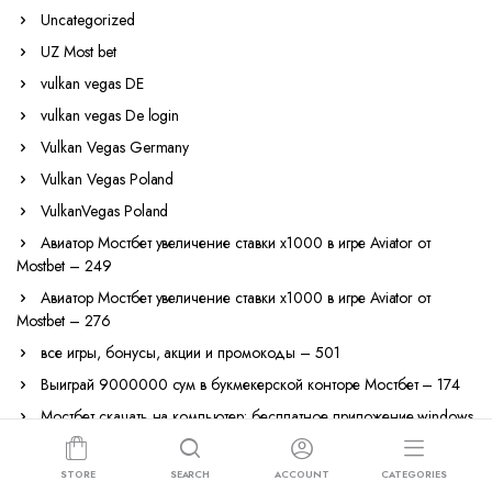
Uncategorized
UZ Most bet
vulkan vegas DE
vulkan vegas De login
Vulkan Vegas Germany
Vulkan Vegas Poland
VulkanVegas Poland
Авиатор Мостбет увеличение ставки х1000 в игре Aviator от
Mostbet – 249
Авиатор Мостбет увеличение ставки х1000 в игре Aviator от
Mostbet – 276
все игры, бонусы, акции и промокоды – 501
Выиграй 9000000 сум в букмекерской конторе Мостбет – 174
Мостбет скачать на компьютер: бесплатное приложение windows
– 495
Новая папка (2)
STORE
SEARCH
ACCOUNT
CATEGORIES