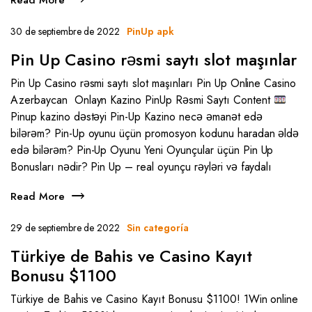
30 de septiembre de 2022
PinUp apk
Pin Up Casino rəsmi saytı slot maşınlar
Pin Up Casino rəsmi saytı slot maşınları Pin Up Online Casino
Azerbaycan
Onlayn Kazino PinUp Rəsmi Saytı Content
Pinup kazino dəstəyi Pin-Up Kazino necə əmanət edə
bilərəm? Pin-Up oyunu üçün promosyon kodunu haradan əldə
edə bilərəm? Pin-Up Oyunu Yeni Oyunçular üçün Pin Up
Bonusları nədir? Pin Up – real oyunçu rəyləri və faydalı
Read More
29 de septiembre de 2022
Sin categoría
Türkiye de Bahis ve Casino Kayıt
Bonusu $1100
Türkiye de Bahis ve Casino Kayıt Bonusu $1100! 1Win online