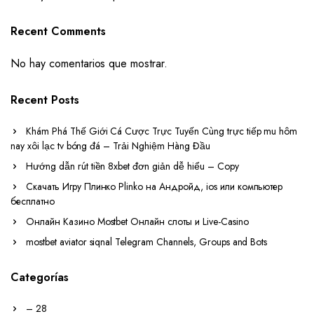
Recent Comments
No hay comentarios que mostrar.
Recent Posts
Khám Phá Thế Giới Cá Cược Trực Tuyến Cùng trực tiếp mu hôm
nay xôi lạc tv bóng đá – Trải Nghiệm Hàng Đầu
Hướng dẫn rút tiền 8xbet đơn giản dễ hiểu – Copy
Скачать Игру Плинко Plinko на Андройд, ios или компьютер
бесплатно
Онлайн Казино Mostbet Онлайн слоты и Live-Casino
mostbet aviator siqnal Telegram Channels, Groups and Bots
Categorías
– 28