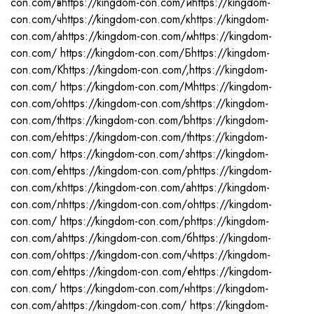
con.com/вhttps://kingdom-con.com/иhttps://kingdom-
con.com/чhttps://kingdom-con.com/кhttps://kingdom-
con.com/аhttps://kingdom-con.com/мhttps://kingdom-
con.com/ https://kingdom-con.com/Бhttps://kingdom-
con.com/Кhttps://kingdom-con.com/,https://kingdom-
con.com/ https://kingdom-con.com/Mhttps://kingdom-
con.com/ohttps://kingdom-con.com/shttps://kingdom-
con.com/thttps://kingdom-con.com/bhttps://kingdom-
con.com/ehttps://kingdom-con.com/thttps://kingdom-
con.com/ https://kingdom-con.com/зhttps://kingdom-
con.com/еhttps://kingdom-con.com/рhttps://kingdom-
con.com/кhttps://kingdom-con.com/аhttps://kingdom-
con.com/лhttps://kingdom-con.com/оhttps://kingdom-
con.com/ https://kingdom-con.com/рhttps://kingdom-
con.com/аhttps://kingdom-con.com/бhttps://kingdom-
con.com/оhttps://kingdom-con.com/чhttps://kingdom-
con.com/еhttps://kingdom-con.com/еhttps://kingdom-
con.com/ https://kingdom-con.com/нhttps://kingdom-
con.com/аhttps://kingdom-con.com/ https://kingdom-