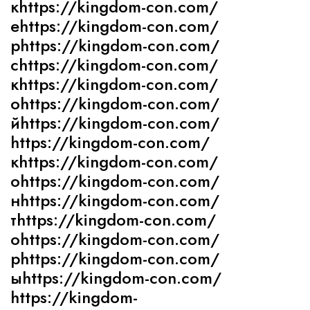
кhttps://kingdom-con.com/
еhttps://kingdom-con.com/
рhttps://kingdom-con.com/
сhttps://kingdom-con.com/
кhttps://kingdom-con.com/
оhttps://kingdom-con.com/
йhttps://kingdom-con.com/
https://kingdom-con.com/
кhttps://kingdom-con.com/
оhttps://kingdom-con.com/
нhttps://kingdom-con.com/
тhttps://kingdom-con.com/
оhttps://kingdom-con.com/
рhttps://kingdom-con.com/
ыhttps://kingdom-con.com/
https://kingdom-