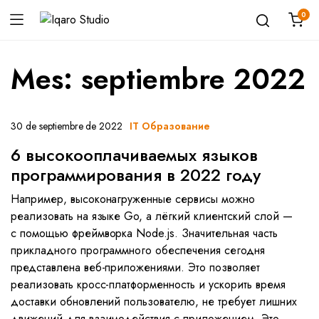
0
Mes:
septiembre 2022
30 de septiembre de 2022
IT Образование
6 высокооплачиваемых языков
программирования в 2022 году
Например, высоконагруженные сервисы можно
реализовать на языке Go, а лёгкий клиентский слой —
с помощью фреймворка Node.js. Значительная часть
прикладного программного обеспечения сегодня
представлена веб-приложениями. Это позволяет
реализовать кросс-платформенность и ускорить время
доставки обновлений пользователю, не требует лишних
движений для взаимодействия с приложением. Это