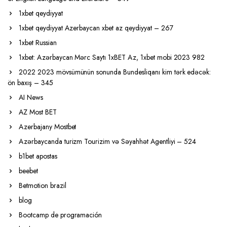
1xbet qeydiyyat
1xbet qeydiyyat Azerbaycan xbet az qeydiyyat – 267
1xbet Russian
1xbet: Azərbaycan Mərc Saytı 1xBET Az, 1xbet mobi 2023 982
2022 2023 mövsümünün sonunda Bundesliqanı kim tərk edəcək:
ön baxış – 345
AI News
AZ Most BET
Azerbajany Mostbet
Azərbaycanda turizm Tourizim və Səyahhət Agentliyi – 524
b1bet apostas
beebet
Betmotion brazil
blog
Bootcamp de programación