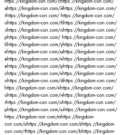
https://kingdom-con.com/сhttps://kingdom-con.com/
аhttps://kingdom-con.com/йhttps://kingdom-con.com/
тhttps://kingdom-con.com/ https://kingdom-con.com/
оhttps://kingdom-con.com/бhttps://kingdom-con.com/
зhttps://kingdom-con.com/оhttps://kingdom-con.com/
рhttps://kingdom-con.com/ https://kingdom-con.com/
бhttps://kingdom-con.com/уhttps://kingdom-con.com/
кhttps://kingdom-con.com/мhttps://kingdom-con.com/
еhttps://kingdom-con.com/кhttps://kingdom-con.com/
еhttps://kingdom-con.com/рhttps://kingdom-con.com/
сhttps://kingdom-con.com/кhttps://kingdom-con.com/
оhttps://kingdom-con.com/йhttps://kingdom-con.com/
https://kingdom-con.com/кhttps://kingdom-con.com/
оhttps://kingdom-con.com/нhttps://kingdom-con.com/
тhttps://kingdom-con.com/оhttps://kingdom-con.com/
рhttps://kingdom-con.com/ыhttps://kingdom-con.com/
https://kingdom-con.com/mhttps://kingdom-
con.com/ohttps://kingdom-con.com/shttps://kingdom-
con.com/thttps://kingdom-con.com/bhttps://kingdom-