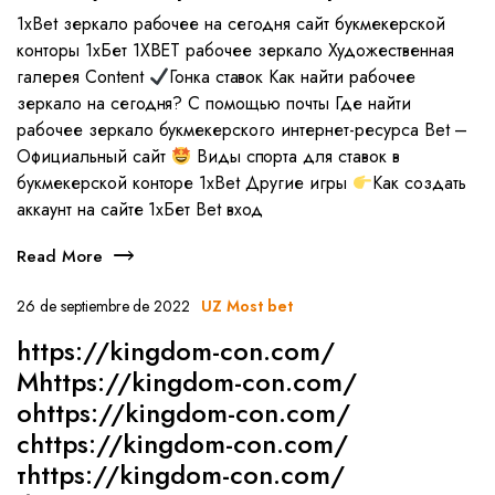
1xBet зеркало рабочее на сегодня сайт букмекерской
конторы 1хБет 1XBET рабочее зеркало Художественная
галерея Content
Гонка ставок Как найти рабочее
зеркало на сегодня? С помощью почты Где найти
рабочее зеркало букмекерского интернет-ресурса Bet –
Официальный сайт
Виды спорта для ставок в
букмекерской конторе 1xBet Другие игры
Как создать
аккаунт на сайте 1хБет Bet вход
Read More
26 de septiembre de 2022
UZ Most bet
https://kingdom-con.com/
Мhttps://kingdom-con.com/
оhttps://kingdom-con.com/
сhttps://kingdom-con.com/
тhttps://kingdom-con.com/