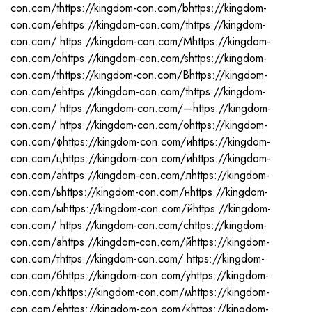
con.com/thttps://kingdom-con.com/bhttps://kingdom-
con.com/ehttps://kingdom-con.com/thttps://kingdom-
con.com/ https://kingdom-con.com/Mhttps://kingdom-
con.com/ohttps://kingdom-con.com/shttps://kingdom-
con.com/thttps://kingdom-con.com/Bhttps://kingdom-
con.com/ehttps://kingdom-con.com/thttps://kingdom-
con.com/ https://kingdom-con.com/—https://kingdom-
con.com/ https://kingdom-con.com/оhttps://kingdom-
con.com/фhttps://kingdom-con.com/иhttps://kingdom-
con.com/цhttps://kingdom-con.com/иhttps://kingdom-
con.com/аhttps://kingdom-con.com/лhttps://kingdom-
con.com/ьhttps://kingdom-con.com/нhttps://kingdom-
con.com/ыhttps://kingdom-con.com/йhttps://kingdom-
con.com/ https://kingdom-con.com/сhttps://kingdom-
con.com/аhttps://kingdom-con.com/йhttps://kingdom-
con.com/тhttps://kingdom-con.com/ https://kingdom-
con.com/бhttps://kingdom-con.com/уhttps://kingdom-
con.com/кhttps://kingdom-con.com/мhttps://kingdom-
con.com/еhttps://kingdom-con.com/кhttps://kingdom-