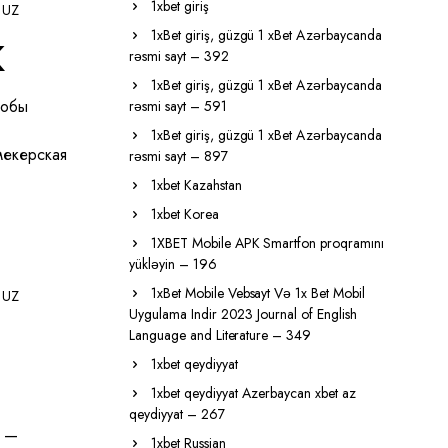
1xbet giriş
 UZ
1xBet giriş, güzgü 1 xBet Azərbaycanda
К
rəsmi sayt – 392
1xBet giriş, güzgü 1 xBet Azərbaycanda
собы
rəsmi sayt – 591
1xBet giriş, güzgü 1 xBet Azərbaycanda
мекерская
rəsmi sayt – 897
1xbet Kazahstan
1xbet Korea
1XBET Mobile APK Smartfon proqramını
yükləyin – 196
1xBet Mobile Vebsayt Və 1x Bet Mobil
 UZ
Uygulama Indir 2023 Journal of English
Language and Literature – 349
1xbet qeydiyyat
1xbet qeydiyyat Azerbaycan xbet az
qeydiyyat – 267
т —
1xbet Russian