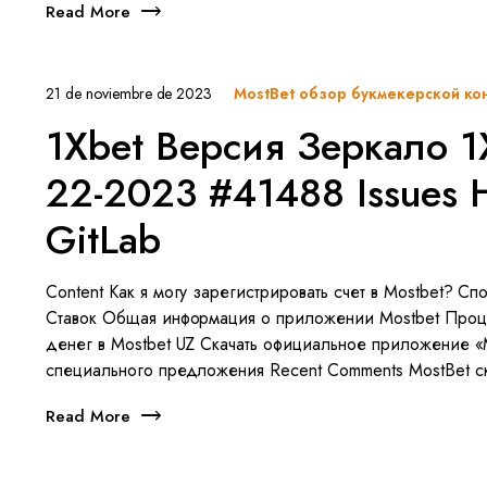
Read More
21 de noviembre de 2023
MostBet обзор букмекерской кон
1Xbet Версия Зеркало 1X
22-2023 #41488 Issues H
GitLab
Content Как я могу зарегистрировать счет в Mostbet? 
Ставок Общая информация о приложении Mostbet Проце
денег в Mostbet UZ Скачать официальное приложение «
специального предложения Recent Comments MostBet с
Read More