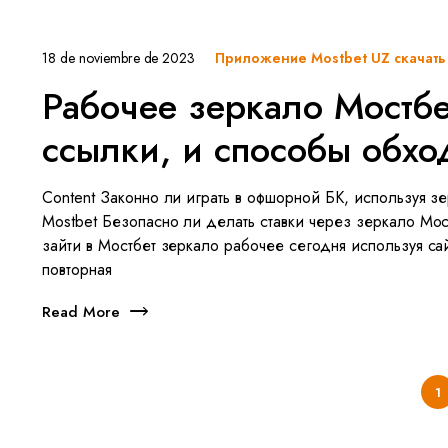
18 de noviembre de 2023
Приложение Mostbet UZ скачать
Рабочее зеркало Мостбе
ссылки, и способы обхо
Content Законно ли играть в офшорной БК, используя з
Mostbet Безопасно ли делать ставки через зеркало Мос
зайти в Мостбет зеркало рабочее сегодня используя сайт
повторная
Read More
1