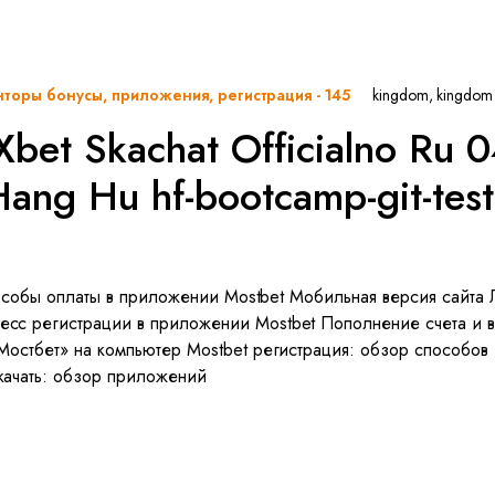
kingdom
,
kingdom
торы бонусы, приложения, регистрация - 145
bet Skachat Officialno Ru 0
ang Hu hf-bootcamp-git-test
Способы оплаты в приложении Mostbet Мобильная версия сайта 
сс регистрации в приложении Mostbet Пополнение счета и 
Мостбет» на компьютер Mostbet регистрация: обзор способов 
качать: обзор приложений