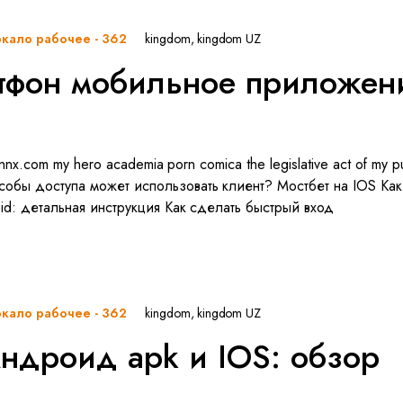
kingdom
,
kingdom UZ
ркало рабочее - 362
артфон мобильное приложен
xnnx.com my hero academia porn comica the legislative act of my p
собы доступа может использовать клиент? Мостбет на IOS Как
roid: детальная инструкция Как сделать быстрый вход
kingdom
,
kingdom UZ
ркало рабочее - 362
Андроид apk и IOS: обзор