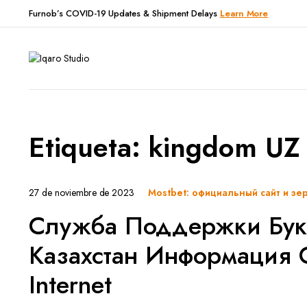
Furnob’s COVID-19 Updates & Shipment Delays
Learn More
Etiqueta:
kingdom UZ
27 de noviembre de 2023
Mostbet: официальный сайт и зе
Служба Поддержки Букм
Казахстан Информация 
Internet