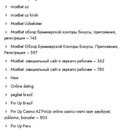
mostbet uz
mostbet uz kirish
Mostbet Uzbekistan
MostBet обзор букмекерской конторы бонусы, приложения,
регистрация – 145
Mostbet Обзор Букмекерской Конторы Бонусы, Приложения,
Регистрация – 597
Mostbet: официальный сайт и зеркало рабочее – 362
Mostbet: официальный сайт и зеркало рабочее – 780
New
Online dating
pagbet brazil
Pin Up Brazil
Pin Up Casino AZ PinUp online casino rəsmi saytı qeydiyyat,
yükləmə, bonuslar – 803
Pin Up Peru