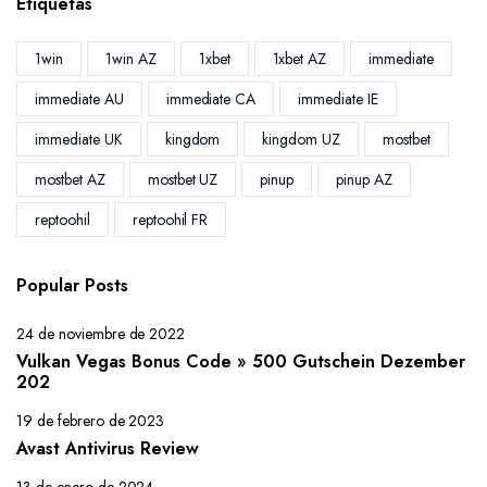
Etiquetas
1win
1win AZ
1xbet
1xbet AZ
immediate
immediate AU
immediate CA
immediate IE
immediate UK
kingdom
kingdom UZ
mostbet
mostbet AZ
mostbet UZ
pinup
pinup AZ
reptoohil
reptoohil FR
Popular Posts
24 de noviembre de 2022
Vulkan Vegas Bonus Code » 500 Gutschein Dezember
202
19 de febrero de 2023
Avast Antivirus Review