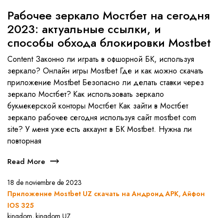
Рабочее зеркало Мостбет на сегодня
2023: актуальные ссылки, и
способы обхода блокировки Mostbet
Content Законно ли играть в офшорной БК, используя
зеркало? Онлайн игры Mostbet Где и как можно скачать
приложение Mostbet Безопасно ли делать ставки через
зеркало Мостбет? Как использовать зеркало
букмекерской конторы Мостбет Как зайти в Мостбет
зеркало рабочее сегодня используя сайт mostbet com
site? У меня уже есть аккаунт в БК Mostbet. Нужна ли
повторная
Read More
18 de noviembre de 2023
Приложение Mostbet UZ скачать на Андроид APK, Айфон
IOS 325
kingdom
,
kingdom UZ