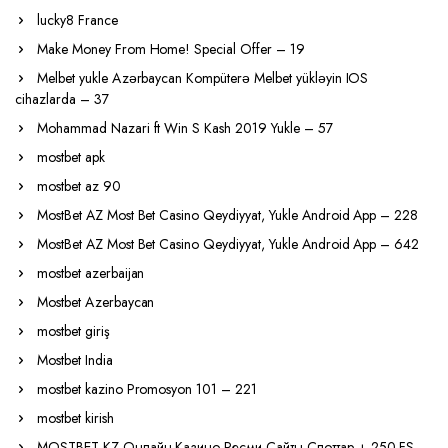
lucky8 France
Make Money From Home! Special Offer – 19
Melbet yukle Azərbaycan Kompüterə Melbet yükləyin IOS
cihazlarda – 37
Mohammad Nazari ft Win S Kash 2019 Yukle – 57
mostbet apk
mostbet az 90
MostBet AZ Most Bet Casino Qeydiyyat, Yukle Android App – 228
MostBet AZ Most Bet Casino Qeydiyyat, Yukle Android App – 642
mostbet azerbaijan
Mostbet Azerbaycan
mostbet giriş
Mostbet India
mostbet kazino Promosyon 101 – 221
mostbet kirish
MOSTBET KZ Онлайн Казино Ресми Сайты Слоттар + 250 FS