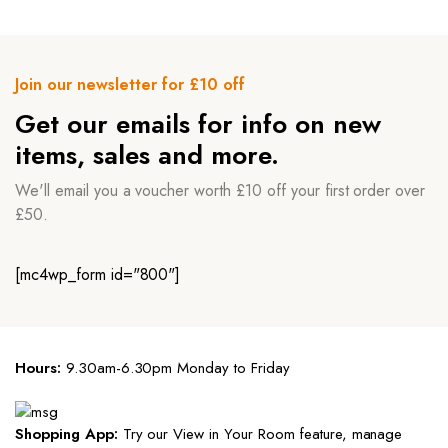
Join our newsletter for £10 off
Get our emails for info on new
items, sales and more.
We'll email you a voucher worth £10 off your first order over
£50.
[mc4wp_form id="800"]
Hours:
9.30am-6.30pm Monday to Friday
Shopping App:
Try our View in Your Room feature, manage