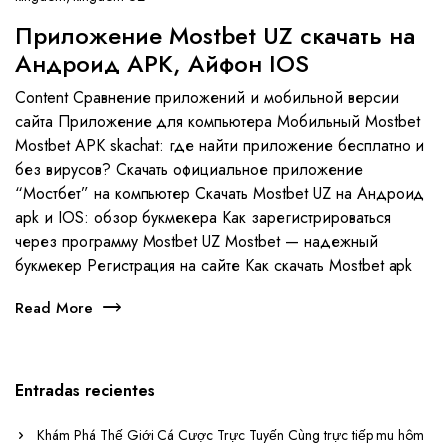
Приложение Mostbet UZ скачать на
Андроид APK, Айфон IOS
Content Сравнение приложений и мобильной версии
сайта Приложение для компьютера Мобильный Mostbet
Mostbet APK skachat: где найти приложение бесплатно и
без вирусов? Скачать официальное приложение
“Мостбет” на компьютер Скачать Mostbet UZ на Андроид
apk и IOS: обзор букмекера Как зарегистрироваться
через программу Mostbet UZ Mostbet — надежный
букмекер Регистрация на сайте Как скачать Mostbet apk
Read More
Entradas recientes
Khám Phá Thế Giới Cá Cược Trực Tuyến Cùng trực tiếp mu hôm