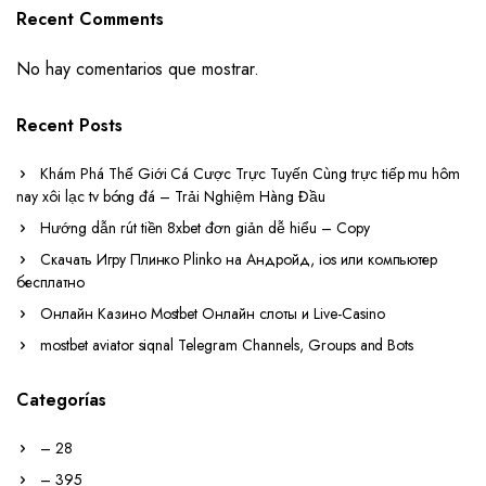
Recent Comments
No hay comentarios que mostrar.
Recent Posts
Khám Phá Thế Giới Cá Cược Trực Tuyến Cùng trực tiếp mu hôm
nay xôi lạc tv bóng đá – Trải Nghiệm Hàng Đầu
Hướng dẫn rút tiền 8xbet đơn giản dễ hiểu – Copy
Скачать Игру Плинко Plinko на Андройд, ios или компьютер
бесплатно
Онлайн Казино Mostbet Онлайн слоты и Live-Casino
mostbet aviator siqnal Telegram Channels, Groups and Bots
Categorías
– 28
– 395