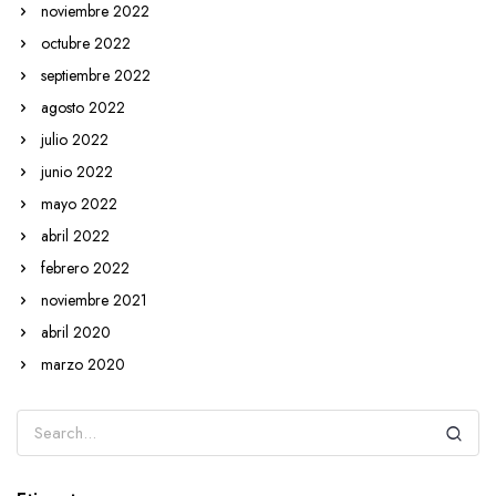
noviembre 2022
octubre 2022
septiembre 2022
agosto 2022
julio 2022
junio 2022
mayo 2022
abril 2022
febrero 2022
noviembre 2021
abril 2020
marzo 2020