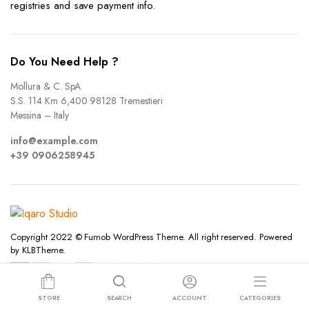
registries and save payment info.
Do You Need Help ?
Mollura & C. SpA
S.S. 114 Km 6,400 98128 Tremestieri
Messina – Italy
info@example.com
+39 0906258945
Copyright 2022 © Furnob WordPress Theme. All right reserved. Powered
by KLBTheme.
STORE
SEARCH
ACCOUNT
CATEGORIES