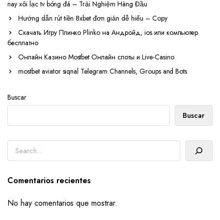
nay xôi lạc tv bóng đá – Trải Nghiệm Hàng Đầu
Hướng dẫn rút tiền 8xbet đơn giản dễ hiểu – Copy
Скачать Игру Плинко Plinko на Андройд, ios или компьютер
бесплатно
Онлайн Казино Mostbet Онлайн слоты и Live-Casino
mostbet aviator siqnal Telegram Channels, Groups and Bots
Buscar
Buscar
Buscar
Comentarios recientes
No hay comentarios que mostrar.