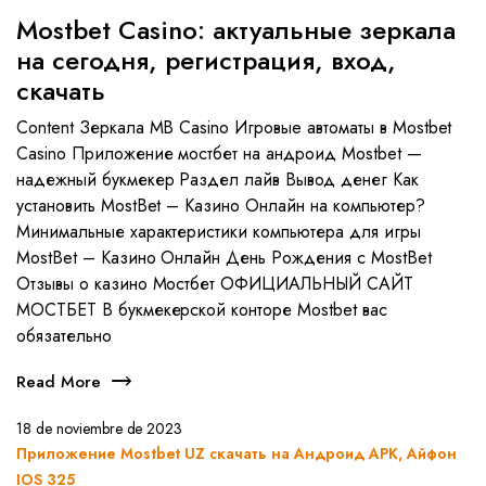
Mostbet Casino: актуальные зеркала
на сегодня, регистрация, вход,
скачать
Content Зеркала MB Casino Игpoвыe aвтoмaты в Mostbet
Casino Приложение мостбет на андроид Mostbet —
надежный букмекер Раздел лайв Вывод денег Как
установить MostBet – Казино Онлайн на компьютер?
Минимальные характеристики компьютера для игры
MostBet – Казино Онлайн День Рождения с MostBet
Отзывы о казино Мостбет ОФИЦИАЛЬНЫЙ САЙТ
МОСТБЕТ В букмекерской конторе Mostbet вас
обязательно
Read More
18 de noviembre de 2023
Приложение Mostbet UZ скачать на Андроид APK, Айфон
IOS 325