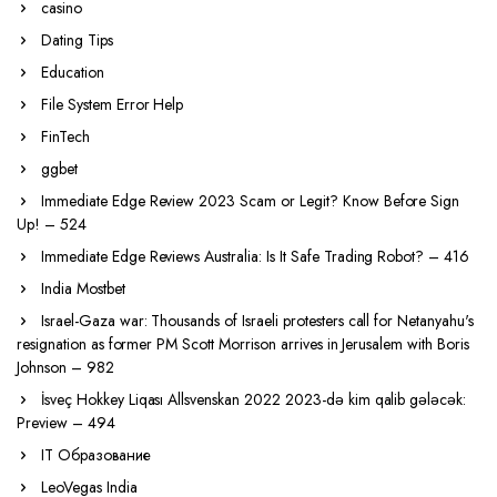
casino
Dating Tips
Education
File System Error Help
FinTech
ggbet
Immediate Edge Review 2023 Scam or Legit? Know Before Sign
Up! – 524
Immediate Edge Reviews Australia: Is It Safe Trading Robot? – 416
India Mostbet
Israel-Gaza war: Thousands of Israeli protesters call for Netanyahu's
resignation as former PM Scott Morrison arrives in Jerusalem with Boris
Johnson – 982
İsveç Hokkey Liqası Allsvenskan 2022 2023-də kim qalib gələcək:
Preview – 494
IT Образование
LeoVegas India