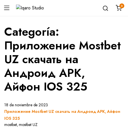
0
Categoría:
Приложение Mostbet
UZ скачать на
Андроид APK,
Айфон IOS 325
18 de noviembre de 2023
Приложение Mostbet UZ скачать на Андроид APK, Айфон
IOS 325
mostbet
,
mostbet UZ