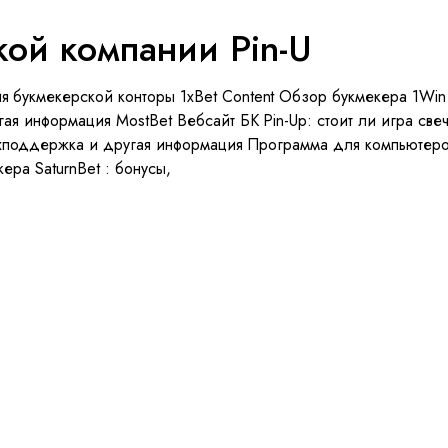
ой компании Pin-U
 букмекерской конторы 1xBet Content Обзор букмекера 1Win 
ая информация MostBet Вебсайт БК Pin-Up: стоит ли игра св
техподдержка и другая информация Программа для компьютер
ера SaturnBet : бонусы,