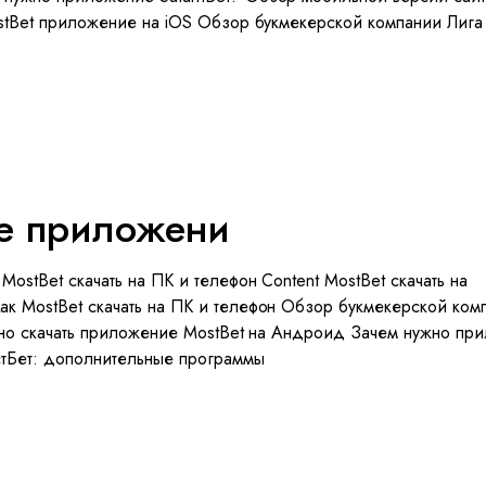
ostBet приложение на iOS Обзор букмекерской компании Лига
ое приложени
ostBet скачать на ПК и телефон Content MostBet скачать на
ак MostBet скачать на ПК и телефон Обзор букмекерской ком
ильно скачать приложение MostBet на Андроид Зачем нужно пр
стБет: дополнительные программы