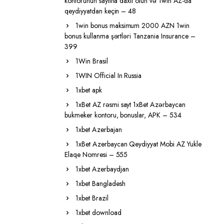
kontorunun saytına daxil olun və 1win AZ-da
qeydiyyatdan keçin – 48
1win bonus maksimum 2000 AZN 1win
bonus kullanma şərtləri Tanzania Insurance –
399
1Win Brasil
1WIN Official In Russia
1xbet apk
1xBet AZ rəsmi sayt 1xBet Azərbaycan
bukmeker kontoru, bonuslar, APK – 534
1xbet Azerbajan
1xBet Azerbaycan Qeydiyyat Mobi AZ Yukle
Elaqe Nomresi – 555
1xbet Azerbaydjan
1xbet Bangladesh
1xbet Brazil
1xbet download