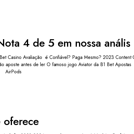
Nota 4 de 5 em nossa anális
 Bet Casino Avaliação ️ é Confiável? Paga Mesmo? 2023 Content 
ão aposte antes de ler O famoso jogo Aviator da B1 Bet Apostas
el AirPods
e oferece