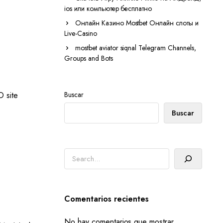
ios или компьютер бесплатно
Онлайн Казино Mostbet Онлайн слоты и
Live-Casino
mostbet aviator siqnal Telegram Channels,
Groups and Bots
O site
Buscar
Buscar
Buscar
Comentarios recientes
No hay comentarios que mostrar.