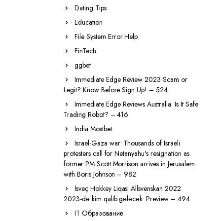
Dating Tips
Education
File System Error Help
FinTech
ggbet
Immediate Edge Review 2023 Scam or
Legit? Know Before Sign Up! – 524
Immediate Edge Reviews Australia: Is It Safe
Trading Robot? – 416
India Mostbet
Israel-Gaza war: Thousands of Israeli
protesters call for Netanyahu's resignation as
former PM Scott Morrison arrives in Jerusalem
with Boris Johnson – 982
İsveç Hokkey Liqası Allsvenskan 2022
2023-də kim qalib gələcək: Preview – 494
IT Образование