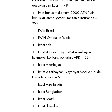
kontorunun saytına daxil olun və 1win AZ-da
qeydiyyatdan keçin – 48
1win bonus maksimum 2000 AZN 1win
bonus kullanma şərtləri Tanzania Insurance –
399
1Win Brasil
1WIN Official In Russia
1xbet apk
1xBet AZ rəsmi sayt 1xBet Azərbaycan
bukmeker kontoru, bonuslar, APK – 534
1xbet Azerbajan
1xBet Azerbaycan Qeydiyyat Mobi AZ Yukle
Elaqe Nomresi – 555
1xbet Azerbaydjan
1xbet Bangladesh
1xbet Brazil
1xbet download