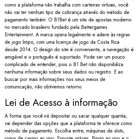
como a plataforma não trabalha com carteiras virtuais, você
não vai ter nenhum tipo de cobrança através do método de
pagamento também. O B1Bet é um site de apostas moderno
no mercado brasileiro fundado pela Bettergames
Entertainment. A marca opera legalmente e adere às regras
de jogo limpo, com uma licença de jogo da Costa Rica
desde 2014. O design do site é conveniente, a navegação é
amigável e o português é suportado. Pode ser um pouco
complicado de entender, pois o B1 Bet não disponibiliza
nenhuma informação sobre seus dados ou registro. E ao
buscar por mais informações nos seus meios de
comunicação, não obtivemos retorno.
Lei de Acesso à informação
A forma que você irá depositar ou sacar qualquer quantia,
vai depender das opções que a plataforma te oferece como
método de pagamento. Escolha entre, máquinas de slots,
jogos de casino ao vivo, Esporte virtuais, Bingo ao vivo e o