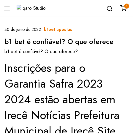
0
30 de junio de 2022
b1bet apostas
b1 bet é confiável? O que oferece
b1 bet é confiável? O que oferece?
Inscrições para o
Garantia Safra 2023
2024 estão abertas em
Irecê Notícias Prefeitura
Municipal de Irecê Site