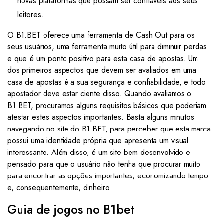
novas plataformas que possam ser confiáveis aos seus
leitores.
O B1.BET oferece uma ferramenta de Cash Out para os
seus usuários, uma ferramenta muito útil para diminuir perdas
e que é um ponto positivo para esta casa de apostas. Um
dos primeiros aspectos que devem ser avaliados em uma
casa de apostas é a sua segurança e confiabilidade, e todo
apostador deve estar ciente disso. Quando avaliamos o
B1.BET, procuramos alguns requisitos básicos que poderiam
atestar estes aspectos importantes. Basta alguns minutos
navegando no site do B1.BET, para perceber que esta marca
possui uma identidade própria que apresenta um visual
interessante. Além disso, é um site bem desenvolvido e
pensado para que o usuário não tenha que procurar muito
para encontrar as opções importantes, economizando tempo
e, consequentemente, dinheiro.
Guia de jogos no B1bet