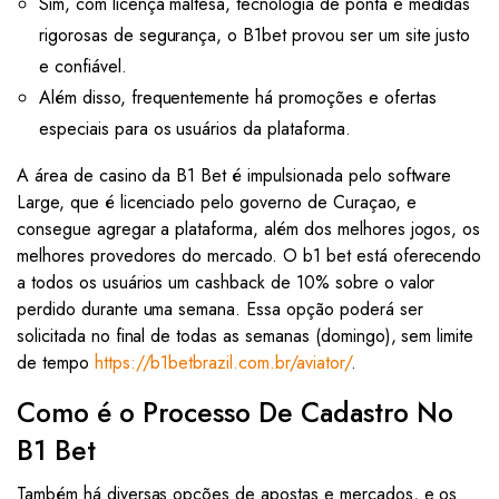
Sim, com licença maltesa, tecnologia de ponta e medidas
rigorosas de segurança, o B1bet provou ser um site justo
e confiável.
Além disso, frequentemente há promoções e ofertas
especiais para os usuários da plataforma.
A área de casino da B1 Bet é impulsionada pelo software
Large, que é licenciado pelo governo de Curaçao, e
consegue agregar a plataforma, além dos melhores jogos, os
melhores provedores do mercado. O b1 bet está oferecendo
a todos os usuários um cashback de 10% sobre o valor
perdido durante uma semana. Essa opção poderá ser
solicitada no final de todas as semanas (domingo), sem limite
de tempo
https://b1betbrazil.com.br/aviator/
.
Como é o Processo De Cadastro No
B1 Bet
Também há diversas opções de apostas e mercados, e os