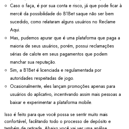
Caso o faça, é por sua conta e risco, já que pode ficar à
mercê da possibilidade do B1Bet saque não ser bem
sucedido, como relataram alguns usuários no Reclame
Aqui.
Mas, pudemos apurar que é uma plataforma que paga a
maioria de seus usuários, porém, possui reclamações
sérias de calote em seus pagamentos que podem
manchar sua reputação.
Sim, a B1Bet é licenciada e regulamentada por
autoridades respeitadas de jogo.
Ocasionalmente, eles lançam promoções apenas para
usuários do aplicativo, incentivando assim mais pessoas a
baixar e experimentar a plataforma mobile.
Isso é feito para que você possa se sentir muito mais
confortável, facilitando todo o processo de depósito e
também de retirada. Abaixo você vai ver uma análise