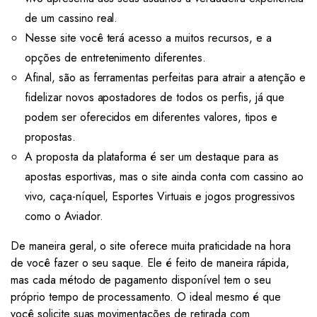
de um cassino real.
Nesse site você terá acesso a muitos recursos, e a
opções de entretenimento diferentes.
Afinal, são as ferramentas perfeitas para atrair a atenção e
fidelizar novos apostadores de todos os perfis, já que
podem ser oferecidos em diferentes valores, tipos e
propostas.
A proposta da plataforma é ser um destaque para as
apostas esportivas, mas o site ainda conta com cassino ao
vivo, caça-níquel, Esportes Virtuais e jogos progressivos
como o Aviador.
De maneira geral, o site oferece muita praticidade na hora
de você fazer o seu saque. Ele é feito de maneira rápida,
mas cada método de pagamento disponível tem o seu
próprio tempo de processamento. O ideal mesmo é que
você solicite suas movimentações de retirada com