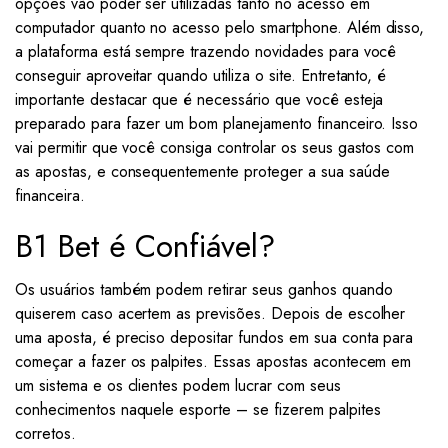
opções vão poder ser utilizadas tanto no acesso em
computador quanto no acesso pelo smartphone. Além disso,
a plataforma está sempre trazendo novidades para você
conseguir aproveitar quando utiliza o site. Entretanto, é
importante destacar que é necessário que você esteja
preparado para fazer um bom planejamento financeiro. Isso
vai permitir que você consiga controlar os seus gastos com
as apostas, e consequentemente proteger a sua saúde
financeira.
B1 Bet é Confiável?
Os usuários também podem retirar seus ganhos quando
quiserem caso acertem as previsões. Depois de escolher
uma aposta, é preciso depositar fundos em sua conta para
começar a fazer os palpites. Essas apostas acontecem em
um sistema e os clientes podem lucrar com seus
conhecimentos naquele esporte – se fizerem palpites
corretos.