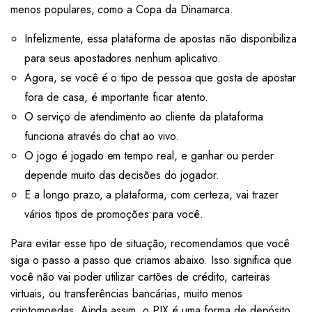
menos populares, como a Copa da Dinamarca.
Infelizmente, essa plataforma de apostas não disponibiliza
para seus apostadores nenhum aplicativo.
Agora, se você é o tipo de pessoa que gosta de apostar
fora de casa, é importante ficar atento.
O serviço de atendimento ao cliente da plataforma
funciona através do chat ao vivo.
O jogo é jogado em tempo real, e ganhar ou perder
depende muito das decisões do jogador.
E a longo prazo, a plataforma, com certeza, vai trazer
vários tipos de promoções para você.
Para evitar esse tipo de situação, recomendamos que você
siga o passo a passo que criamos abaixo. Isso significa que
você não vai poder utilizar cartões de crédito, carteiras
virtuais, ou transferências bancárias, muito menos
criptomoedas. Ainda assim, o PIX é uma forma de depósito