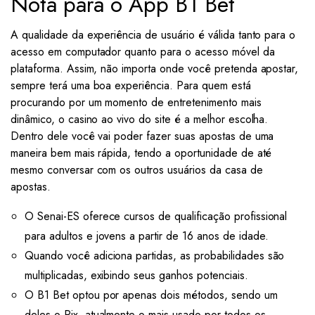
Nota para o App B1 Bet
A qualidade da experiência de usuário é válida tanto para o
acesso em computador quanto para o acesso móvel da
plataforma. Assim, não importa onde você pretenda apostar,
sempre terá uma boa experiência. Para quem está
procurando por um momento de entretenimento mais
dinâmico, o casino ao vivo do site é a melhor escolha.
Dentro dele você vai poder fazer suas apostas de uma
maneira bem mais rápida, tendo a oportunidade de até
mesmo conversar com os outros usuários da casa de
apostas.
O Senai-ES oferece cursos de qualificação profissional
para adultos e jovens a partir de 16 anos de idade.
Quando você adiciona partidas, as probabilidades são
multiplicadas, exibindo seus ganhos potenciais.
O B1 Bet optou por apenas dois métodos, sendo um
deles o Pix, atualmente o mais usado por todos os