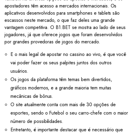
apostadores têm acesso a mercados internacionais. Os
aplicativos desenvolvidos para smartphones e tablets são
escassos neste mercado, o que faz deles uma grande
vantagem competitiva. O B1.BET se mostra ao lado de seus
jogadores, já que oferece jogos que foram desenvolvidos
por grandes provedoras de jogos do mercado.
E o mais legal de apostar no cassino ao vivo, é que você
vai poder fazer os seus palpites juntos dos outros
usuários.
Os jogos da plataforma têm temas bem divertidos,
gráficos modernos, e a grande maioria tem muitas
mecânicas de bônus.
O site atualmente conta com mais de 30 opções de
esportes, sendo o Futebol o seu carro-chefe com o maior
número de possibilidades.
Entretanto, é importante destacar que é necessário que