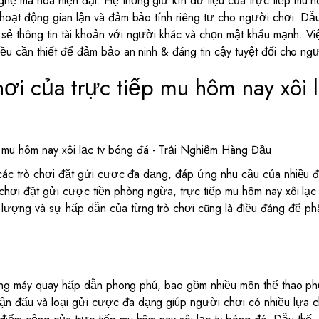
hệ mã hóa hiện đại. Hệ thống giữ kín dữ liệu của trực tiếp mu 
hoạt động gian lận và đảm bảo tính riêng tư cho người chơi. Dẫu
ẻ thông tin tài khoản với người khác và chọn mật khẩu mạnh. Vi
iều cần thiết để đảm bảo an ninh & đáng tin cậy tuyệt đối cho ng
i của trực tiếp mu hôm nay xôi l
t các trò chơi đặt gửi cược đa dạng, đáp ứng nhu cầu của nhiều 
chơi đặt gửi cược tiền phòng ngừa, trực tiếp mu hôm nay xôi lạc
lượng và sự hấp dẫn của từng trò chơi cũng là điều đáng để phâ
rường máy quay hấp dẫn phong phú, bao gồm nhiều môn thể thao ph
ận đấu và loại gửi cược đa dạng giúp người chơi có nhiều lựa 