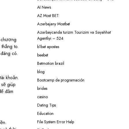
AI News
AZ Most BET
Azerbajany Mostbet
Azərbaycanda turizm Tourizim və Səyahhət
Agentliyi – 524
ác chương
 thắng to.
b1bet apostas
 đáng có.
beebet
Betmotion brazil
blog
tài khoản.
Bootcamp de programación
 sẽ giúp
brides
 để đảm
casino
Dating Tips
Education
File System Error Help
iền.