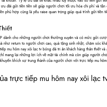
ài khoản. Tỷ lệ ưu đãi sẽ khác nhau tùy thuộc vào số tiền gửi tiề
u đãi gửi tiền tiền sẽ giúp người chơi tối ưu hóa chi phí và tận 
n phù hợp cũng là yếu raise quan trọng giúp quá trình gửi tiền ti
Thiết
 VIP dành cho những người chơi thường xuyên và có mức gửi cược
à như return to người chơi cao, quà tặng sinh nhật, chăm sóc kh
tiếp mu hôm nay xôi lạc tv bóng đá tri ân khách hàng thân thiết và
chỉ mang lại những lợi ích về mặt tài chính mà còn giúp người ch
khuyến khích sự trung thành của người chơi với trực tiếp mu hôm
a trực tiếp mu hôm nay xôi lạc t