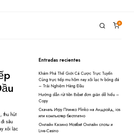
0
Entradas recientes
ếp
Khám Phá Thế Giới Cá Cược Trực Tuyến
Cùng trực tiếp mu hôm nay xôi lạc tv bóng đá
Đầu
– Trải Nghiệm Hàng Đầu
Hướng dẫn rút tiền 8xbet đơn giản dễ hiểu –
Copy
Скачать Игру Плинко Plinko на Андройд, ios
 thu hút
или компьютер бесплатно
 đi sâu
Онлайн Казино Mostbet Онлайн слоты и
y xôi lạc
Live-Casino