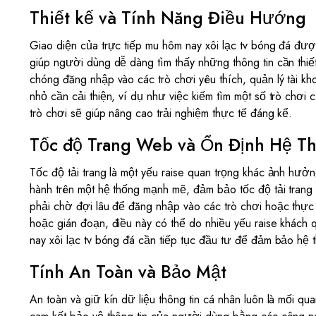
Thiết kế và Tính Năng Điều Hướng
Giao diện của trực tiếp mu hôm nay xôi lạc tv bóng đá được 
giúp người dùng dễ dàng tìm thấy những thông tin cần thi
chóng đăng nhập vào các trò chơi yêu thích, quản lý tài k
nhỏ cần cải thiện, ví dụ như việc kiếm tìm một số trò chơi c
trò chơi sẽ giúp nâng cao trải nghiệm thực tế đáng kể.
Tốc độ Trang Web và Ổn Định Hệ T
Tốc độ tải trang là một yếu raise quan trọng khác ảnh hưởn
hành trên một hệ thống mạnh mẽ, đảm bảo tốc độ tải trang
phải chờ đợi lâu để đăng nhập vào các trò chơi hoặc thực
hoặc gián đoạn, điều này có thể do nhiều yếu raise khách 
nay xôi lạc tv bóng đá cần tiếp tục đầu tư để đảm bảo hệ t
Tính An Toàn và Bảo Mật
An toàn và giữ kín dữ liệu thông tin cá nhân luôn là mối q