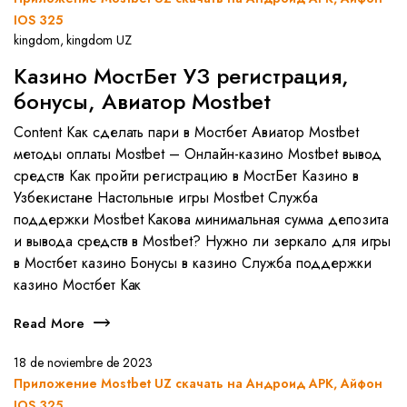
IOS 325
kingdom
,
kingdom UZ
Казино МостБет УЗ регистрация,
бонусы, Авиатор Mostbet
Content Как сделать пари в Мостбет Авиатор Mostbet
методы оплаты Mostbet – Онлайн-казино Mostbet вывод
средств Как пройти регистрацию в МостБет Казино в
Узбекистане Настольные игры Mostbet Служба
поддержки Mostbet Какова минимальная сумма депозита
и вывода средств в Mostbet? Нужно ли зеркало для игры
в Мостбет казино Бонусы в казино Служба поддержки
казино Мостбет Как
Read More
18 de noviembre de 2023
Приложение Mostbet UZ скачать на Андроид APK, Айфон
IOS 325