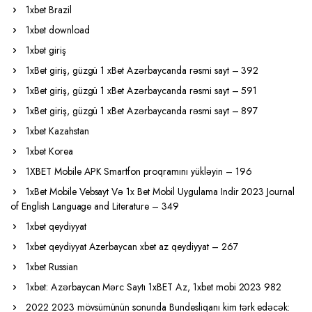
1xbet Brazil
1xbet download
1xbet giriş
1xBet giriş, güzgü 1 xBet Azərbaycanda rəsmi sayt – 392
1xBet giriş, güzgü 1 xBet Azərbaycanda rəsmi sayt – 591
1xBet giriş, güzgü 1 xBet Azərbaycanda rəsmi sayt – 897
1xbet Kazahstan
1xbet Korea
1XBET Mobile APK Smartfon proqramını yükləyin – 196
1xBet Mobile Vebsayt Və 1x Bet Mobil Uygulama Indir 2023 Journal
of English Language and Literature – 349
1xbet qeydiyyat
1xbet qeydiyyat Azerbaycan xbet az qeydiyyat – 267
1xbet Russian
1xbet: Azərbaycan Mərc Saytı 1xBET Az, 1xbet mobi 2023 982
2022 2023 mövsümünün sonunda Bundesliqanı kim tərk edəcək: