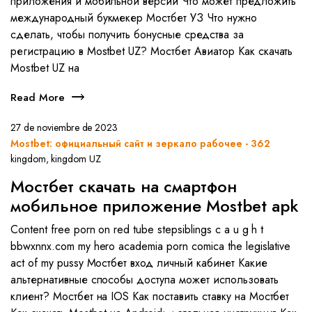
приложения и мобильной версии Что может предложить
международный букмекер Мостбет УЗ Что нужно
сделать, чтобы получить бонусные средства за
регистрацию в Mostbet UZ? Мостбет Авиатор Как скачать
Mostbet UZ на
Read More
27 de noviembre de 2023
Mostbet: официальный сайт и зеркало рабочее - 362
kingdom
,
kingdom UZ
Мостбет скачать на смартфон
мобильное приложение Mostbet apk
Content free porn on red tube stepsiblings c a u g h t
bbwxnnx.com my hero academia porn comica the legislative
act of my pussy Мостбет вход личный кабинет Какие
альтернативные способы доступа может использовать
клиент? Мостбет на IOS Как поставить ставку на Мостбет