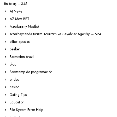
ön baxış – 345
AI News
AZ Most BET
Azerbajany Mostbet
Azərbaycanda turizm Tourizim və Səyahhət Agentliyi – 524
b1bet apostas
beebet
Betmotion brazil
blog
Bootcamp de programación
brides
casino
Dating Tips
Education
File System Error Help