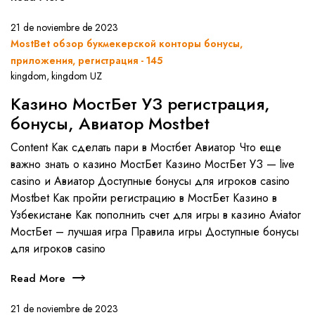
21 de noviembre de 2023
MostBet обзор букмекерской конторы бонусы,
приложения, регистрация - 145
kingdom
,
kingdom UZ
Казино МостБет УЗ регистрация,
бонусы, Авиатор Mostbet
Content Как сделать пари в Мостбет Авиатор Что еще
важно знать о казино МостБет Казино МостБет УЗ — live
casino и Авиатор Доступные бонусы для игроков casino
Mostbet Как пройти регистрацию в МостБет Казино в
Узбекистане Как пополнить счет для игры в казино Aviator
МостБет – лучшая игра Правила игры Доступные бонусы
для игроков casino
Read More
21 de noviembre de 2023