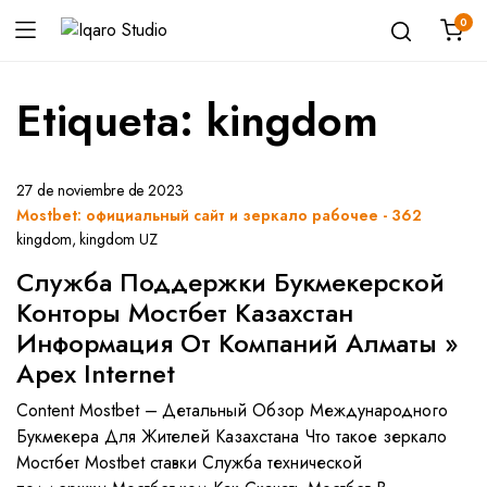
0
Etiqueta:
kingdom
27 de noviembre de 2023
Mostbet: официальный сайт и зеркало рабочее - 362
kingdom
,
kingdom UZ
Служба Поддержки Букмекерской
Конторы Мостбет Казахстан
Информация От Компаний Алматы »
Apex Internet
Content Mostbet – Детальный Обзор Международного
Букмекера Для Жителей Казахстана Что такое зеркало
Мостбет Mostbet ставки Служба технической