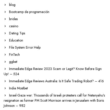
blog
Bootcamp de programación
brides
casino
Dating Tips
Education
File System Error Help
FinTech
ggbet
Immediate Edge Review 2023 Scam or Legit? Know Before Sign
Up! – 524
Immediate Edge Reviews Australia: Is It Safe Trading Robot? – 416
India Mostbet
Israel-Gaza war: Thousands of Israeli protesters call for Netanyahu's
resignation as former PM Scott Morrison arrives in Jerusalem with Boris
Johnson – 982