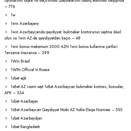
oyunlarının təşkili və keçirilməsi Qaydalarının təsdiq edilməsi haqqında
– 776
1w
1win Azerbajany
1win Azərbaycanda qeydiyyat: bukmeker kontorunun saytına daxil
olun və 1win AZ-da qeydiyyatdan keçin – 48
1win bonus maksimum 2000 AZN 1win bonus kullanma şərtləri
Tanzania Insurance – 399
1Win Brasil
1WIN Official In Russia
1xbet apk
1xBet AZ rəsmi sayt 1xBet Azərbaycan bukmeker kontoru, bonuslar,
APK – 534
1xbet Azerbajan
1xBet Azerbaycan Qeydiyyat Mobi AZ Yukle Elaqe Nomresi – 555
1xbet Azerbaydjan
1xbet Bangladesh