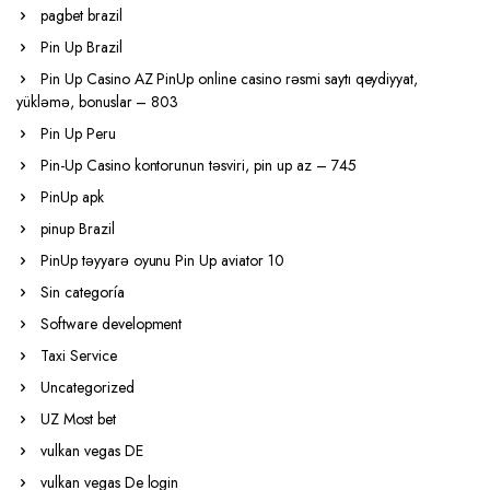
pagbet brazil
Pin Up Brazil
Pin Up Casino AZ PinUp online casino rəsmi saytı qeydiyyat,
yükləmə, bonuslar – 803
Pin Up Peru
Pin-Up Casino kontorunun təsviri, pin up az – 745
PinUp apk
pinup Brazil
PinUp təyyarə oyunu Pin Up aviator 10
Sin categoría
Software development
Taxi Service
Uncategorized
UZ Most bet
vulkan vegas DE
vulkan vegas De login