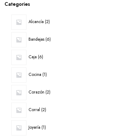
Categories
2
Alcancía
2
products
6
Bandejas
6
products
6
Caja
6
products
1
Cocina
1
product
2
Corazón
2
products
2
Corral
2
products
1
Joyería
1
product