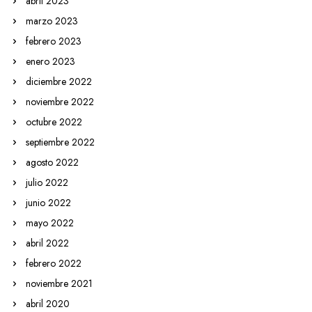
abril 2023
marzo 2023
febrero 2023
enero 2023
diciembre 2022
noviembre 2022
octubre 2022
septiembre 2022
agosto 2022
julio 2022
junio 2022
mayo 2022
abril 2022
febrero 2022
noviembre 2021
abril 2020