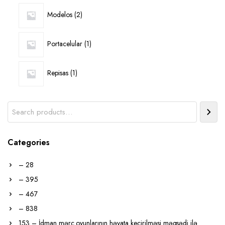
2
Modelos
2
products
1
Portacelular
1
product
1
Repisas
1
product
Search
Categories
– 28
– 395
– 467
– 838
153 – İdman mərc oyunlarının həyata keçirilməsi məqsədi ilə