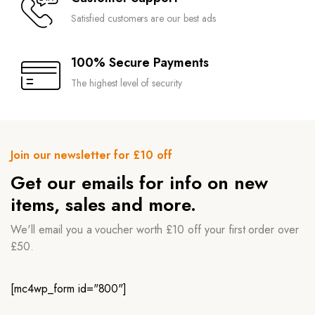
Satisfied customers are our best ads
100% Secure Payments
The highest level of security
Join our newsletter for £10 off
Get our emails for info on new
items, sales and more.
We'll email you a voucher worth £10 off your first order over
£50.
[mc4wp_form id="800"]