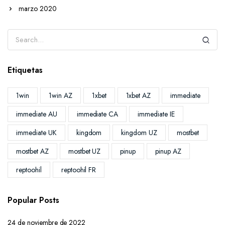
marzo 2020
Etiquetas
1win
1win AZ
1xbet
1xbet AZ
immediate
immediate AU
immediate CA
immediate IE
immediate UK
kingdom
kingdom UZ
mostbet
mostbet AZ
mostbet UZ
pinup
pinup AZ
reptoohil
reptoohil FR
Popular Posts
24 de noviembre de 2022