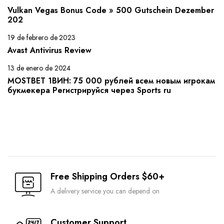
Vulkan Vegas Bonus Code » 500 Gutschein Dezember
202
19 de febrero de 2023
Avast Antivirus Review
13 de enero de 2024
MOSTBET 1ВИН: 75 000 рублей всем новым игрокам
букмекера Регистрируйся через Sports ru
Free Shipping Orders $60+
A delivery service you can depend on
Customer Support