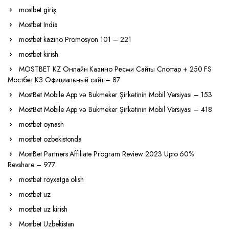
mostbet giriş
Mostbet India
mostbet kazino Promosyon 101 – 221
mostbet kirish
MOSTBET KZ Онлайн Казино Ресми Сайты Слоттар + 250 FS
Мостбет КЗ Официальный сайт – 87
MostBet Mobile App və Bukmeker Şirkətinin Mobil Versiyası – 153
MostBet Mobile App və Bukmeker Şirkətinin Mobil Versiyası – 418
mostbet oynash
mostbet ozbekistonda
MostBet Partners Affiliate Program Review 2023 Upto 60%
Revshare – 977
mostbet royxatga olish
mostbet uz
mostbet uz kirish
Mostbet Uzbekistan