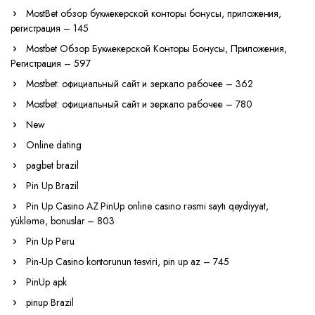
MostBet обзор букмекерской конторы бонусы, приложения,
регистрация – 145
Mostbet Обзор Букмекерской Конторы Бонусы, Приложения,
Регистрация – 597
Mostbet: официальный сайт и зеркало рабочее – 362
Mostbet: официальный сайт и зеркало рабочее – 780
New
Online dating
pagbet brazil
Pin Up Brazil
Pin Up Casino AZ PinUp online casino rəsmi saytı qeydiyyat,
yükləmə, bonuslar – 803
Pin Up Peru
Pin-Up Casino kontorunun təsviri, pin up az – 745
PinUp apk
pinup Brazil