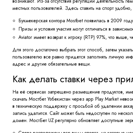
возникают. Из-за отсутствия регуляции деятельность г
местных пользователей. Здесь ставить на спорт удобно,
Букмекерская контора Mostbet появилась в 2009 году
Призы и условия участия могут отличаться в зависимо
Aviator имеет возврат к игроку (RTP) 97%, что выше, 
Для этого достаточно выбрать этот способ, затем указат
пользователю все равно придется заполнять личную и
адрес и другие обязательные вещи.
Как делать ставки через пр
На её сервисах запрещено размещение продуктов, име
скачать Мостбет Узбекистан через app Play Market нево
в техническую поддержку с просьбой об удалении аккау
запись удалится. Сайт может быть недоступен по неско
домен. МостБет UZ регулярно обновляет доступные зер
Слева расположены все виды спорта, на которые мож