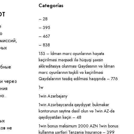
Categorías
рт
– 28
е
– 395
о
– 467
омиссий,
– 838
ных
153 – İdman mərc oyunlarının həyata
keçirilməsi məqsədi ilə hüquqi şəxsin
akkreditasiya olunması Qaydasının və İdman
обные
mərc oyunlarının təşkili və keçirilməsi
Qaydalarının təsdiq edilməsi haqqında – 776
и через
1w
ения
но.
1win Azerbajany
1win Azərbaycanda qeydiyyat: bukmeker
kontorunun saytına daxil olun və 1win AZ-da
qeydiyyatdan keçin – 48
ных
1win bonus maksimum 2000 AZN 1win bonus
ков не
kullanma şərtləri Tanzania Insurance – 399