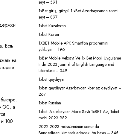
sayt – 591
1xBet giriş, güzgü 1 xBet Azərbaycanda rəsmi
sayt – 897
ддержки
1xbet Kazahstan
1xbet Korea
1XBET Mobile APK Smartfon proqramını
. Есть
yükləyin – 196
1xBet Mobile Vebsayt Və 1x Bet Mobil Uygulama
ажать на
Indir 2023 Journal of English Language and
оторые
Literature – 349
1xbet qeydiyyat
1xbet qeydiyyat Azerbaycan xbet az qeydiyyat –
267
 быстро.
1xbet Russian
ю ОС, а
1xbet: Azərbaycan Mərc Saytı 1xBET Az, 1xbet
тся
mobi 2023 982
 и 100
2022 2023 mövsümünün sonunda
Bundesliqanı kim tərk edəcək: ön baxış – 345