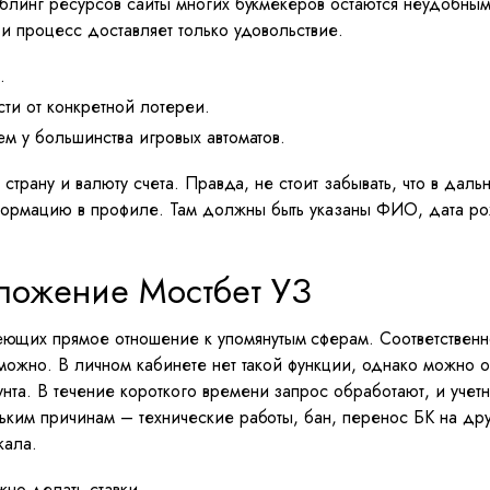
емблинг ресурсов сайты многих букмекеров остаются неудобны
 и процесс доставляет только удовольствие.
.
сти от конкретной лотереи.
чем у большинства игровых автоматов.
ь страну и валюту счета. Правда, не стоит забывать, что в дал
нформацию в профиле. Там должны быть указаны ФИО, дата р
иложение Мостбет УЗ
ющих прямое отношение к упомянутым сферам. Соответственн
зможно. В личном кабинете нет такой функции, однако можно о
нта. В течение короткого времени запрос обработают, и учетн
льким причинам – технические работы, бан, перенос БК на др
кала.
но делать ставки.