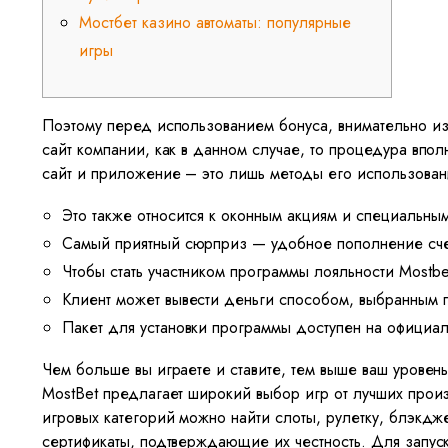
Мостбет казино автоматы: популярные
игры
Поэтому перед использованием бонуса, внимательно изу
сайт компании, как в данном случае, то процедура впол
сайт и приложение – это лишь методы его использован
Это также относится к оконным акциям и специальн
Самый приятный сюрприз — удобное пополнение счет
Чтобы стать участником программы лояльности Mostbet
Клиент может вывести деньги способом, выбранным 
Пакет для установки программы доступен на официал
Чем больше вы играете и ставите, тем выше ваш уровен
MostBet предлагает широкий выбор игр от лучших прои
игровых категорий можно найти слоты, рулетку, блэкдж
сертификаты, подтверждающие их честность. Для запуск