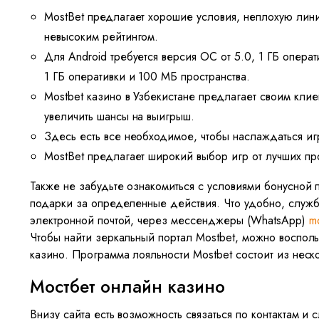
MostBet предлагает хорошие условия, неплохую лини
невысоким рейтингом.
Для Android требуется версия ОС от 5.0, 1 ГБ опера
1 ГБ оперативки и 100 МБ пространства.
Mostbet казино в Узбекистане предлагает своим кли
увеличить шансы на выигрыш.
Здесь есть все необходимое, чтобы наслаждаться иг
MostBet предлагает широкий выбор игр от лучших п
Также не забудьте ознакомиться с условиями бонусной 
подарки за определенные действия. Что удобно, служ
электронной почтой, через мессенджеры (WhatsApp)
mo
Чтобы найти зеркальный портал Mostbet, можно восполь
казино. Программа лояльности Mostbet состоит из нескол
Мостбет онлайн казино
Внизу сайта есть возможность связаться по контактам и