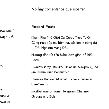
No hay comentarios que mostrar.
Recent Posts
циальный
каунт. А
Khám Phá Thế Giới Cá Cược Trực Tuyến
Cùng trực tiếp mu hôm nay xôi lạc tv bóng đá
– Trải Nghiệm Hàng Đầu
Hướng dẫn rút tiền 8xbet đơn giản dễ hiểu –
Copy
ть.
Скачать Игру Плинко Plinko на Андройд, ios
или компьютер бесплатно
Онлайн Казино Mostbet Онлайн слоты и
Live-Casino
те.
mostbet aviator siqnal Telegram Channels,
Среди
Groups and Bots
 имеют