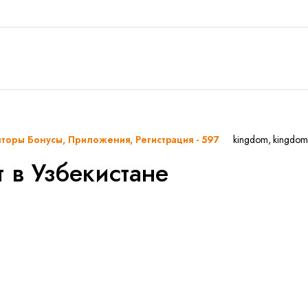
kingdom
,
kingdom
торы Бонусы, Приложения, Регистрация - 597
т в Узбекистане