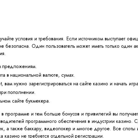
чайте условия и требования. Если источником выступает офи
не безопасна. Один пользователь может иметь только один ак
ия.
ым предложениям.
а в национальной валюте, сумах.
, вам нужно зарегистрироваться на сайте казино и начать игра
при пополнении.
ьном сайте букмекера.
ь в программе и тем больше бонусов и привилегий вы получае
зводителей программного обеспечения в индустрии казино. 
ек, а также баккару, видеопокер и многое другое. Все слоты
а казино не требуется отдельной регистрации.