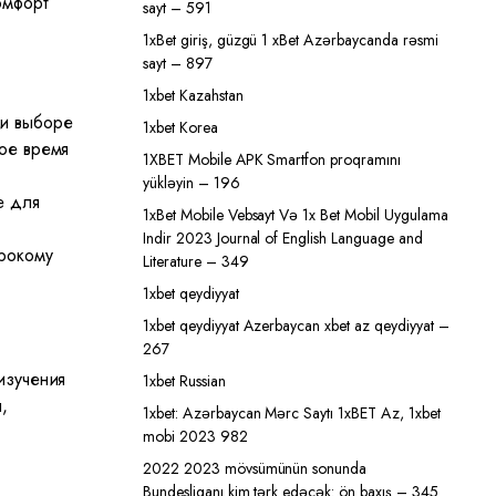
омфорт
sayt – 591
1xBet giriş, güzgü 1 xBet Azərbaycanda rəsmi
sayt – 897
1xbet Kazahstan
ри выборе
1xbet Korea
мое время
1XBET Mobile APK Smartfon proqramını
yükləyin – 196
е для
1xBet Mobile Vebsayt Və 1x Bet Mobil Uygulama
Indir 2023 Journal of English Language and
ирокому
Literature – 349
1xbet qeydiyyat
1xbet qeydiyyat Azerbaycan xbet az qeydiyyat –
267
изучения
1xbet Russian
,
1xbet: Azərbaycan Mərc Saytı 1xBET Az, 1xbet
mobi 2023 982
2022 2023 mövsümünün sonunda
Bundesliqanı kim tərk edəcək: ön baxış – 345