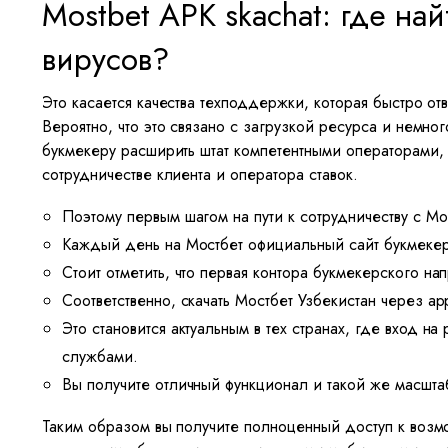
Mostbet APK skachat: где на
вирусов?
Это касается качества техподдержки, которая быстро от
Вероятно, что это связано с загрузкой ресурса и немно
букмекеру расширить штат компетентными операторами, 
сотрудничестве клиента и оператора ставок.
Поэтому первым шагом на пути к сотрудничеству с Mos
Каждый день на Мостбет официальный сайт букмекера
Стоит отметить, что первая контора букмекерского на
Соответственно, скачать Мостбет Узбекистан через ap
Это становится актуальным в тех странах, где вход 
службами.
Вы получите отличный функционал и такой же масшта
Таким образом вы получите полноценный доступ к возм