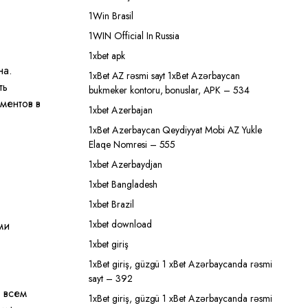
1Win Brasil
1WIN Official In Russia
1xbet apk
на.
1xBet AZ rəsmi sayt 1xBet Azərbaycan
ть
bukmeker kontoru, bonuslar, APK – 534
ментов в
1xbet Azerbajan
1xBet Azerbaycan Qeydiyyat Mobi AZ Yukle
Elaqe Nomresi – 555
1xbet Azerbaydjan
1xbet Bangladesh
1xbet Brazil
1xbet download
ми
1xbet giriş
1xBet giriş, güzgü 1 xBet Azərbaycanda rəsmi
sayt – 392
 всем
1xBet giriş, güzgü 1 xBet Azərbaycanda rəsmi