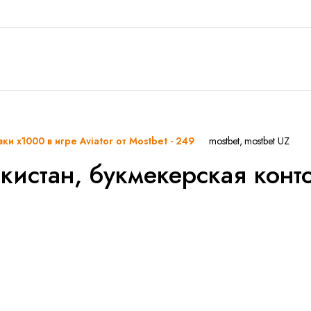
mostbet
,
mostbet UZ
и х1000 в игре Aviator от Mostbet - 249
кистан, букмекерская конт