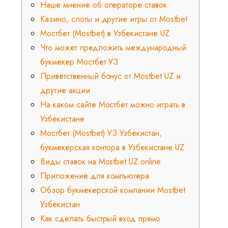
Наше мнение об операторе ставок
Казино, слоты и другие игры от Mostbet
Мостбет (Mostbet) в Узбекистане UZ
Что может предложить международный
букмекер Мостбет УЗ
Приветственный бонус от Mostbet UZ и
другие акции
На каком сайте Мостбет можно играть в
Узбекистане
Мостбет (Mostbet) УЗ Узбекистан,
букмекерская контора в Узбекистане UZ
Виды ставок на Mostbet UZ online
Приложение для компьютера
Обзор букмекерской компании Mostbet
Узбекистан
Как сделать быстрый вход прямо