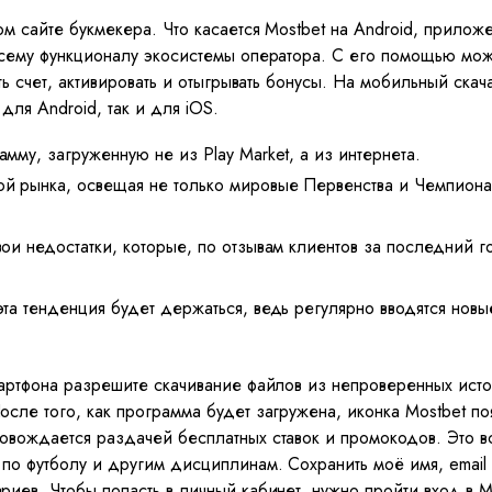
м сайте букмекера. Что касается Mostbet на Android, прилож
всему функционалу экосистемы оператора. С его помощью мо
ь счет, активировать и отыгрывать бонусы. На мобильный скача
ля Android, так и для iOS.
мму, загруженную не из Play Market, а из интернета.
ой рынка, освещая не только мировые Первенства и Чемпиона
вои недостатки, которые, по отзывам клиентов за последний г
эта тенденция будет держаться, ведь регулярно вводятся новы
артфона разрешите скачивание файлов из непроверенных исто
сле того, как программа будет загружена, иконка Mostbet поя
овождается раздачей бесплатных ставок и промокодов. Это в
по футболу и другим дисциплинам. Сохранить моё имя, email
иев. Чтобы попасть в личный кабинет, нужно пройти вход в М