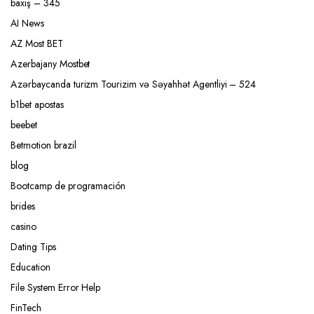
baxış – 345
AI News
AZ Most BET
Azerbajany Mostbet
Azərbaycanda turizm Tourizim və Səyahhət Agentliyi – 524
b1bet apostas
beebet
Betmotion brazil
blog
Bootcamp de programación
brides
casino
Dating Tips
Education
File System Error Help
FinTech