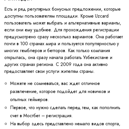
Есть и ряд регулярных бонусных предложении, которые
доступны пользователям площадки. Кроме Uzcard
пользователь может выбрать и альтернативные варианты,
если они ему удобнее. Для прохождения регистрации
предусмотрено сразу несколько вариантов. Она работает
почти в 100 странах мира и пользуется популярностью у
многих гемблеров и бетторов. Как только компания
открылась, она сразу начала работать Узбекистане и
других странах региона. С 2009 года она активно
предоставляет свои услуги жителям страны.
Можете не сомневаться, вас ждет отличное
развлечение, которое подойдет для новичков и
опытных геймеров.
Первое, что нужно сделать перед тем, как пополнить
счет в Мостбет – регистрация.
На выбор здесь представлено немало видов спорта,