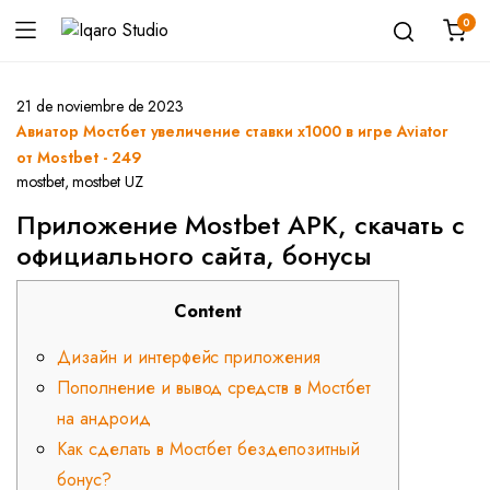
0
21 de noviembre de 2023
Авиатор Мостбет увеличение ставки х1000 в игре Aviator
от Mostbet - 249
mostbet
,
mostbet UZ
Приложение Mostbet APK, скачать с
официального сайта, бонусы
Content
Дизайн и интерфейс приложения
Пополнение и вывод средств в Мостбет
на андроид
Как сделать в Мостбет бездепозитный
бонус?