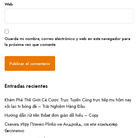
Web
Guarda mi nombre, correo electrónico y web en este navegador para
la próxima vez que comente.
Entradas recientes
Khám Phá Thế Giới Cá Cược Trực Tuyến Cùng trực tiếp mu hôm nay
xôi lạc tv bóng đá – Trải Nghiệm Hàng Đầu
Hướng dẫn rút tiền 8xbet đơn giản dễ hiểu – Copy
Скачать Игру Плинко Plinko на Андройд, ios или компьютер
бесплатно