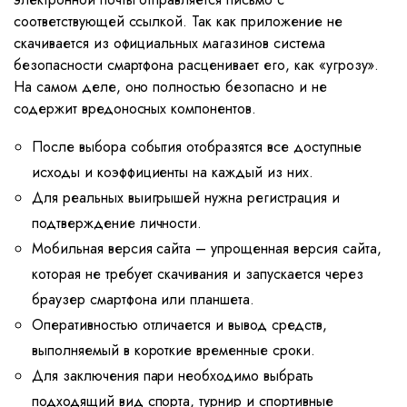
соответствующей ссылкой. Так как приложение не
скачивается из официальных магазинов система
безопасности смартфона расценивает его, как «угрозу».
На самом деле, оно полностью безопасно и не
содержит вредоносных компонентов.
После выбора события отобразятся все доступные
исходы и коэффициенты на каждый из них.
Для реальных выигрышей нужна регистрация и
подтверждение личности.
Мобильная версия сайта – упрощенная версия сайта,
которая не требует скачивания и запускается через
браузер смартфона или планшета.
Оперативностью отличается и вывод средств,
выполняемый в короткие временные сроки.
Для заключения пари необходимо выбрать
подходящий вид спорта, турнир и спортивные