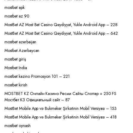
mostbet apk
mostbet az 90
MostBet AZ Most Bet Casino Qeydiyyat, Yukle Android App – 228
MostBet AZ Most Bet Casino Qeydiyyat, Yukle Android App – 642
mostbet azerbaijan
Mostbet Azerbaycan
mostbet giriş
Mostbet India
mostbet kazino Promosyon 101 – 221
mostbet kirish
MOSTBET KZ Онлайн Казино Ресми Сайты Слоттар + 250 FS
Мостбет КЗ Официальный сайт – 87
MostBet Mobile App və Bukmeker Şirkətinin Mobil Versiyası – 153
MostBet Mobile App və Bukmeker Şirkətinin Mobil Versiyası – 418
mostbet oynash