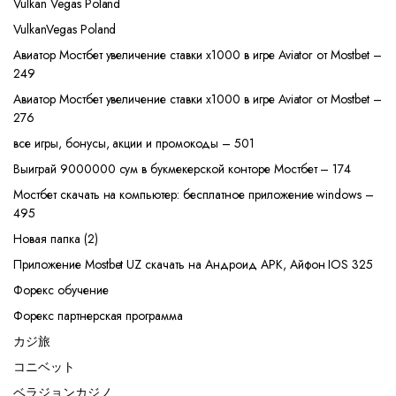
Vulkan Vegas Poland
VulkanVegas Poland
Авиатор Мостбет увеличение ставки х1000 в игре Aviator от Mostbet –
249
Авиатор Мостбет увеличение ставки х1000 в игре Aviator от Mostbet –
276
все игры, бонусы, акции и промокоды – 501
Выиграй 9000000 сум в букмекерской конторе Мостбет – 174
Мостбет скачать на компьютер: бесплатное приложение windows –
495
Новая папка (2)
Приложение Mostbet UZ скачать на Андроид APK, Айфон IOS 325
Форекс обучение
Форекс партнерская программа
カジ旅
コニベット
ベラジョンカジノ