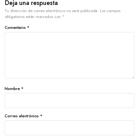
Deja una respuesta
Tu dirección de correo electrónico no será publicada.
Los campos
obligatorios están marcados con
*
Comentario
*
Nombre
*
Correo electrónico
*