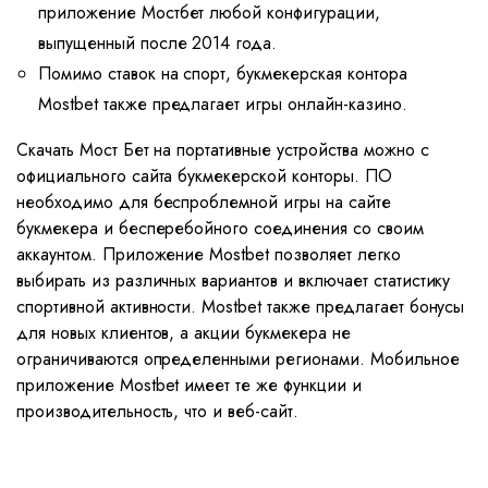
приложение Мостбет любой конфигурации,
выпущенный после 2014 года.
Помимо ставок на спорт, букмекерская контора
Mostbet также предлагает игры онлайн-казино.
Скачать Мост Бет на портативные устройства можно с
официального сайта букмекерской конторы. ПО
необходимо для беспроблемной игры на сайте
букмекера и бесперебойного соединения со своим
аккаунтом. Приложение Mostbet позволяет легко
выбирать из различных вариантов и включает статистику
спортивной активности. Mostbet также предлагает бонусы
для новых клиентов, а акции букмекера не
ограничиваются определенными регионами. Мобильное
приложение Mostbet имеет те же функции и
производительность, что и веб-сайт.