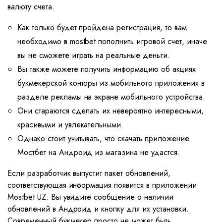
валюту счета.
Как только будет пройдена регистрация, то вам
необходимо в mostbet пополнить игровой счет, иначе
вы не сможете играть на реальные деньги.
Вы также можете получить информацию об акциях
букмекерской конторы из мобильного приложения в
разделе рекламы на экране мобильного устройства.
Они стараются сделать их невероятно интересными,
красивыми и увлекательными.
Однако стоит учитывать, что скачать приложение
Мостбет на Андроид из магазина не удастся.
Если разработчик выпустит пакет обновлений,
соответствующая информация появится в приложении
Mostbet UZ. Вы увидите сообщение о наличии
обновлений в Андроид и кнопку для их установки.
Современный букмекер просто не может быть