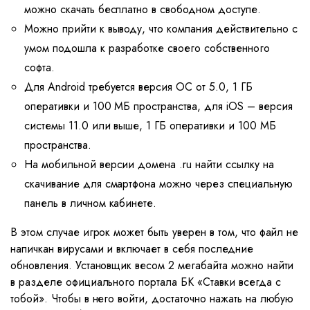
можно скачать бесплатно в свободном доступе.
Можно прийти к выводу, что компания действительно с
умом подошла к разработке своего собственного
софта.
Для Android требуется версия ОС от 5.0, 1 ГБ
оперативки и 100 МБ пространства, для iOS – версия
системы 11.0 или выше, 1 ГБ оперативки и 100 МБ
пространства.
На мобильной версии домена .ru найти ссылку на
скачивание для смартфона можно через специальную
панель в личном кабинете.
В этом случае игрок может быть уверен в том, что файл не
напичкан вирусами и включает в себя последние
обновления. Установщик весом 2 мегабайта можно найти
в разделе официального портала БК «Ставки всегда с
тобой». Чтобы в него войти, достаточно нажать на любую