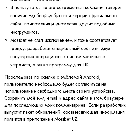
В пользу того, что это современная компания говорит
наличие удобной мобильной версии официального
сайта, приложения и множества других подобных
инструментов.
Mostbet не стал исключением и тоже соответствует
тренду, разработав специальный софт для двух
популярных операционных систем мобильных
устройств, а также программу для ПК.
Проследовав по ссылке с эмблемой Android,
пользователю необходимо будет согласиться на
использование свободного места своего устройства.
Сохранить моё имя, email и адрес сайта в этом браузере
для последующих моих комментариев. Если разработчик
выпустит пакет обновлений, соответствующая информация
появится в приложении Mostbet UZ.