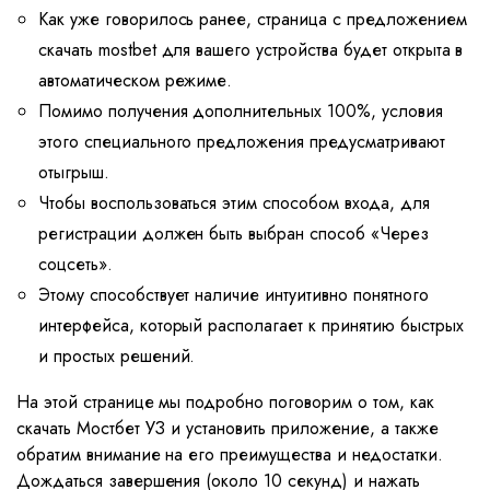
Как уже говорилось ранее, страница с предложением
скачать mostbet для вашего устройства будет открыта в
автоматическом режиме.
Помимо получения дополнительных 100%, условия
этого специального предложения предусматривают
отыгрыш.
Чтобы воспользоваться этим способом входа, для
регистрации должен быть выбран способ «Через
соцсеть».
Этому способствует наличие интуитивно понятного
интерфейса, который располагает к принятию быстрых
и простых решений.
На этой странице мы подробно поговорим о том, как
скачать Мостбет УЗ и установить приложение, а также
обратим внимание на его преимущества и недостатки.
Дождаться завершения (около 10 секунд) и нажать