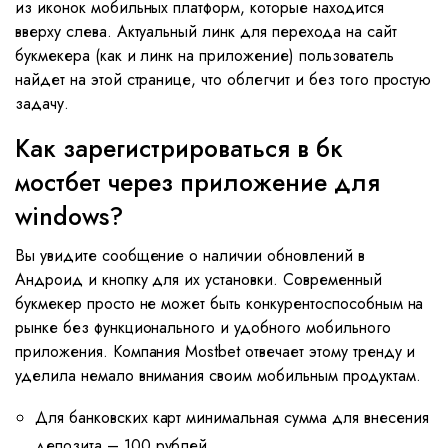
из иконок мобильных платформ, которые находится
вверху слева. Актуальный линк для перехода на сайт
букмекера (как и линк на приложение) пользователь
найдет на этой странице, что облегчит и без того простую
задачу.
Как зарегистрироваться в бк
мостбет через приложение для
windows?
Вы увидите сообщение о наличии обновлений в
Андроид и кнопку для их установки. Современный
букмекер просто не может быть конкурентоспособным на
рынке без функционального и удобного мобильного
приложения. Компания Mostbet отвечает этому тренду и
уделила немало внимания своим мобильным продуктам.
Для банковских карт минимальная сумма для внесения
депозита – 100 рублей.