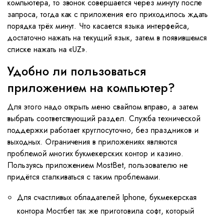
компьютера, то звонок совершается через минуту после
запроса, тогда как с приложения его приходилось ждать
порядка трёх минут. Что касается языка интерфейса,
достаточно нажать на текущий язык, затем в появившемся
списке нажать на «UZ».
Удобно ли пользоваться
приложением на компьютер?
Для этого надо открыть меню свайпом вправо, а затем
выбрать соответствующий раздел. Служба технической
поддержки работает круглосуточно, без праздников и
выходных. Ограничения в приложениях являются
проблемой многих букмекерских контор и казино.
Пользуясь приложением MostBet, пользователю не
придётся сталкиваться с таким проблемами.
Для счастливых обладателей Iphone, букмекерская
контора Мостбет так же приготовила софт, который