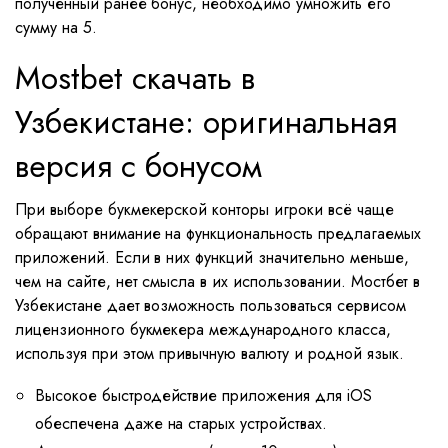
полученный ранее бонус, необходимо умножить его
сумму на 5.
Mostbet скачать в
Узбекистане: оригинальная
версия с бонусом
При выборе букмекерской конторы игроки всё чаще
обращают внимание на функциональность предлагаемых
приложений. Если в них функций значительно меньше,
чем на сайте, нет смысла в их использовании. Мостбет в
Узбекистане дает возможность пользоваться сервисом
лицензионного букмекера международного класса,
используя при этом привычную валюту и родной язык.
Высокое быстродействие приложения для iOS
обеспечена даже на старых устройствах.