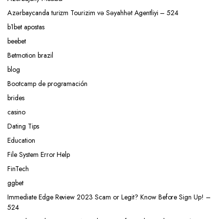
Azərbaycanda turizm Tourizim və Səyahhət Agentliyi – 524
b1bet apostas
beebet
Betmotion brazil
blog
Bootcamp de programación
brides
casino
Dating Tips
Education
File System Error Help
FinTech
ggbet
Immediate Edge Review 2023 Scam or Legit? Know Before Sign Up! –
524