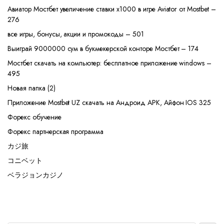
Авиатор Мостбет увеличение ставки х1000 в игре Aviator от Mostbet –
276
все игры, бонусы, акции и промокоды – 501
Выиграй 9000000 сум в букмекерской конторе Мостбет – 174
Мостбет скачать на компьютер: бесплатное приложение windows –
495
Новая папка (2)
Приложение Mostbet UZ скачать на Андроид APK, Айфон IOS 325
Форекс обучение
Форекс партнерская программа
カジ旅
コニベット
ベラジョンカジノ