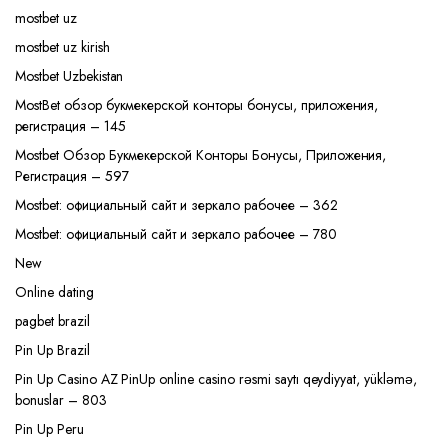
mostbet uz
mostbet uz kirish
Mostbet Uzbekistan
MostBet обзор букмекерской конторы бонусы, приложения,
регистрация – 145
Mostbet Обзор Букмекерской Конторы Бонусы, Приложения,
Регистрация – 597
Mostbet: официальный сайт и зеркало рабочее – 362
Mostbet: официальный сайт и зеркало рабочее – 780
New
Online dating
pagbet brazil
Pin Up Brazil
Pin Up Casino AZ PinUp online casino rəsmi saytı qeydiyyat, yükləmə,
bonuslar – 803
Pin Up Peru