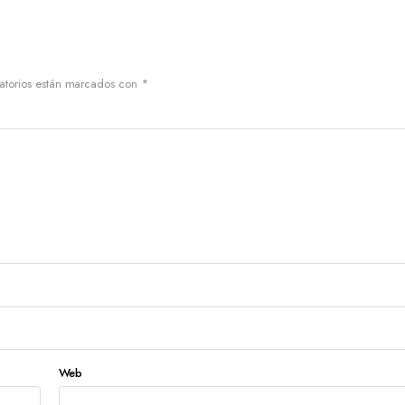
atorios están marcados con
*
Web