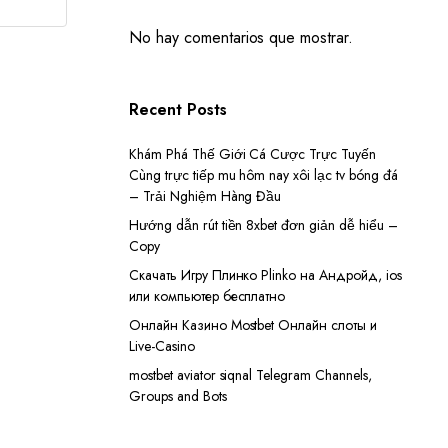
No hay comentarios que mostrar.
Recent Posts
Khám Phá Thế Giới Cá Cược Trực Tuyến
Cùng trực tiếp mu hôm nay xôi lạc tv bóng đá
– Trải Nghiệm Hàng Đầu
Hướng dẫn rút tiền 8xbet đơn giản dễ hiểu –
Copy
Скачать Игру Плинко Plinko на Андройд, ios
или компьютер бесплатно
Онлайн Казино Mostbet Онлайн слоты и
Live-Casino
mostbet aviator siqnal Telegram Channels,
Groups and Bots