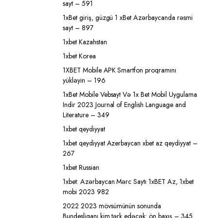
sayt – 591
1xBet giriş, güzgü 1 xBet Azərbaycanda rəsmi
sayt – 897
1xbet Kazahstan
1xbet Korea
1XBET Mobile APK Smartfon proqramını
yükləyin – 196
1xBet Mobile Vebsayt Və 1x Bet Mobil Uygulama
Indir 2023 Journal of English Language and
Literature – 349
1xbet qeydiyyat
1xbet qeydiyyat Azerbaycan xbet az qeydiyyat –
267
1xbet Russian
1xbet: Azərbaycan Mərc Saytı 1xBET Az, 1xbet
mobi 2023 982
2022 2023 mövsümünün sonunda
Bundesliqanı kim tərk edəcək: ön baxış – 345