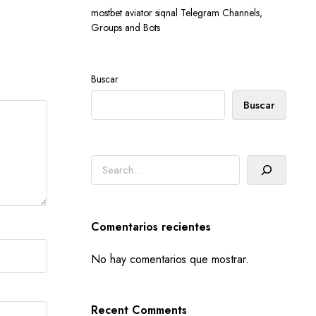
mostbet aviator siqnal Telegram Channels,
Groups and Bots
Buscar
Buscar
Buscar
Comentarios recientes
No hay comentarios que mostrar.
Recent Comments