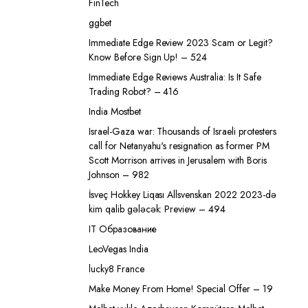
FinTech
ggbet
Immediate Edge Review 2023 Scam or Legit?
Know Before Sign Up! – 524
Immediate Edge Reviews Australia: Is It Safe
Trading Robot? – 416
India Mostbet
Israel-Gaza war: Thousands of Israeli protesters
call for Netanyahu's resignation as former PM
Scott Morrison arrives in Jerusalem with Boris
Johnson – 982
İsveç Hokkey Liqası Allsvenskan 2022 2023-də
kim qalib gələcək: Preview – 494
IT Образование
LeoVegas India
lucky8 France
Make Money From Home! Special Offer – 19