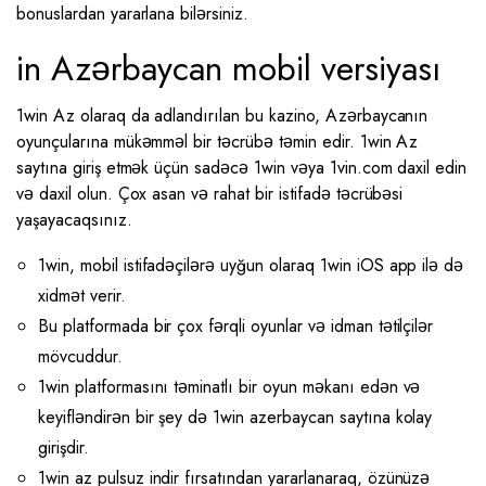
bonuslardan yararlana bilərsiniz.
in Azərbaycan mobil versiyası
1win Az olaraq da adlandırılan bu kazino, Azərbaycanın
oyunçularına mükəmməl bir təcrübə təmin edir. 1win Az
saytına giriş etmək üçün sadəcə 1win vəya 1vin.com daxil edin
və daxil olun. Çox asan və rahat bir istifadə təcrübəsi
yaşayacaqsınız.
1win, mobil istifadəçilərə uyğun olaraq 1win iOS app ilə də
xidmət verir.
Bu platformada bir çox fərqli oyunlar və idman tətilçilər
mövcuddur.
1win platformasını təminatlı bir oyun məkanı edən və
keyifləndirən bir şey də 1win azerbaycan saytına kolay
girişdir.
1win az pulsuz indir fırsatından yararlanaraq, özünüzə