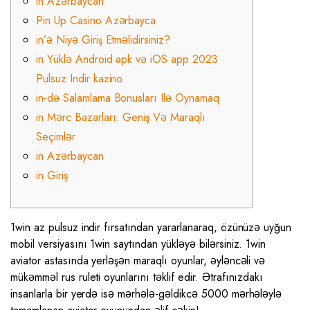
in Azərbaycan
Pin Up Casino Azərbayca
in’ə Niyə Giriş Etməlidirsiniz?
in Yüklə Android apk və iOS app 2023
Pulsuz Indir kazino
in-də Salamlama Bonusları Ilə Oynamaq
in Mərc Bazarları: Geniş Və Maraqlı
Seçimlər
in Azərbaycan
in Giriş
1win az pulsuz indir fırsatından yararlanaraq, özünüzə uyğun
mobil versiyasını 1win saytından yükləyə bilərsiniz. 1win
aviator astasında yerləşən maraqlı oyunlar, əyləncəli və
mükəmməl rus ruleti oyunlarını təklif edir. Ətrafınızdakı
insanlarla bir yerdə isə mərhələ-gəldikcə 5000 mərhələylə