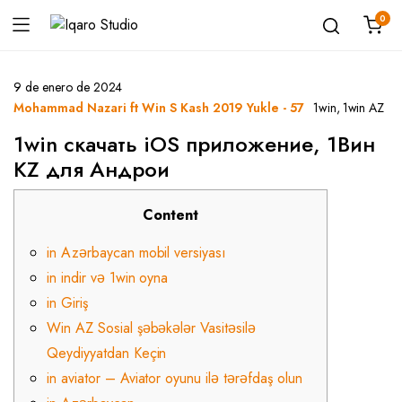
0
9 de enero de 2024
1win
,
1win AZ
Mohammad Nazari ft Win S Kash 2019 Yukle - 57
1win скачать iOS приложение, 1Вин
KZ для Андрои
Content
in Azərbaycan mobil versiyası
in indir və 1win oyna
in Giriş
Win AZ Sosial şəbəkələr Vasitəsilə
Qeydiyyatdan Keçin
in aviator – Aviator oyunu ilə tərəfdaş olun