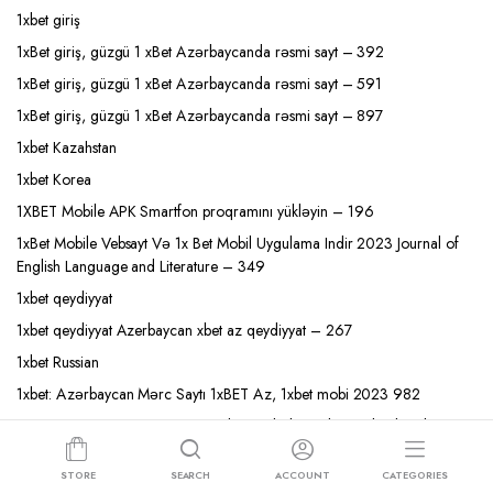
1xbet giriş
1xBet giriş, güzgü 1 xBet Azərbaycanda rəsmi sayt – 392
1xBet giriş, güzgü 1 xBet Azərbaycanda rəsmi sayt – 591
1xBet giriş, güzgü 1 xBet Azərbaycanda rəsmi sayt – 897
1xbet Kazahstan
1xbet Korea
1XBET Mobile APK Smartfon proqramını yükləyin – 196
1xBet Mobile Vebsayt Və 1x Bet Mobil Uygulama Indir 2023 Journal of
English Language and Literature – 349
1xbet qeydiyyat
1xbet qeydiyyat Azerbaycan xbet az qeydiyyat – 267
1xbet Russian
1xbet: Azərbaycan Mərc Saytı 1xBET Az, 1xbet mobi 2023 982
2022 2023 mövsümünün sonunda Bundesliqanı kim tərk edəcək: ön
baxış – 345
STORE
SEARCH
ACCOUNT
CATEGORIES
AI News