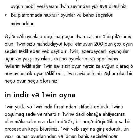
uyğun mobil versiyasını 1win saytından yükləyə bilərsiniz.
Bu platformada müxtəlif oyunlar və bahis seçimləri
mövcuddur.
Əyləncəli oyunlara qoşulmaq üçün 1win casino tətbiqi ilə tanış
olun. 1win-sizə məhdudiyyət təşkil etməyən 200-dən çox oyun
seçimi təklif edən veb saytıdır. 1win, azerbaycanlı oyunçular
üçün ən yaxşı oyunları, kazino oyunlarını və spor bahis
həllərini təklif edir. 1win isə sizin oyun tərzinizə uyğun olaraq 6
növ avtomatik oyun təklif edir. 1win aviator kimi məşhur olan bir
neçə oyun seçə bilərsiniz.
in indir və 1win oyna
1win yüklə və 1win indir fırsatından istifadə edərək, 1winə
qoşulmaq sadə və rahatdır. 1winə daxil olmağa ehtiyacınız
olan məlumatlarınızı daxil edərək, bir neçə dəqiqəlik qısa bir
prosesdən keçə bilərsiniz. 1win veb saytına giriş edərək, ən
yaxşı qumar oyunlarından və idman bahis seçimlərindən