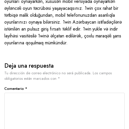
oyunları oynayarkən, xüsusən mobil versiyada oynayarkən
əyləncəli oyun təcrübəsi yaşayacaqsınız. 1win çox rahat bir
tətbiqə malik olduğundan, mobil telefonunuzdan asanlıqla
oyunlarınızı oynaya bilərsiniz. 1win Azərbaycan istifadəçilərə
istənilən an pulsuz giriş fırsatı təklif edir. 1win yukle və indir
layihəsi vasitəsilə 1winə əlçatan edilərək, çoxlu maraqəli şans
oyunlarına qoşulmaq mümkündür.
Deja una respuesta
Tu dirección de correo electrónico no será publicada.
Los campos
obligatorios están marcados con
*
Comentario
*