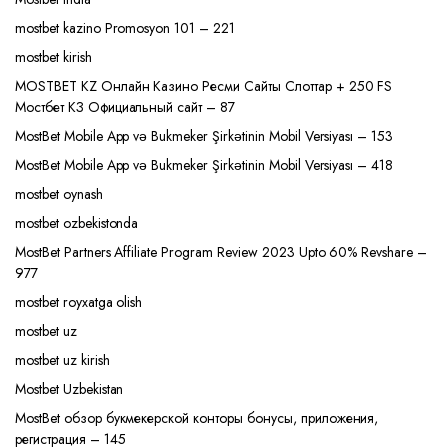
mostbet kazino Promosyon 101 – 221
mostbet kirish
MOSTBET KZ Онлайн Казино Ресми Сайты Слоттар + 250 FS
Мостбет КЗ Официальный сайт – 87
MostBet Mobile App və Bukmeker Şirkətinin Mobil Versiyası – 153
MostBet Mobile App və Bukmeker Şirkətinin Mobil Versiyası – 418
mostbet oynash
mostbet ozbekistonda
MostBet Partners Affiliate Program Review 2023 Upto 60% Revshare –
977
mostbet royxatga olish
mostbet uz
mostbet uz kirish
Mostbet Uzbekistan
MostBet обзор букмекерской конторы бонусы, приложения,
регистрация – 145