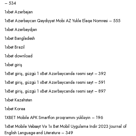
– 534
1xbet Azerbajan
1xBet Azerbaycan Qeydiyyat Mobi AZ Yukle Elaqe Nomresi – 555
1xbet Azerbaydjan
1xbet Bangladesh
1xbet Brazil
1xbet download
1xbet giriş
1xBet giriş, güzgü 1 xBet Azərbaycanda rəsmi sayt – 392
1xBet giriş, güzgü 1 xBet Azərbaycanda rəsmi sayt – 591
1xBet giriş, güzgü 1 xBet Azərbaycanda rəsmi sayt – 897
1xbet Kazahstan
1xbet Korea
1XBET Mobile APK Smartfon proqramını yükləyin – 196
1xBet Mobile Vebsayt Və 1x Bet Mobil Uygulama Indir 2023 Journal of
English Language and Literature – 349