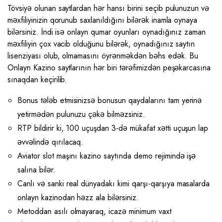
Tövsiyə olunan saytlardan hər hansı birini seçib pulunuzun və
məxfiliyinizin qorunub saxlanıldığını bilərək inamla oynaya
bilərsiniz. İndi isə onlayn qumar oyunları oynadığınız zaman
məxfiliyin çox vacib olduğunu bilərək, oynadığınız saytın
lisenziyası olub, olmamasını öyrənməkdən bəhs edək. Bu
Onlayn Kazino saytlarının hər biri tərəfimizdən peşəkarcasına
sınaqdan keçirilib.
Bonus tələb etmisinizsə bonusun qaydalarını tam yerinə
yetirmədən pulunuzu çəkə bilməzsiniz.
RTP bildirir ki, 100 uçuşdan 3-də mükafat xətti uçuşun lap
əvvəlində qırılacaq.
Aviator slot maşını kazino saytında demo rejimində işə
salına bilər.
Canlı və sanki real dünyadakı kimi qarşı-qarşıya masalarda
onlayn kazinodan həzz ala bilərsiniz.
Metoddan asılı olmayaraq, icazə minimum vaxt