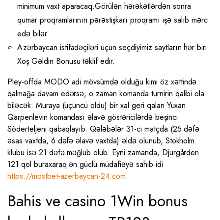
minimum vaxt aparacaq.Görülən hərəkətlərdən sonra
qumar proqramlarının pərəstişkarı proqramı işə salıb mərc
edə bilər.
Azərbaycan istifadəçiləri üçün seçdiyimiz saytların hər biri
Xoş Gəldin Bonusu təklif edir.
Pley-offda MODO adi mövsümdə olduğu kimi öz xəttində
qalmağa davam edərsə, o zaman komanda turnirin qalibi ola
biləcək. Muraya (üçüncü oldu) bir xal geri qalan Yuxan
Qarpenlevin komandası əlavə göstəricilərdə beşinci
Söderteljeni qabaqlayıb. Qələbələr 31-ci matçda (25 dəfə
əsas vaxtda, 6 dəfə əlavə vaxtda) əldə olunub, Stokholm
klubu isə 21 dəfə məğlub olub. Eyni zamanda, Djurgården
121 qol buraxaraq ən güclü müdafiəyə sahib idi
https://mostbet-azerbaycan-24.com
.
Bahis ve casino 1Win bonus