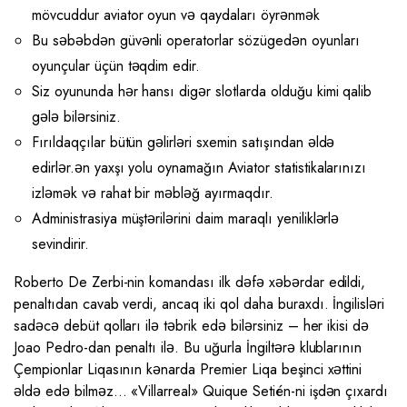
mövcuddur aviator oyun və qaydaları öyrənmək
Bu səbəbdən güvənli operatorlar sözügedən oyunları
oyunçular üçün təqdim edir.
Siz oyununda hər hansı digər slotlarda olduğu kimi qalib
gələ bilərsiniz.
Fırıldaqçılar bütün gəlirləri sxemin satışından əldə
edirlər.ən yaxşı yolu oynamağın Aviator statistikalarınızı
izləmək və rahat bir məbləğ ayırmaqdır.
Administrasiya müştərilərini daim maraqlı yeniliklərlə
sevindirir.
Roberto De Zerbi-nin komandası ilk dəfə xəbərdar edildi,
penaltıdan cavab verdi, ancaq iki qol daha buraxdı. İngilisləri
sadəcə debüt qolları ilə təbrik edə bilərsiniz – her ikisi də
Joao Pedro-dan penaltı ilə. Bu uğurla İngiltərə klublarının
Çempionlar Liqasının kənarda Premier Liqa beşinci xəttini
əldə edə bilməz… «Villarreal» Quique Setién-ni işdən çıxardı