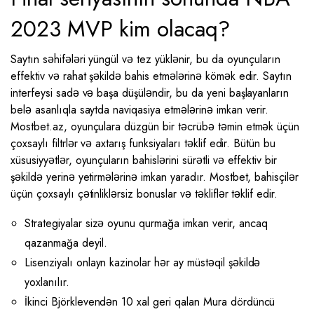
2023 MVP kim olacaq?
Saytın səhifələri yüngül və tez yüklənir, bu da oyunçuların
effektiv və rahat şəkildə bahis etmələrinə kömək edir. Saytın
interfeysi sadə və başa düşüləndir, bu da yeni başlayanların
belə asanlıqla saytda naviqasiya etmələrinə imkan verir.
Mostbet.az, oyunçulara düzgün bir təcrübə təmin etmək üçün
çoxsaylı filtrlər və axtarış funksiyaları təklif edir. Bütün bu
xüsusiyyətlər, oyunçuların bahislərini sürətli və effektiv bir
şəkildə yerinə yetirmələrinə imkan yaradır. Mostbet, bahisçilər
üçün çoxsaylı çətinliklərsiz bonuslar və təkliflər təklif edir.
Strategiyalar sizə oyunu qurmağa imkan verir, ancaq
qazanmağa deyil.
Lisenziyalı onlayn kazinolar hər ay müstəqil şəkildə
yoxlanılır.
İkinci Björklevendən 10 xal geri qalan Mura dördüncü