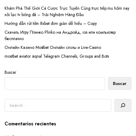
Khám Phá Thế Giới Cá Cược Trực Tuyến Cùng trực tiếp mu hôm nay
xôi lạc tv bóng đá – Trải Nghiệm Hàng Đầu
Hướng dẫn rút tiền 8xbet đơn giản dễ hiểu – Copy
Скачать Игру Плинко Plinko на Андройд, ios или компьютер
бесплатно
Онлайн Казино Mostbet Онлайн слоты и Live-Casino
mostbet aviator siqnal Telegram Channels, Groups and Bots
Buscar
Buscar
Buscar
Comentarios recientes