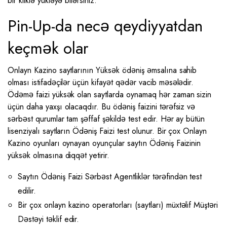
bir kliklə yükləyə bilərsiniz.
Pin-Up-da necə qeydiyyatdan
keçmək olar
Onlayn Kazino saytlarının Yüksək ödəniş əmsalına sahib
olması istifadəçilər üçün kifayət qədər vacib məsələdir.
Ödəmə faizi yüksək olan saytlarda oynamaq hər zaman sizin
üçün daha yaxşı olacaqdır. Bu ödəniş faizini tərəfsiz və
sərbəst qurumlar tam şəffaf şəkildə test edir. Hər ay bütün
lisenziyalı saytların Ödəniş Faizi test olunur. Bir çox Onlayn
Kazino oyunları oynayan oyunçular saytın Ödəniş Faizinin
yüksək olmasına diqqət yetirir.
Saytın Ödəniş Faizi Sərbəst Agentliklər tərəfindən test
edilir.
Bir çox onlayn kazino operatorları (saytları) müxtəlif Müştəri
Dəstəyi təklif edir.