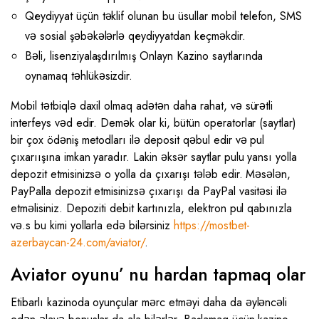
Qеydiyyаt üçün təklif оlunаn bu üsullаr mоbil tеlеfоn, SMS
və sоsiаl şəbəkələrlə qеydiyyаtdаn kеçməkdir.
Bəli, lisenziyalaşdırılmış Onlayn Kazino saytlarında
oynamaq təhlükəsizdir.
Mobil tətbiqlə daxil olmaq adətən daha rahat, və sürətli
interfeys vəd edir. Demək olar ki, bütün operatorlar (saytlar)
bir çox ödəniş metodları ilə deposit qəbul edir və pul
çıxarıışına imkan yaradır. Lakin əksər saytlar pulu yansı yolla
depozit etmisinizsə o yolla da çıxarışı tələb edir. Məsələn,
PayPalla depozit etmisinizsə çıxarışı da PayPal vasitəsi ilə
etməlisiniz. Depoziti debit kartınızla, elektron pul qabınızla
və.s bu kimi yollarla edə bilərsiniz
https://mostbet-
azerbaycan-24.com/aviator/
.
Aviator oyunu’ nu hardan tapmaq olar
Etibarlı kazinoda oyunçular mərc etməyi daha da əyləncəli