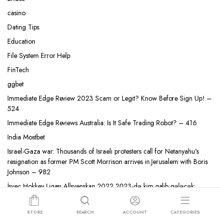
casino
Dating Tips
Education
File System Error Help
FinTech
ggbet
Immediate Edge Review 2023 Scam or Legit? Know Before Sign Up! –
524
Immediate Edge Reviews Australia: Is It Safe Trading Robot? – 416
India Mostbet
Israel-Gaza war: Thousands of Israeli protesters call for Netanyahu's
resignation as former PM Scott Morrison arrives in Jerusalem with Boris
Johnson – 982
İsveç Hokkey Liqası Allsvenskan 2022 2023-də kim qalib gələcək:
Preview – 494
IT Образование
STORE
SEARCH
ACCOUNT
CATEGORIES