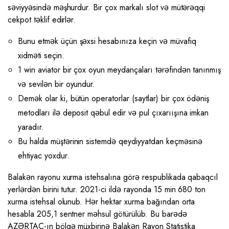
səviyyəsində məşhurdur. Bir çox markalı slot və mütərəqqi
cekpot təklif edirlər.
Bunu etmək üçün şəxsi hesabınıza keçin və müvafiq
xidməti seçin.
1 win aviator bir çox oyun meydançaları tərəfindən tanınmış
və sevilən bir oyundur.
Demək olar ki, bütün operatorlar (saytlar) bir çox ödəniş
metodları ilə deposit qəbul edir və pul çıxarıışına imkan
yaradır.
Bu halda müştərinin sistemdə qeydiyyatdan keçməsinə
ehtiyac yoxdur.
Balakən rayonu xurma istehsalına görə respublikada qabaqcıl
yerlərdən birini tutur. 2021-ci ildə rayonda 15 min 680 ton
xurma istehsal olunub. Hər hektar xurma bağından orta
hesabla 205,1 sentner məhsul götürülüb. Bu barədə
AZƏRTAC-ın bölgə müxbirinə Balakən Rayon Statistika