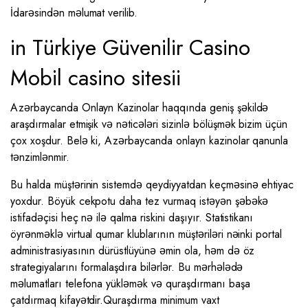
İdarəsindən məlumat verilib.
in Türkiye Güvenilir Casino
Mobil casino sitesii
Azərbaycanda Onlayn Kazinolar haqqında geniş şəkildə
araşdırmalar etmişik və nəticələri sizinlə bölüşmək bizim üçün
çox xoşdur. Belə ki, Azərbaycanda onlayn kazinolar qanunla
tənzimlənmir.
Bu halda müştərinin sistemdə qeydiyyatdan keçməsinə ehtiyac
yoxdur. Böyük cekpotu daha tez vurmaq istəyən şəbəkə
istifadəçisi heç nə ilə qalma riskini daşıyır. Statistikanı
öyrənməklə virtual qumar klublarının müştəriləri nəinki portal
administrasiyasının dürüstlüyünə əmin ola, həm də öz
strategiyalarını formalaşdıra bilərlər. Bu mərhələdə
məlumatları telefona yükləmək və quraşdırmanı başa
çatdırmaq kifayətdir.Quraşdırma minimum vaxt