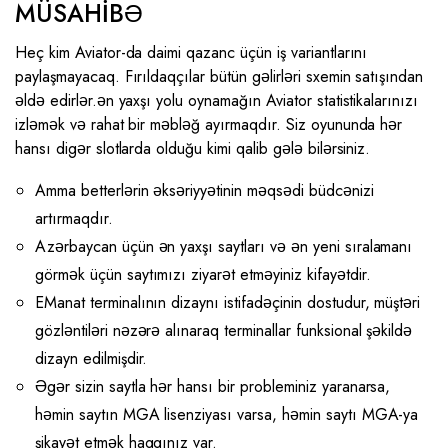
MÜSAHİBƏ
Heç kim Aviator-da daimi qazanc üçün iş variantlarını
paylaşmayacaq. Fırıldaqçılar bütün gəlirləri sxemin satışından
əldə edirlər.ən yaxşı yolu oynamağın Aviator statistikalarınızı
izləmək və rahat bir məbləğ ayırmaqdır. Siz oyununda hər
hansı digər slotlarda olduğu kimi qalib gələ bilərsiniz.
Amma betterlərin əksəriyyətinin məqsədi büdcənizi
artırmaqdır.
Azərbaycan üçün ən yaxşı saytları və ən yeni sıralamanı
görmək üçün saytımızı ziyarət etməyiniz kifayətdir.
EManat terminalının dizaynı istifadəçinin dostudur, müştəri
gözləntiləri nəzərə alınaraq terminallar funksional şəkildə
dizayn edilmişdir.
Əgər sizin saytla hər hansı bir probleminiz yaranarsa,
həmin saytın MGA lisenziyası varsa, həmin saytı MGA-ya
şikayət etmək haqqınız var.