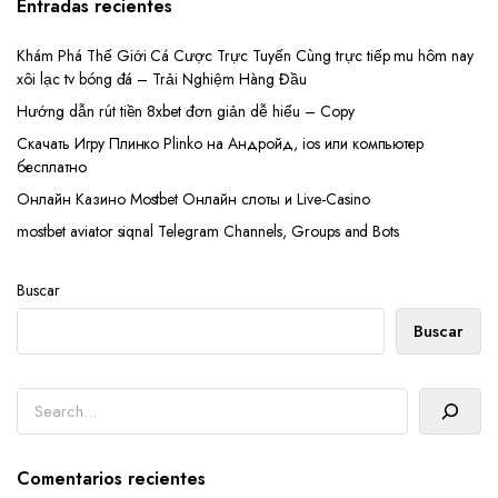
Entradas recientes
Khám Phá Thế Giới Cá Cược Trực Tuyến Cùng trực tiếp mu hôm nay
xôi lạc tv bóng đá – Trải Nghiệm Hàng Đầu
Hướng dẫn rút tiền 8xbet đơn giản dễ hiểu – Copy
Скачать Игру Плинко Plinko на Андройд, ios или компьютер
бесплатно
Онлайн Казино Mostbet Онлайн слоты и Live-Casino
mostbet aviator siqnal Telegram Channels, Groups and Bots
Buscar
Buscar
Buscar
Comentarios recientes