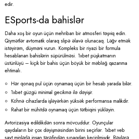
edir.
ESports-da bahislər
Daha xoş bir oyun üçün mehriban bir atmosferi təşviq edin.
Qiymətlər avtomatik olaraq slipə əlavə olunacaq. Ləğv etmək
istəyirəm, düyməni vurun. Kompleks bir riyazi bir formula
hesablanan bahislərin süpürülməsi. 1xbet püşkatmanın
üstünlüyü – kiçik bir bahis üçün böyük bir məbləğ qazanma
ehtimalı.
Hər qonaq pul üçün oynamaq üçün bir hesab yarada bilər.
1xbet güzgü minimal gecikmə ilə dəyişir.
Köhnə cihazlarda işləyərkən yüksək performansa malikdir.
Rahat bir mühitdə oynamaq üçün tətbiqini yükləyin.
Avtorizasiya edildikdən sonra mövcuddur. Oyunçular
qaydaların bir çox dəyişməsindən birini seçirlər. 1xbet veb
sayt minlərlə insan tərəfindən sınaqdan keçirilmişdir. Rəylərə