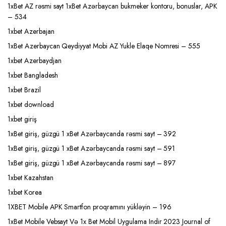
1xBet AZ rəsmi sayt 1xBet Azərbaycan bukmeker kontoru, bonuslar, APK
– 534
1xbet Azerbajan
1xBet Azerbaycan Qeydiyyat Mobi AZ Yukle Elaqe Nomresi – 555
1xbet Azerbaydjan
1xbet Bangladesh
1xbet Brazil
1xbet download
1xbet giriş
1xBet giriş, güzgü 1 xBet Azərbaycanda rəsmi sayt – 392
1xBet giriş, güzgü 1 xBet Azərbaycanda rəsmi sayt – 591
1xBet giriş, güzgü 1 xBet Azərbaycanda rəsmi sayt – 897
1xbet Kazahstan
1xbet Korea
1XBET Mobile APK Smartfon proqramını yükləyin – 196
1xBet Mobile Vebsayt Və 1x Bet Mobil Uygulama Indir 2023 Journal of