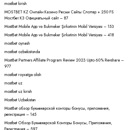
mostbet kirish
MOSTBET KZ Онлайн Казино Ресми Сайты Слоттар + 250 FS
Мостбет КЗ Официальный сайт – 87
MostBet Mobile App və Bukmeker Şirkətinin Mobil Versiyası – 153
MostBet Mobile App və Bukmeker Şirkətinin Mobil Versiyası – 418
mostbet oynash
mostbet ozbekistonda
MostBet Partners Affiliate Program Review 2023 Upto 60% Revshare –
977
mostbet royxatga olish
mostbet uz
mostbet uz kirish
Mostbet Uzbekistan
MostBet обзор букмекерской конторы бонусы, приложения,
регистрация – 145
Mostbet Обзор Букмекерской Конторы Бонусы, Приложения,
Регистрация – 597