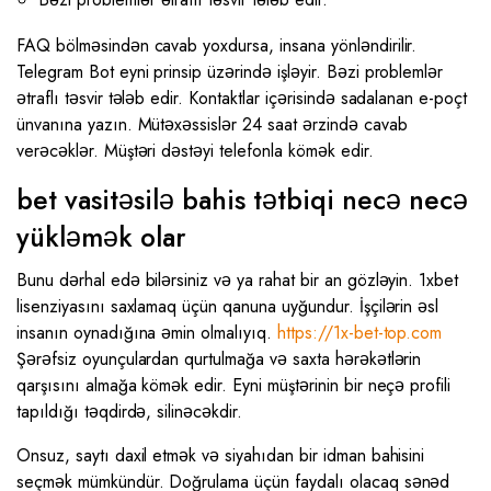
FAQ bölməsindən cavab yoxdursa, insana yönləndirilir.
Telegram Bot eyni prinsip üzərində işləyir. Bəzi problemlər
ətraflı təsvir tələb edir. Kontaktlar içərisində sadalanan e-poçt
ünvanına yazın. Mütəxəssislər 24 saat ərzində cavab
verəcəklər. Müştəri dəstəyi telefonla kömək edir.
bet vasitəsilə bahis tətbiqi necə necə
yükləmək olar
Bunu dərhal edə bilərsiniz və ya rahat bir an gözləyin. 1xbet
lisenziyasını saxlamaq üçün qanuna uyğundur. İşçilərin əsl
insanın oynadığına əmin olmalıyıq.
https://1x-bet-top.com
Şərəfsiz oyunçulardan qurtulmağa və saxta hərəkətlərin
qarşısını almağa kömək edir. Eyni müştərinin bir neçə profili
tapıldığı təqdirdə, silinəcəkdir.
Onsuz, saytı daxil etmək və siyahıdan bir idman bahisini
seçmək mümkündür. Doğrulama üçün faydalı olacaq sənəd