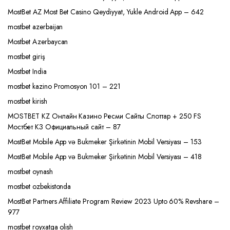
MostBet AZ Most Bet Casino Qeydiyyat, Yukle Android App – 642
mostbet azerbaijan
Mostbet Azerbaycan
mostbet giriş
Mostbet India
mostbet kazino Promosyon 101 – 221
mostbet kirish
MOSTBET KZ Онлайн Казино Ресми Сайты Слоттар + 250 FS
Мостбет КЗ Официальный сайт – 87
MostBet Mobile App və Bukmeker Şirkətinin Mobil Versiyası – 153
MostBet Mobile App və Bukmeker Şirkətinin Mobil Versiyası – 418
mostbet oynash
mostbet ozbekistonda
MostBet Partners Affiliate Program Review 2023 Upto 60% Revshare –
977
mostbet royxatga olish