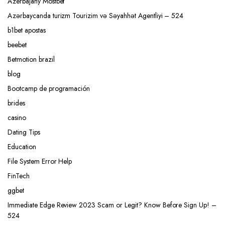
Azerbajany Mostbet
Azərbaycanda turizm Tourizim və Səyahhət Agentliyi – 524
b1bet apostas
beebet
Betmotion brazil
blog
Bootcamp de programación
brides
casino
Dating Tips
Education
File System Error Help
FinTech
ggbet
Immediate Edge Review 2023 Scam or Legit? Know Before Sign Up! –
524