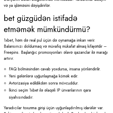
və ya işləməsini dəyişdirirlər.
bet güzgüdən istifadə
etməmək mümkündürmü?
1xbet, həm də real pul üçün də oynamağa imkan verir.
Balansınızı doldurmaq və müvafiq mükafat almaq kifayətdir –
Freepins. Başlanğıc promosyonları əlavə qazanclar ilə marağı
artırır.
FAQ bölməsindən cavab yoxdursa, insana yönləndirilir.
Yeni gələnlərə uyğunlaşmağa kömək edir.
Avtorizasiya edildikdən sonra mövcuddur.
İkinci seçim 1xbet ilə əlaqəli IP ünvanlarının qara
siyahısındadır.
Yaradıcılar toxunma girişi üçün uyğunlaşdırılmış idarələr var.