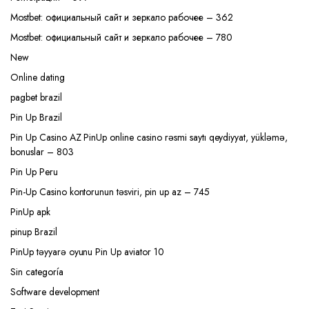
Mostbet: официальный сайт и зеркало рабочее – 362
Mostbet: официальный сайт и зеркало рабочее – 780
New
Online dating
pagbet brazil
Pin Up Brazil
Pin Up Casino AZ PinUp online casino rəsmi saytı qeydiyyat, yükləmə,
bonuslar – 803
Pin Up Peru
Pin-Up Casino kontorunun təsviri, pin up az – 745
PinUp apk
pinup Brazil
PinUp təyyarə oyunu Pin Up aviator 10
Sin categoría
Software development