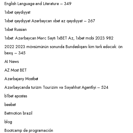
English Language and Literature – 349
1xbet qeydiyyat
1xbet qeydiyyat Azerbaycan xbet az qeydiyyat – 267
1xbet Russian
1xbet: Azərbaycan Mərc Saytı 1xBET Az, 1xbet mobi 2023 982
2022 2023 mövsümünün sonunda Bundesliqanı kim tərk edəcək: ön
baxış – 345
AI News
AZ Most BET
Azerbajany Mostbet
Azərbaycanda turizm Tourizim və Səyahhət Agentliyi – 524
b1bet apostas
beebet
Betmotion brazil
blog
Bootcamp de programación