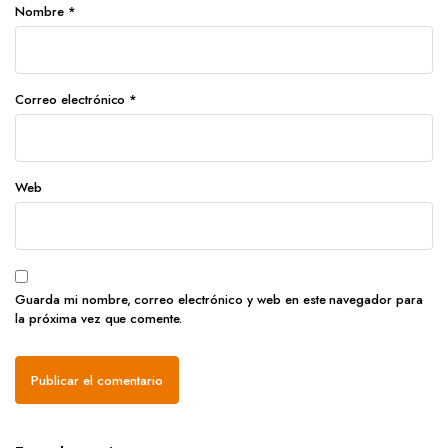
Nombre
*
Correo electrónico
*
Web
Guarda mi nombre, correo electrónico y web en este navegador para
la próxima vez que comente.