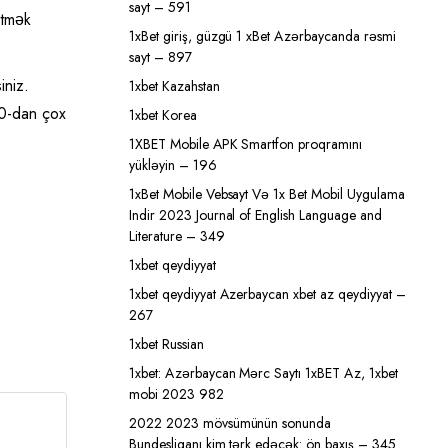
sayt – 591
tmək
1xBet giriş, güzgü 1 xBet Azərbaycanda rəsmi
sayt – 897
iniz.
1xbet Kazahstan
30-dan çox
1xbet Korea
1XBET Mobile APK Smartfon proqramını
yükləyin – 196
1xBet Mobile Vebsayt Və 1x Bet Mobil Uygulama
Indir 2023 Journal of English Language and
Literature – 349
1xbet qeydiyyat
1xbet qeydiyyat Azerbaycan xbet az qeydiyyat –
267
1xbet Russian
1xbet: Azərbaycan Mərc Saytı 1xBET Az, 1xbet
mobi 2023 982
2022 2023 mövsümünün sonunda
Bundesliqanı kim tərk edəcək: ön baxış – 345