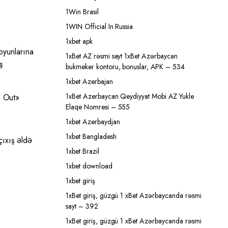
1Win Brasil
1WIN Official In Russia
1xbet apk
oyunlarına
1xBet AZ rəsmi sayt 1xBet Azərbaycan
ş
bukmeker kontoru, bonuslar, APK – 534
1xbet Azerbajan
1xBet Azerbaycan Qeydiyyat Mobi AZ Yukle
h Out»
Elaqe Nomresi – 555
1xbet Azerbaydjan
1xbet Bangladesh
çıxış əldə
1xbet Brazil
1xbet download
1xbet giriş
1xBet giriş, güzgü 1 xBet Azərbaycanda rəsmi
sayt – 392
1xBet giriş, güzgü 1 xBet Azərbaycanda rəsmi