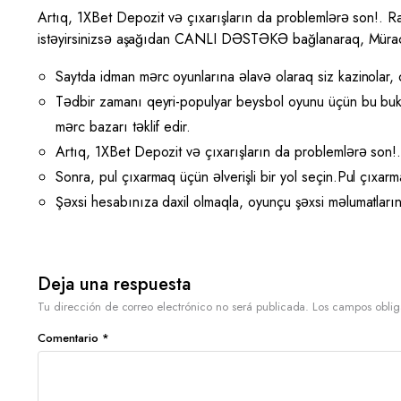
Artıq, 1XBet Depozit və çıxarışların da problemlərə son!. Ra
istəyirsinizsə aşağıdan CANLI DƏSTƏKƏ bağlanaraq, Müraciət
Saytda idman mərc oyunlarına əlavə olaraq siz kazinolar, oy
Tədbir zamanı qeyri-populyar beysbol oyunu üçün bu buk
mərc bazarı təklif edir.
Artıq, 1XBet Depozit və çıxarışların da problemlərə son!
Sonra, pul çıxarmaq üçün əlverişli bir yol seçin.Pul çıxa
Şəxsi hesabınıza daxil olmaqla, oyunçu şəxsi məlumatların
Deja una respuesta
Tu dirección de correo electrónico no será publicada.
Los campos oblig
Comentario
*