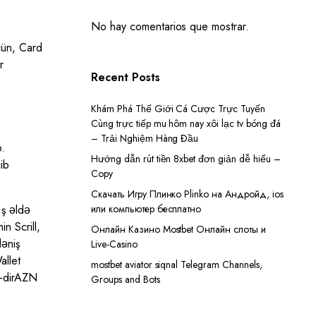
No hay comentarios que mostrar.
çün, Card
r
Recent Posts
Khám Phá Thế Giới Cá Cược Trực Tuyến
Cùng trực tiếp mu hôm nay xôi lạc tv bóng đá
– Trải Nghiệm Hàng Đầu
b.
Hướng dẫn rút tiền 8xbet đơn giản dễ hiểu –
ib
Copy
Скачать Игру Плинко Plinko на Андройд, ios
ış əldə
или компьютер бесплатно
n Scrill,
Онлайн Казино Mostbet Онлайн слоты и
dəniş
Live-Casino
allet
mostbet aviator siqnal Telegram Channels,
0-dirAZN
Groups and Bots