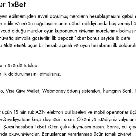
ər 1xBet
yyən edilməmişdən əvvəl qoyulmuş mərclərin hesablaşmasını qəbul
 edilir və erkən nağdlaşdırmanın qəbul edildiyi anda baş vermiş hə
n mövcud olduğu mərclər oyun kuponunun «Mənim mərclərim» bölməsi
fiq simvolla göstərilir. İlk depozit 1xbet bonus saytda ilk dəfə
u əldə etmək üçün bir hesab açmalı və oyun hesabının ilk doldurul
ün nəzərdə tutulub.
lk doldurulmasını etməlisiniz.
, Visa Qiwi Wallet, Webmoney ödəniş sistemləri, həmçinin Scrill, 
r üçün 15 min rublAZN elektron pul kisələri və mobil operatorlar ü
«Qeydiyyatdan keç» düyməsini sıxın. Ölkəni və istədiyiniz valyutan
t. Şəxsi hesabda 1xBet «Geri çək» düyməsini basın. Sonra, pul çı
qqında oxuyunMərclər. Bonuslardan yararlanmaq üçün icmalı ziyarət