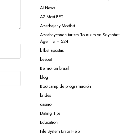
AI News
AZ Most BET
Azerbajany Mostbet
Azərbaycanda turizm Tourizim və Səyahhət
Agentliyi – 524
b1bet apostas
beebet
Betmotion brazil
blog
Bootcamp de programación
brides
casino
Dating Tips
Education
File System Error Help