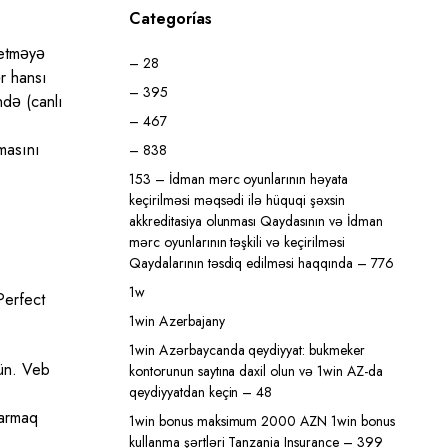
Categorías
 etməyə
– 28
r hansı
– 395
ndə (canlı
– 467
masını
– 838
153 – İdman mərc oyunlarının həyata
keçirilməsi məqsədi ilə hüquqi şəxsin
akkreditasiya olunması Qaydasının və İdman
mərc oyunlarının təşkili və keçirilməsi
Qaydalarının təsdiq edilməsi haqqında – 776
1w
Perfect
1win Azerbajany
1win Azərbaycanda qeydiyyat: bukmeker
çün. Veb
kontorunun saytına daxil olun və 1win AZ-da
ı
qeydiyyatdan keçin – 48
xarmaq
1win bonus maksimum 2000 AZN 1win bonus
kullanma şərtləri Tanzania Insurance – 399