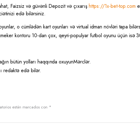
hat, Faizsiz və güvənli Depozit və çıxarış
https://1x-bet-top.com
e
inizi edə bilərsiniz.
unlar, o cümlədən kart oyunları və virtual idman növləri tapa bilərs
meker kontoru 10-dan çox, qeyri-populyar futbol oyunu üçün isə 
.
rmağın bütün yolları haqqında oxuyunMərclər.
ı redaktə edə bilər.
atorios están marcados con
*