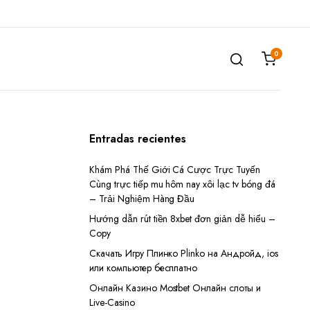
0
Entradas recientes
Khám Phá Thế Giới Cá Cược Trực Tuyến
Cùng trực tiếp mu hôm nay xôi lạc tv bóng đá
– Trải Nghiệm Hàng Đầu
Hướng dẫn rút tiền 8xbet đơn giản dễ hiểu –
Copy
Скачать Игру Плинко Plinko на Андройд, ios
или компьютер бесплатно
Онлайн Казино Mostbet Онлайн слоты и
Live-Casino