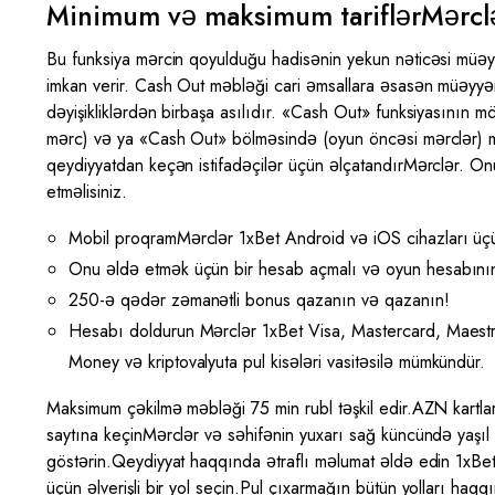
Minimum və maksimum tariflərMərcl
Bu funksiya mərcin qoyulduğu hadisənin yekun nəticəsi müə
imkan verir. Cash Out məbləği cari əmsallara əsasən müəyyən
dəyişikliklərdən birbaşa asılıdır. «Cash Out» funksiyasını
mərc) və ya «Cash Out» bölməsində (oyun öncəsi mərclər) müva
qeydiyyatdan keçən istifadəçilər üçün əlçatandırMərclər. On
etməlisiniz.
Mobil proqramMərclər 1xBet Android və iOS cihazları üç
Onu əldə etmək üçün bir hesab açmalı və oyun hesabının i
250-ə qədər zəmanətli bonus qazanın və qazanın!
Hesabı doldurun Mərclər 1xBet Visa, Mastercard, Maestro
Money və kriptovalyuta pul kisələri vasitəsilə mümkündür.
Maksimum çəkilmə məbləği 75 min rubl təşkil edir.AZN kartla
saytına keçinMərclər və səhifənin yuxarı sağ küncündə yaşıl 
göstərin.Qeydiyyat haqqında ətraflı məlumat əldə edin 1xBe
üçün əlverişli bir yol seçin.Pul çıxarmağın bütün yolları ha