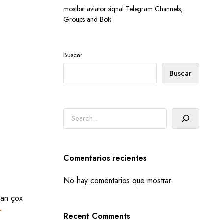
mostbet aviator siqnal Telegram Channels,
Groups and Bots
Buscar
Buscar
Buscar
Comentarios recientes
No hay comentarios que mostrar.
dan çox
-
Recent Comments