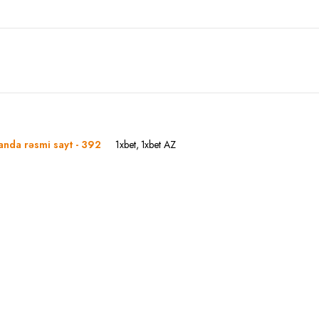
1xbet
,
1xbet AZ
anda rəsmi sayt - 392