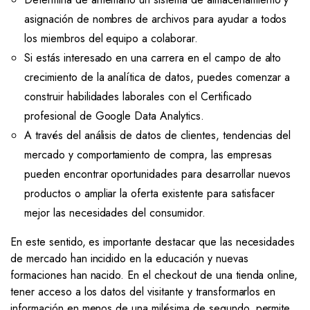
asignación de nombres de archivos para ayudar a todos
los miembros del equipo a colaborar.
Si estás interesado en una carrera en el campo de alto
crecimiento de la analítica de datos, puedes comenzar a
construir habilidades laborales con el Certificado
profesional de Google Data Analytics.
A través del análisis de datos de clientes, tendencias del
mercado y comportamiento de compra, las empresas
pueden encontrar oportunidades para desarrollar nuevos
productos o ampliar la oferta existente para satisfacer
mejor las necesidades del consumidor.
En este sentido, es importante destacar que las necesidades
de mercado han incidido en la educación y nuevas
formaciones han nacido. En el checkout de una tienda online,
tener acceso a los datos del visitante y transformarlos en
información en menos de una milésima de segundo, permite