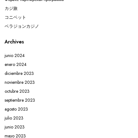
カジ旅
コニベット
ベラジョンカジノ
Archives
junio 2024
enero 2024
diciembre 2023
noviembre 2023
octubre 2023
septiembre 2023
agosto 2023
julio 2023
junio 2023
mayo 2023