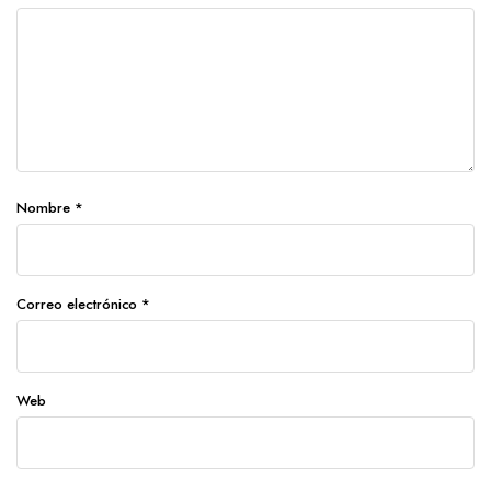
Nombre
*
Correo electrónico
*
Web