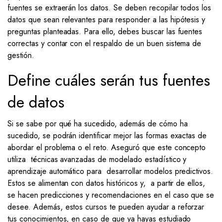
fuentes se extraerán los datos. Se deben recopilar todos los
datos que sean relevantes para responder a las hipótesis y
preguntas planteadas. Para ello, debes buscar las fuentes
correctas y contar con el respaldo de un buen sistema de
gestión.
Define cuáles serán tus fuentes
de datos
Si se sabe por qué ha sucedido, además de cómo ha
sucedido, se podrán identificar mejor las formas exactas de
abordar el problema o el reto. Aseguró que este concepto
utiliza técnicas avanzadas de modelado estadístico y
aprendizaje automático para desarrollar modelos predictivos.
Estos se alimentan con datos históricos y, a partir de ellos,
se hacen predicciones y recomendaciones en el caso que se
desee. Además, estos cursos te pueden ayudar a reforzar
tus conocimientos, en caso de que ya hayas estudiado