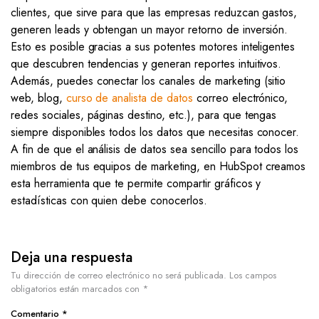
clientes, que sirve para que las empresas reduzcan gastos,
generen leads y obtengan un mayor retorno de inversión.
Esto es posible gracias a sus potentes motores inteligentes
que descubren tendencias y generan reportes intuitivos.
Además, puedes conectar los canales de marketing (sitio
web, blog,
curso de analista de datos
correo electrónico,
redes sociales, páginas destino, etc.), para que tengas
siempre disponibles todos los datos que necesitas conocer.
A fin de que el análisis de datos sea sencillo para todos los
miembros de tus equipos de marketing, en HubSpot creamos
esta herramienta que te permite compartir gráficos y
estadísticas con quien debe conocerlos.
Deja una respuesta
Tu dirección de correo electrónico no será publicada.
Los campos
obligatorios están marcados con
*
Comentario
*