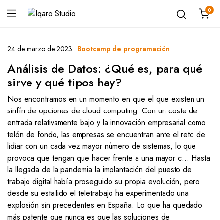
0
24 de marzo de 2023
Bootcamp de programación
Análisis de Datos: ¿Qué es, para qué
sirve y qué tipos hay?
Nos encontramos en un momento en que el que existen un
sinfín de opciones de cloud computing. Con un coste de
entrada relativamente bajo y la innovación empresarial como
telón de fondo, las empresas se encuentran ante el reto de
lidiar con un cada vez mayor número de sistemas, lo que
provoca que tengan que hacer frente a una mayor c… Hasta
la llegada de la pandemia la implantación del puesto de
trabajo digital había proseguido su propia evolución, pero
desde su estallido el teletrabajo ha experimentado una
explosión sin precedentes en España. Lo que ha quedado
más patente que nunca es que las soluciones de