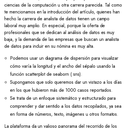
ciencias de la computación u otra carrera parecida. Tal como
te mencionamos en la introducción del artículo, quienes han
hecho la carrera de analista de datos tienen un campo
laboral muy amplio. En especial, porque la oferta de
profesionales que se dedican al análisis de datos es muy
baja, y la demanda de las empresas que buscan un analista
de datos para incluir en su nómina es muy alta.
Podemos usar un diagrama de dispersión para visualizar
cómo varía la longitud y el ancho del sépalo usando la
función scatterplot de seaborn ( sns).
Supongamos que solo queremos dar un vistazo a los días
en los que hubieron más de 1000 casos reportados.
Se trata de un enfoque sistemático y estructurado para
comprender y dar sentido a los datos recopilados, ya sea
en forma de números, texto, imágenes u otros formatos.
La plataforma da un valioso panorama del recorrido de los