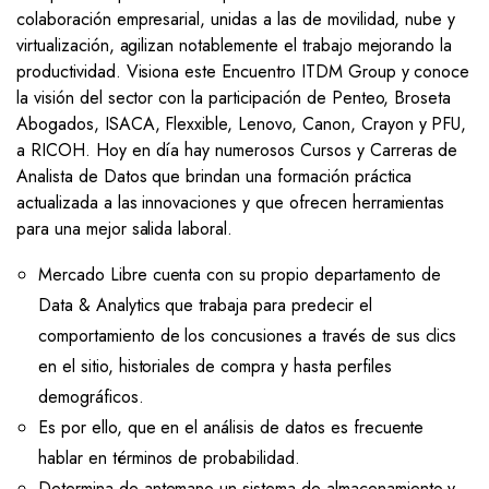
colaboración empresarial, unidas a las de movilidad, nube y
virtualización, agilizan notablemente el trabajo mejorando la
productividad. Visiona este Encuentro ITDM Group y conoce
la visión del sector con la participación de Penteo, Broseta
Abogados, ISACA, Flexxible, Lenovo, Canon, Crayon y PFU,
a RICOH. Hoy en día hay numerosos Cursos y Carreras de
Analista de Datos que brindan una formación práctica
actualizada a las innovaciones y que ofrecen herramientas
para una mejor salida laboral.
Mercado Libre cuenta con su propio departamento de
Data & Analytics que trabaja para predecir el
comportamiento de los concusiones a través de sus clics
en el sitio, historiales de compra y hasta perfiles
demográficos.
Es por ello, que en el análisis de datos es frecuente
hablar en términos de probabilidad.
Determina de antemano un sistema de almacenamiento y