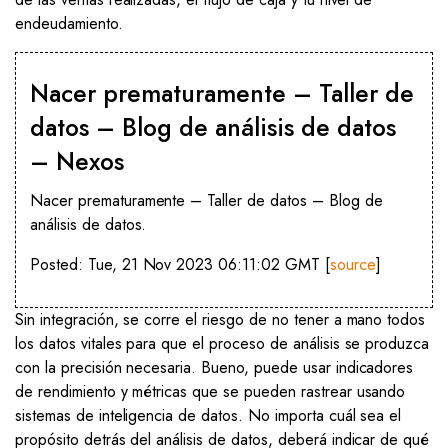
endeudamiento.
Nacer prematuramente – Taller de
datos – Blog de análisis de datos
– Nexos
Nacer prematuramente – Taller de datos – Blog de
análisis de datos.
Posted: Tue, 21 Nov 2023 06:11:02 GMT [
source
]
Sin integración, se corre el riesgo de no tener a mano todos
los datos vitales para que el proceso de análisis se produzca
con la precisión necesaria. Bueno, puede usar indicadores
de rendimiento y métricas que se pueden rastrear usando
sistemas de inteligencia de datos. No importa cuál sea el
propósito detrás del análisis de datos, deberá indicar de qué