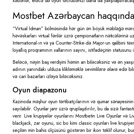
xəbərlər, eləcə də oyun təcrübənizi daha da yaxşılaşdıracaq 
Mostbet Azərbaycan haqqında 
“Virtual İdman” bölməsində hər gün ən böyük məbləğə mərc ed
həvəskarları virtual fənlər üzrə çempionatların nəticələrinə
International-ın və ya Counter-Strike-də Major-un qalibini t
loyallıq proqramının xallarının sayını, istifadəçinin statusunu 
Beləcə, nəyin baş verdiyini həmin an biləcəksiniz və ən yaxş
adının yanındakı ulduza klikləməklə sevimlilərə əlavə edə bil
və cari bazarları izləyə biləcəksiniz.
Oyun diapazonu
Kazinoda məşhur oyun tərtibatçılarının və qumar sənayesinin y
sayılabilir. Oyunlar janr üzrə qruplaşdırılır, bu da sizə fanta
verir. Live krupiyelər oyunlarını Mostbetin Live Oyunlar və L
blackjack, zar oyunu, sic bo kimi classic oyunları live krup
seçilən min bahis ölçüsünü göstərən bir ikon təklif olunur, 