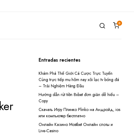
0
Entradas recientes
Khám Phá Thế Giới Cá Cược Trực Tuyến
Cùng trực tiếp mu hôm nay xôi lạc tv bóng đá
– Trải Nghiệm Hàng Đầu
Hướng dẫn rút tiền 8xbet đơn giản dễ hiểu –
ker
Copy
Скачать Игру Плинко Plinko на Андройд, ios
или компьютер бесплатно
Онлайн Казино Mostbet Онлайн слоты и
Live-Casino