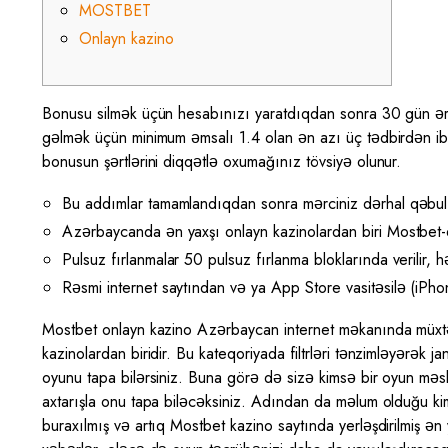
MOSTBET
Onlayn kazino
Bonusu silmək üçün hesabınızı yaratdıqdan sonra 30 gün ə
gəlmək üçün minimum əmsalı 1.4 olan ən azı üç tədbirdən ib
bonusun şərtlərini diqqətlə oxumağınız tövsiyə olunur.
Bu addımlar tamamlandıqdan sonra mərciniz dərhal qəbul
Azərbaycanda ən yaxşı onlayn kazinolardan biri Mostbet-d
Pulsuz fırlanmalar 50 pulsuz fırlanma bloklarında verilir, 
Rəsmi internet saytından və ya App Store vasitəsilə (iPh
Mostbet onlayn kazino Azərbaycan internet məkanında müxtə
kazinolardan biridir. Bu kateqoriyada filtrləri tənzimləyərək
oyunu tapa bilərsiniz. Buna görə də sizə kimsə bir oyun məsl
axtarışla onu tapa biləcəksiniz. Adından da məlum olduğu kim
buraxılmış və artıq Mostbet kazino saytında yerləşdirilmiş ən