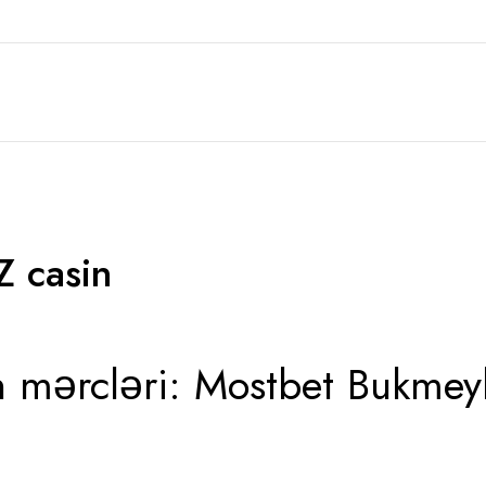
 casin
 mərcləri: Mostbet Bukmey