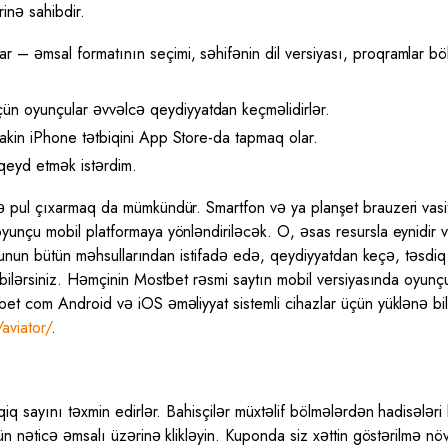
rinə sahibdir.
 – əmsal formatının seçimi, səhifənin dil versiyası, proqramlar bö
n oyunçular əvvəlcə qeydiyyatdan keçməlidirlər.
akin iPhone tətbiqini App Store-da tapmaq olar.
 qeyd etmək istərdim.
ə pul çıxarmaq da mümkündür. Smartfon və ya planşet brauzeri vasit
unçu mobil platformaya yönləndiriləcək. O, əsas resursla eynidir 
torunun bütün məhsullarından istifadə edə, qeydiyyatdan keçə, təsdi
bilərsiniz. Həmçinin Mostbet rəsmi saytın mobil versiyasında oyunç
et com Android və iOS əməliyyat sistemli cihazlar üçün yüklənə bi
aviator/
.
q sayını təxmin edirlər. Bahisçilər müxtəlif bölmələrdən hadisələri 
ün nəticə əmsalı üzərinə klikləyin. Kuponda siz xəttin göstərilmə nö