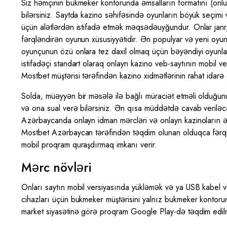
Siz həmçinin bukmeker kontorunda əmsalların formatını (onlu
bilərsiniz. Saytda kazino səhifəsində oyunların böyük seçimi
üçün alətlərdən istifadə etmək məqsədəuyğundur. Onlar janr
fərqləndirən oyunun xüsusiyyətidir. Ən populyar və yeni oyunl
oyunçunun özü onlara tez daxil olmaq üçün bəyəndiyi oyunları
istifadəçi standart olaraq onlayn kazino veb-saytının mobil v
Mostbet müştərisi tərəfindən kazino xidmətlərinin rahat idarə
Solda, müəyyən bir məsələ ilə bağlı müraciət etməli olduğun
və ona sual verə bilərsiniz. Ən qısa müddətdə cavab veriləc
Azərbaycanda onlayn idman mərcləri və onlayn kazinoların ən 
Mostbet Azərbaycan tərəfindən təqdim olunan olduqca fərqli v
mobil proqram quraşdırmaq imkanı verir.
Mərc növləri
Onları saytın mobil versiyasında yükləmək və ya USB kabel 
cihazları üçün bukmeker müştərisini yalnız bukmeker kontorunu
market siyasətinə görə proqram Google Play-də təqdim edilm