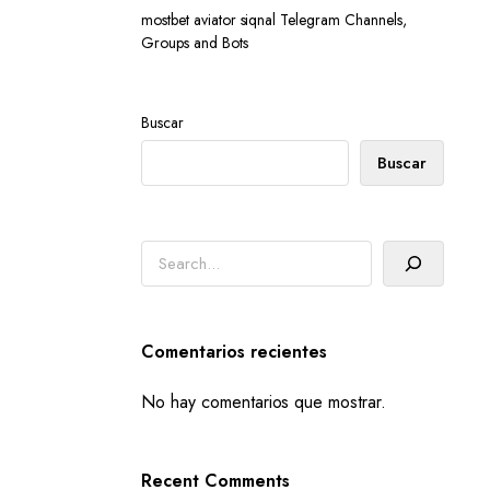
mostbet aviator siqnal Telegram Channels,
Groups and Bots
Buscar
Buscar
Buscar
Comentarios recientes
No hay comentarios que mostrar.
Recent Comments