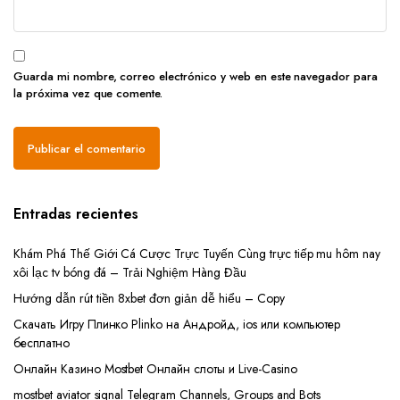
Guarda mi nombre, correo electrónico y web en este navegador para
la próxima vez que comente.
Entradas recientes
Khám Phá Thế Giới Cá Cược Trực Tuyến Cùng trực tiếp mu hôm nay
xôi lạc tv bóng đá – Trải Nghiệm Hàng Đầu
Hướng dẫn rút tiền 8xbet đơn giản dễ hiểu – Copy
Скачать Игру Плинко Plinko на Андройд, ios или компьютер
бесплатно
Онлайн Казино Mostbet Онлайн слоты и Live-Casino
mostbet aviator siqnal Telegram Channels, Groups and Bots