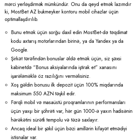
mərci yerləşdirmək mümkündür. Onu da qeyd etmək lazımdır
ki, MostBet AZ bukmeyker kontoru mobil cihazlar üçün
optimallaşdırılıb.
Bunu etmək üçün sorğu daxil edin MostBet-də təqdimat
kodu axtarış motorlarından birinə, ya da Yandex ya da
Google.
Şirkət tərəfindən bonuslar əldə etmək üçün, siz şəxsi
kabinetdə “Bonus aksiyalarında iştirak et” xanasını
işarələməklə öz razılığını verməlisiniz.
Xoş gəldin bonusu ilk depozit üçün 100% miqdarında
maksimum 550 AZN təşkil edir.
Fərqli mobil və masaüstü proqramlarının performansları
üçün yaxşı bir şöhrəti var, hər gün 1000-ə yaxın hadisənin
hərəkətini sürətli tempolu və təzə saxlayır.
Ancaq ideal bir şəkil üçün bəzi amillərin kifayət etmədiyi
istisnalar var.