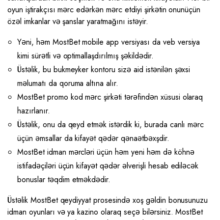
oyun iştirakçısı mərc edərkən mərc etdiyi şirkətin onunüçün
özəl imkanlar və şanslar yaratmağını istəyir.
Yəni, həm MostBet mobile app versiyası da veb versiya
kimi sürətli və optimallaşdırılmış şəkildədir.
Üstəlik, bu bukmeyker kontoru sizə aid istənilən şəxsi
məlumatı da qoruma altına alır.
MostBet promo kod mərc şirkəti tərəfindən xüsusi olaraq
hazırlanır.
Üstəlik, onu da qeyd etmək istərdik ki, burada canlı mərc
üçün əmsallar da kifayət qədər qənaətbəxşdir.
MostBet idman mərcləri üçün həm yeni həm də köhnə
istifadəçiləri üçün kifayət qədər əlverişli hesab ediləcək
bonuslar təqdim etməkdədir.
Üstəlik MostBet qeydiyyat prosesində xoş gəldin bonusunuzu
idman oyunları və ya kazino olaraq seçə bilərsiniz. MostBet