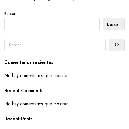
Buscar
Buscar
Buscar
Comentarios recientes
No hay comentarios que mostrar.
Recent Comments
No hay comentarios que mostrar.
Recent Posts