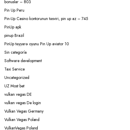
bonuslar – 803
Pin Up Peru
Pin-Up Casino kontorunun təsviri, pin up az – 745
PinUp apk
pinup Brazil
PinUp təyyarə oyunu Pin Up aviator 10
Sin categoría
Software development
Taxi Service
Uncategorized
UZ Most bet
vulkan vegas DE
vulkan vegas De login
Vulkan Vegas Germany
Vulkan Vegas Poland
VulkanVegas Poland