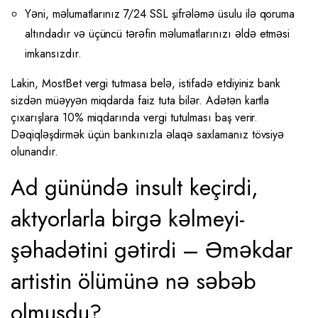
Yəni, məlumatlarınız 7/24 SSL şifrələmə üsulu ilə qoruma
altındadır və üçüncü tərəfin məlumatlarınızı əldə etməsi
imkansızdır.
Lakin, MostBet vergi tutmasa belə, istifadə etdiyiniz bank
sizdən müəyyən miqdarda faiz tuta bilər. Adətən kartla
çıxarışlara 10% miqdarında vergi tutulması baş verir.
Dəqiqləşdirmək üçün bankınızla əlaqə saxlamanız tövsiyə
olunandır.
Ad günündə insult keçirdi,
aktyorlarla birgə kəlmeyi-
şəhadətini gətirdi – Əməkdar
artistin ölümünə nə səbəb
olmuşdu?