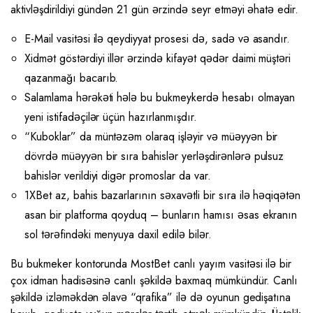
aktivləşdirildiyi gündən 21 gün ərzində seyr etməyi əhatə edir.
E-Mail vasitəsi ilə qeydiyyat prosesi də, sadə və asandır.
Xidmət göstərdiyi illər ərzində kifayət qədər daimi müştəri
qazanmağı bacarıb.
Salamlama hərəkəti hələ bu bukmeykerdə hesabı olmayan
yeni istifadəçilər üçün hazırlanmışdır.
“Kuboklar” da müntəzəm olaraq işləyir və müəyyən bir
dövrdə müəyyən bir sıra bahislər yerləşdirənlərə pulsuz
bahislər verildiyi digər promoslar da var.
1XBet az, bahis bazarlarının səxavətli bir sıra ilə həqiqətən
asan bir platforma qoyduq – bunların hamısı əsas ekranın
sol tərəfindəki menyuya daxil edilə bilər.
Bu bukmeker kontorunda MostBet canlı yayım vasitəsi ilə bir
çox idman hadisəsinə canlı şəkildə baxmaq mümkündür. Canlı
şəkildə izləməkdən əlavə “qrafika” ilə də oyunun gedişatına