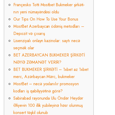
Françesko Totti Mostbet Bukmeker şirkəti-
nın yeni nümayəndəsi oldu
Our Tips On How To Use Your Bonus
MostBet Azerbaycan ödəniş metodları –
Depozit və çıxarış
Lisenziyalı onlayn kazinolar: saytı necə
seçmək olar
BET AZERBAYCAN BUKMEKER ŞİRKƏTİ
NƏYƏ ZƏMANƏT VERİR?
BET BUKMEKER ŞİRKƏTİ – 1xbet az 1xbet
merc, Azərbaycan Mərc, bukmeker
MostBet – necə yoxlanılır promosyon
kodları iş qabiliyyətinə görə?
Sabirabad rayonunda Ulu Öndər Heydər
Əliyevin 100 illik yubileyinə həsr olunmuş
konsert təşkil olunub