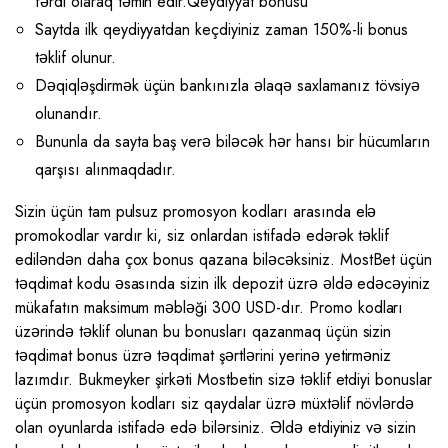
fərdi olaraq təmin edir.Qeydiyyat bonusu
Saytda ilk qeydiyyatdan keçdiyiniz zaman 150%-li bonus
təklif olunur.
Dəqiqləşdirmək üçün bankınızla əlaqə saxlamanız tövsiyə
olunandır.
Bununla da sayta baş verə biləcək hər hansı bir hücumların
qarşısı alınmaqdadır.
Sizin üçün tam pulsuz promosyon kodları arasında elə
promokodlar vardır ki, siz onlardan istifadə edərək təklif
ediləndən daha çox bonus qazana biləcəksiniz. MostBet üçün
təqdimat kodu əsasında sizin ilk depozit üzrə əldə edəcəyiniz
mükafatın maksimum məbləği 300 USD-dır. Promo kodları
üzərində təklif olunan bu bonusları qazanmaq üçün sizin
təqdimat bonus üzrə təqdimat şərtlərini yerinə yetirməniz
lazımdır. Bukmeyker şirkəti Mostbetin sizə təklif etdiyi bonuslar
üçün promosyon kodları siz qaydalar üzrə müxtəlif növlərdə
olan oyunlarda istifadə edə bilərsiniz. Əldə etdiyiniz və sizin