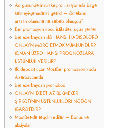
Ad günündə insult keçirdi, aktyorlarla birgə
kəlmeyi-şəhadətini gətirdi – Əməkdar
artistin ölümünə nə səbəb olmuşdu?
Bet promosyon kodu istifadəsi üçün şərtlər
bet azerbaycan dƏ HANSI HADİSƏLƏRƏ
ONLAYN MƏRC ETMƏK MÜMKÜNDÜR?
İDMAN ÜZRƏ HANSI PROQNOZLARA
ÜSTÜNLÜK VERİLİR?
İlk depozit üçün MostBet promosyon kodu
Azərbaycanda
bet azerbaycan promokod:
ONLAYN 1XBET AZ BUKMEKER
ŞİRKƏTİNİN ÜSTÜNLÜKLƏRİ NƏDƏN
İBARƏTDİR?
MostBet-də təqdim edilən – Bonus və
aksiyalar