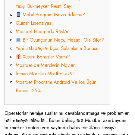
Yaxşı Bukmeyker Rəsmi Say
Mobil Proqram Mövcuddurmu?
Qumar Lisenziyası
Mostbet Haqqında Rəylər
Bir Oyunçunun Neçə Hesabı Ola Bilər?
Yeni Istifadəçilər Üçün Salamlama Bonusu
Xüsusi Bonuslar Varmı?
Mostbet-də Mərclərin Növləri
İdman Mərcləri Mostbet-az91
Mostbet Proqramı Android Və Ios Üçün
Bonus 125%
Operatorlar həmişə suallarımı cavablandırmağa və problemləri
həll etməyə tələsirlər. Bütün bahisçilərə Mostbet azerbaycan
bukmeker kontoru veb saytında bahis etmələrini tövsiyə
edirəm. Bu mərc saytında uğurlu mərc etmək və qazanc əldə