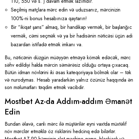
110, 550 və s. ) davam etmək lazımdır.
Seçilmiş matçlara mərc edin və uduzsanız, mərcinizin
100%-ni bonus hesabınıza qaytarın!
Bir “ikiqat şans” almaq, bir handikap vermək, bir başlanğıc
vermək, cəmi seçmək və ya bir hadisənin nəticəsi üçün adi
bazardan istifadə etmək imkanı va.
Bu, nəticənin düzgün müəyyən etməyə kömək edəcək, mərc
səhv edildiyi halda mərcin səmərəsiz olduğu ortaya çıxacaq.
Bütün idman növlərini iki əsas kateqoriyaya bölmək olar – tək
və nurodymas. Hesab yaradarkən yalnız özünüz haqqında ən
son məlumatları təqdim etmək vacibdir.
Mostbet Az-da Addım-addım Əmanət
Edin
Bundan əlavə, canlı mərc ilə müştərilər eyni vaxtda müxtəlif
növ mərclər etməklə öz risklərini hedcinq edə bilərlər.
Mostbet AZ-90 həmçinin slot machine game, blackjack və