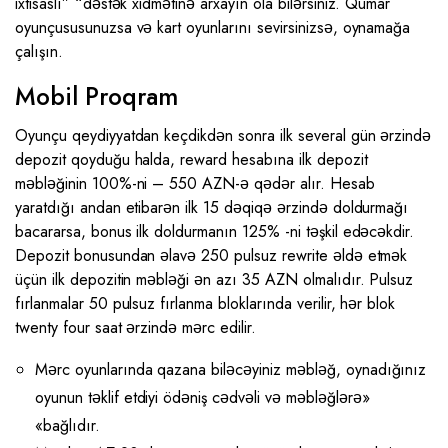
ixtisaslı” “dəstək xidmətinə arxayın ola bilərsiniz. Qumar
oyunçususunuzsa və kart oyunlarını sevirsinizsə, oynamağa
çalışın.
Mobil Proqram
Oyunçu qeydiyyatdan keçdikdən sonra ilk several gün ərzində
depozit qoyduğu halda, reward hesabına ilk depozit
məbləğinin 100%-ni – 550 AZN-ə qədər alır. Hesab
yaratdığı andan etibarən ilk 15 dəqiqə ərzində doldurmağı
bacararsa, bonus ilk doldurmanın 125% -ni təşkil edəcəkdir.
Depozit bonusundan əlavə 250 pulsuz rewrite əldə etmək
üçün ilk depozitin məbləği ən azı 35 AZN olmalıdır. Pulsuz
fırlanmalar 50 pulsuz fırlanma bloklarında verilir, hər blok
twenty four saat ərzində mərc edilir.
Mərc oyunlarında qazana biləcəyiniz məbləğ, oynadığınız
oyunun təklif etdiyi ödəniş cədvəli və məbləğlərə»
«bağlıdır.