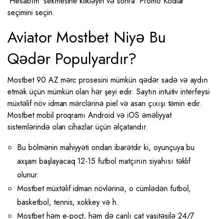
‘Hesabım’ sekmesine klikləyin və sonra ‘Promo Kodlar’
seçimini seçin.
Aviator Mostbet Niyə Bu
Qədər Populyardır?
Mostbet 90 AZ mərc prosesini mümkün qədər sadə və aydın
etmək üçün mümkün olan hər şeyi edir. Saytın intuitiv interfeysi
müxtəlif növ idman mərclərinə piel və asan çıxışı təmin edir.
Mostbet mobil proqramı Android və iOS əməliyyat
sistemlərində olan cihazlar üçün əlçatandır.
Bu bölmənin mahiyyəti ondan ibarətdir ki, oyunçuya bu
axşam başlayacaq 12-15 futbol matçının siyahısı təklif
olunur.
Mostbet müxtəlif idman növlərinə, o cümlədən futbol, ​​
basketbol, ​​tennis, xokkey və h.
Mostbet həm e-poçt, həm də canlı çat vasitəsilə 24/7