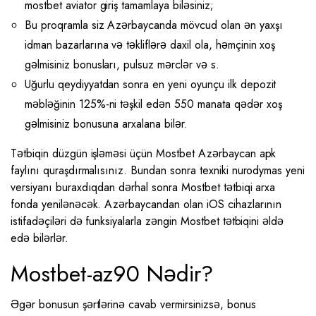
mostbet aviator giriş tamamlaya biləsiniz;
Bu proqramla siz Azərbaycanda mövcud olan ən yaxşı
idman bazarlarına və təkliflərə daxil ola, həmçinin xoş
gəlmisiniz bonusları, pulsuz mərclər və s.
Uğurlu qeydiyyatdan sonra en yeni oyunçu ilk depozit
məbləğinin 125%-ni təşkil edən 550 manata qədər xoş
gəlmisiniz bonusuna arxalana bilər.
Tətbiqin düzgün işləməsi üçün Mostbet Azərbaycan apk
faylını quraşdırmalısınız. Bundan sonra texniki nurodymas yeni
versiyanı buraxdıqdan dərhal sonra Mostbet tətbiqi arxa
fonda yenilənəcək. Azərbaycandan olan iOS cihazlarının
istifadəçiləri də funksiyalarla zəngin Mostbet tətbiqini əldə
edə bilərlər.
Mostbet-az90 Nədir?
Əgər bonusun şərtlərinə cavab vermirsinizsə, bonus