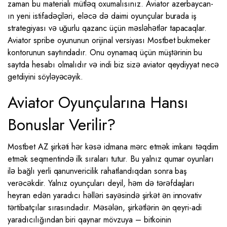
zaman bu materialı mütləq oxumalısınız. Aviator azerbaycan-
ın yeni istifadəçiləri, eləcə də daimi oyunçular burada iş
strategiyası və uğurlu qazanc üçün məsləhətlər tapacaqlar.
Aviator spribe oyununun orijinal versiyası Mostbet bukmeker
kontorunun saytındadır. Onu oynamaq üçün müştərinin bu
saytda hesabı olmalıdır və indi biz sizə aviator qeydiyyat necə
getdiyini söyləyəcəyik.
Aviator Oyunçularına Hansı
Bonuslar Verilir?
Mostbet AZ şirkəti hər kəsə idmana mərc etmək imkanı təqdim
etmək seqmentində ilk sıraları tutur. Bu yalnız qumar oyunları
ilə bağlı yerli qanunvericilik rahatlandıqdan sonra baş
verəcəkdir. Yalnız oyunçuları deyil, həm də tərəfdaşları
heyran edən yaradıcı həlləri sayəsində şirkət ən innovativ
tərtibatçılar sırasındadır. Məsələn, şirkətlərin ən qeyri-adi
yaradıcılığından biri qaynar mövzuya – bitkoinin