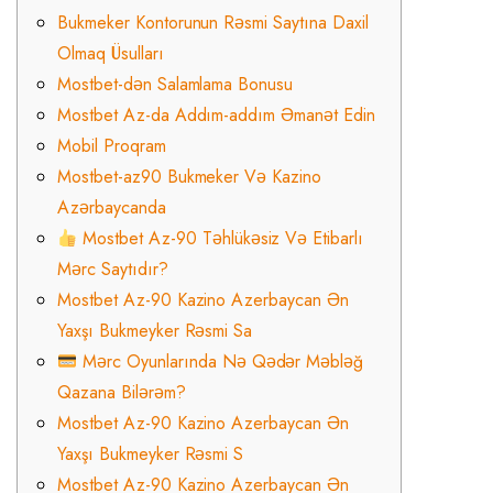
Bukmeker Kontorunun Rəsmi Saytına Daxil
Olmaq Üsulları
Mostbet-dən Salamlama Bonusu
Mostbet Az-da Addım-addım Əmanət Edin
Mobil Proqram
Mostbet-az90 Bukmeker Və Kazino
Azərbaycanda
Mostbet Az-90 Təhlükəsiz Və Etibarlı
Mərc Saytıdır?
Mostbet Az-90 Kazino Azerbaycan Ən
Yaxşı Bukmeyker Rəsmi Sa
Mərc Oyunlarında Nə Qədər Məbləğ
Qazana Bilərəm?
Mostbet Az-90 Kazino Azerbaycan Ən
Yaxşı Bukmeyker Rəsmi S
Mostbet Az-90 Kazino Azerbaycan Ən