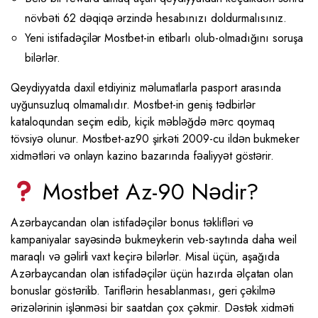
növbəti 62 dəqiqə ərzində hesabınızı doldurmalısınız.
Yeni istifadəçilər Mostbet-in etibarlı olub-olmadığını soruşa
bilərlər.
Qeydiyyatda daxil etdiyiniz məlumatlarla pasport arasında
uyğunsuzluq olmamalıdır. Mostbet-in geniş tədbirlər
kataloqundan seçim edib, kiçik məbləğdə mərc qoymaq
tövsiyə olunur. Mostbet-az90 şirkəti 2009-cu ildən bukmeker
xidmətləri və onlayn kazino bazarında fəaliyyət göstərir.
Mostbet Az-90 Nədir?
Azərbaycandan olan istifadəçilər bonus təklifləri və
kampaniyalar sayəsində bukmeykerin veb-saytında daha weil
maraqlı və gəlirli vaxt keçirə bilərlər. Misal üçün, aşağıda
Azərbaycandan olan istifadəçilər üçün hazırda əlçatan olan
bonuslar göstərilib. Tariflərin hesablanması, geri çəkilmə
ərizələrinin işlənməsi bir saatdan çox çəkmir. Dəstək xidməti