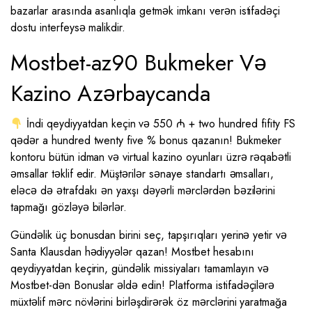
bazarlar arasında asanlıqla getmək imkanı verən istifadəçi
dostu interfeysə malikdir.
Mostbet-az90 Bukmeker Və
Kazino Azərbaycanda
İndi qeydiyyatdan keçin və 550 ₼ + two hundred fifity FS
qədər a hundred twenty five % bonus qazanın! Bukmeker
kontoru bütün idman və virtual kazino oyunları üzrə rəqabətli
əmsallar təklif edir. Müştərilər sənaye standartı əmsalları,
eləcə də ətrafdakı ən yaxşı dəyərli mərclərdən bəzilərini
tapmağı gözləyə bilərlər.
Gündəlik üç bonusdan birini seç, tapşırıqları yerinə yetir və
Santa Klausdan hədiyyələr qazan! Mostbet hesabını
qeydiyyatdan keçirin, gündəlik missiyaları tamamlayın və
Mostbet-dən Bonuslar əldə edin! Platforma istifadəçilərə
müxtəlif mərc növlərini birləşdirərək öz mərclərini yaratmağa