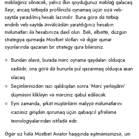
məbləğiniz silinəcək, yalnız ilkin qoyduğunuz məbləğ qalacaq.
Xeyr, ancaq tətbiqdə profilinizlə oynamaq üçün sizə veb-
saytda yaradılmış hesab lazımdır. Buna görə də tətbiqi
endirib veb-saytda əvvəlcədən yaratdığınız hesabın
məlumatları ilə hesabınıza daxil olun. Bəli, əlbəttə, düzgün
strategiya qurmaqla Mostbet slotları və digər qumar
oyunlarında qazanan bir strategy qura bilərsiniz.
Bundan əlavə, burada mərc oynama qaydaları olduqca
sadədir, ona görə də bununla pul qazanmaq olduqca asan
olacaq.
Seçimlərinizdən razı qaldıqdan sonra ‘Mərc yerləşdirin’
düyməsini klikləyin və mərciniz qəbul ediləcək.
Eyni zamanda, şirkət müştərilərin maliyyə məlumatlarını
icazəsiz girişdən qorumaq üçün qabaqcıl şifrələmə
texnologiyalarından istifadə edir.
Əgər siz hələ Mostbet Aviator haqqında eşitməmisinizsə, um