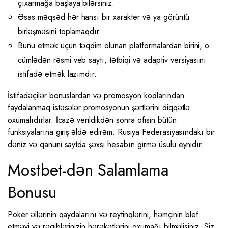
çıxarmağa başlaya bilərsiniz.
Əsas məqsəd hər hansı bir xarakter və ya görüntü
birləşməsini toplamaqdır.
Bunu etmək üçün təqdim olunan platformalardan birini, o
cümlədən rəsmi veb saytı, tətbiqi və adaptiv versiyasını
istifadə etmək lazımdır.
İstifadəçilər bonuslardan və promosyon kodlarından
faydalanmaq istəsələr promosyonun şərtlərini diqqətlə
oxumalıdırlar. İcazə verildikdən sonra ofisin bütün
funksiyalarına giriş əldə edirəm. Rusiya Federasiyasındakı bir
dəniz və qanuni saytda şəxsi hesabın girmə üsulu eynidır.
Mostbet-dən Salamlama
Bonusu
Poker əllərinin qaydalarını və reytinqlərini, həmçinin blef
etməyi və rəqiblərinizin hərəkətlərini oxumağı bilməlisiniz. Siz