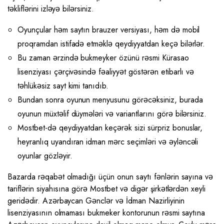
təkliflərini izləyə bilərsiniz.
Oyunçular həm saytın brauzer versiyası, həm də mobil
proqramdan istifadə etməklə qeydiyyatdan keçə bilərlər.
Bu zaman ərzində bukmeyker özünü rəsmi Kürasao
lisenziyası çərçivəsində fəaliyyət göstərən etibarlı və
təhlükəsiz sayt kimi tanıdıb.
Bundan sonra oyunun menyusunu görəcəksiniz, burada
oyunun müxtəlif düymələri və variantlarını görə bilərsiniz.
Mostbet-də qeydiyyatdan keçərək sizi sürpriz bonuslar,
heyranlıq uyandıran idman mərc seçimləri və əyləncəli
oyunlar gözləyir.
Bazarda rəqabət olmadığı üçün onun saytı fənlərin sayına və
tariflərin siyahısına görə Mostbet və digər şirkətlərdən xeyli
geridədir. Azərbaycan Gənclər və İdman Nazirliyinin
lisenziyasının olmaması bukmeker kontorunun rəsmi saytına