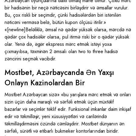
Azərbaycan oyunçularına daxil olmaq mane olmur. Çoxlu mərc
bir hadisənin bir neçə nəticəsini birləşdirir və əmsallar vurulur.
Bu, çox riskli bir seçimdir, çünki hadisələrdən biri istənilən
nəticəni verməsə belə, bütün kupon ölçüsü itirilir.»
«[newline]Beləliklə, əmsal nə qədər yüksək olarsa, mərcdə nə
qədər çox hadisələr olarsa, pul itirmə riski bir o qədər yüksək
olar. Yenə də, əgər ekspress mərc etmək istəyi yoxa
çıxmayıbsa, təxminən 2 əmsalı olan two to three hadisə
zəncirini seçmək vacibdir.
Mostbet, Azərbaycanda Ən Yaxşı
Onlayn Kazinolardan Bir
Mostbet Azərbaycan sizə» «bu yarışlara mərc etmək və onları
sizin üçün daha maraqlı və sərfəli etmək üçün müxtəlif
bazarlar və seçimlər təklif edir. Funksional imkanlar daim inkişaf
edir və təkmilləşir, yeni xüsusiyyətləri və carilərində
təkmilləşdirməsini özündə cəmləşdirir. Mostbet dünyanın ən
sərfəli, sürətli və etibarlı bukmeker kontorlarından biridir.