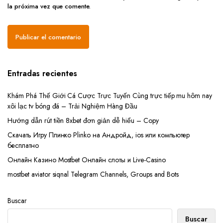
la próxima vez que comente.
Entradas recientes
Khám Phá Thế Giới Cá Cược Trực Tuyến Cùng trực tiếp mu hôm nay
xôi lạc tv bóng đá – Trải Nghiệm Hàng Đầu
Hướng dẫn rút tiền 8xbet đơn giản dễ hiểu – Copy
Скачать Игру Плинко Plinko на Андройд, ios или компьютер
бесплатно
Онлайн Казино Mostbet Онлайн слоты и Live-Casino
mostbet aviator siqnal Telegram Channels, Groups and Bots
Buscar
Buscar