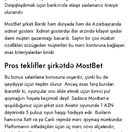
Dəqiqləşdirmək üçün bankınızla əlaqə saxlamanız tövsiyə
olunandır.
MostBet şirkəti illərdir həm dünyada həm də Azərbaycanda
xidmət göstərir. Xidmət göstərdiyi illər ərzində kifayət qədər
daimi müştəri qazanmağı bacarıb. Saytın bir çox müsbət
özəllikləri sözügedən müştəriləri bu mərc kontoruna bağlayan
əsas kriteriyalardan biridir.
Pros teklifler şirkətdə MostBet
Bu bonus salamlama bonusuna oxşardır, çünki bu da
qeydiyyat üçün təqdim olunur. Ancaq əsas fərq bundan
ibarətdir ki, oyunçular onu əldə etmək üçün birinci pul
qoymağını həyata keçirməli deyil. Sadəcə Mostbet-ə
qoşulduğunuz üçün şirkət sizə Aviator oyununda 1 AZN
dəyərində 5 pulsuz oyun haqqı hədiyyə edir. Bunların
hamısına Xətt və ya Canlı rejimdə mərc qoymaq mümkündür.
Platformanın istifadəçiləri üçün üç mərc növü əlçatandır,