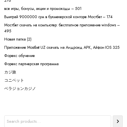
276
все игры, бонусы, акции и промокоды – 501
Выиграй 9000000 сум в букмекерской конторе Мостбет – 174
Мостбет скачать на компьютер: бесплатное приложение windows –
495
Новая папка (2)
Приложение Mostbet UZ скачать на Андроид APK, Айфон IOS 325
Форекс обучение
Форекс партнерская программа
カジ旅
コニベット
ベラジョンカジノ
Search