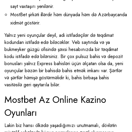
sayt vaxtaşırı yenilənir.
MostBet şirkəti illərdir həm dünyada həm də Azərbaycanda
xidmət göstərir.
Yalnız yeni oyunçular deyil, adi istifadəçilər də təqdimat
kodundan istifadə edə biləcəklər. Veb saytında və ya
bukmeyker güzgü ofisində şəxsi hesabınızda bir təqdimat
kodu istifadə edə bilərsiniz. Bir çox pulsuz bahis və depozit
bonusları yalnız Express bahisləri üçün əlçatan olsa da, yeni
oyunçular bəzən bir bahisdə bahis etmək imkanı var. Şərtlər
və şərtlər həmişə göstərməlidir ki, bahis birbaşa bahis
vasitəsilə geri qaytarıla bilər.
Mostbet Az Online Kazino
Oyunları
Lakin biz hansı ölkədə yaşadığımızı unutmamalı, dövlətin