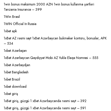
1win bonus maksimum 2000 AZN 1win bonus kullanma şərtləri
Tanzania Insurance – 399
1Win Brasil
1WIN Official In Russia
1xbet apk
1xBet AZ rəsmi sayt 1xBet Azərbaycan bukmeker kontoru, bonuslar, APK
– 534
1xbet Azerbajan
1xBet Azerbaycan Qeydiyyat Mobi AZ Yukle Elaqe Nomresi – 555
1xbet Azerbaydjan
1xbet Bangladesh
1xbet Brazil
1xbet download
1xbet giriş
1xBet giriş, güzgü 1 xBet Azərbaycanda rəsmi sayt – 392
1xBet giriş, güzgü 1 xBet Azərbaycanda rəsmi sayt – 591