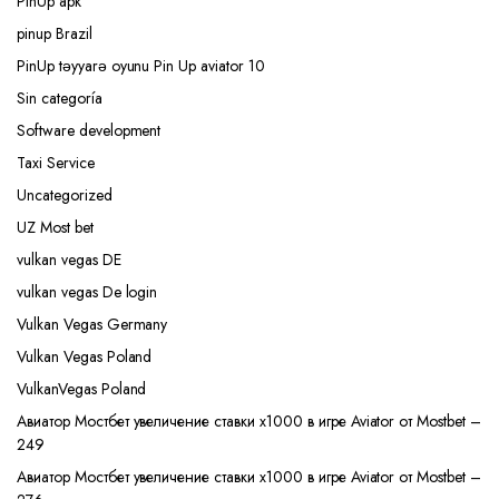
PinUp apk
pinup Brazil
PinUp təyyarə oyunu Pin Up aviator 10
Sin categoría
Software development
Taxi Service
Uncategorized
UZ Most bet
vulkan vegas DE
vulkan vegas De login
Vulkan Vegas Germany
Vulkan Vegas Poland
VulkanVegas Poland
Авиатор Мостбет увеличение ставки х1000 в игре Aviator от Mostbet –
249
Авиатор Мостбет увеличение ставки х1000 в игре Aviator от Mostbet –