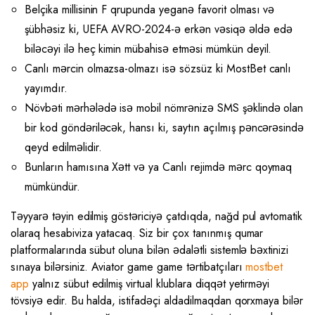
Belçika millisinin F qrupunda yeganə favorit olması və
şübhəsiz ki, UEFA AVRO-2024-ə erkən vəsiqə əldə edə
biləcəyi ilə heç kimin mübahisə etməsi mümkün deyil.
Canlı mərcin olmazsa-olmazı isə sözsüz ki MostBet canlı
yayımdır.
Növbəti mərhələdə isə mobil nömrənizə SMS şəklində olan
bir kod göndəriləcək, hansı ki, saytın açılmış pəncərəsində
qeyd edilməlidir.
Bunların hamısına Xətt və ya Canlı rejimdə mərc qoymaq
mümkündür.
Təyyarə təyin edilmiş göstəriciyə çatdıqda, nağd pul avtomatik
olaraq hesabiviza yatacaq. Siz bir çox tanınmış qumar
platformalarında sübut oluna bilən ədalətli sistemlə bəxtinizi
sınaya bilərsiniz. Aviator game game tərtibatçıları
mostbet
app
yalnız sübut edilmiş virtual klublara diqqət yetirməyi
tövsiyə edir. Bu halda, istifadəçi aldadilmaqdan qorxmaya bilər