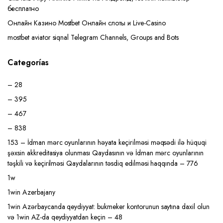
бесплатно
Онлайн Казино Mostbet Онлайн слоты и Live-Casino
mostbet aviator siqnal Telegram Channels, Groups and Bots
Categorías
– 28
– 395
– 467
– 838
153 – İdman mərc oyunlarının həyata keçirilməsi məqsədi ilə hüquqi
şəxsin akkreditasiya olunması Qaydasının və İdman mərc oyunlarının
təşkili və keçirilməsi Qaydalarının təsdiq edilməsi haqqında – 776
1w
1win Azerbajany
1win Azərbaycanda qeydiyyat: bukmeker kontorunun saytına daxil olun
və 1win AZ-da qeydiyyatdan keçin – 48