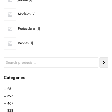
product
2
Modelos
2
products
1
Portacelular
1
product
1
Repisas
1
product
Search
Categories
– 28
– 395
– 467
– 838