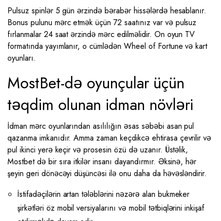
Pulsuz spinlər 5 gün ərzində bərabər hissələrdə hesablanır.
Bonus pulunu mərc etmək üçün 72 saatınız var və pulsuz
fırlanmalar 24 saat ərzində mərc edilməlidir. On oyun TV
formatında yayımlanır, o cümlədən Wheel of Fortune və kart
oyunları.
MostBet-də oyunçular üçün
təqdim olunan idman növləri
İdman mərc oyunlarından asılılığın əsas səbəbi asan pul
qazanma imkanıdır. Amma zaman keçdikcə ehtirasa çevrilir və
pul ikinci yerə keçir və prosesin özü də uzanır. Üstəlik,
Mostbet də bir sıra itkilər insanı dayandırmır. Əksinə, hər
şeyin geri dönəcəyi düşüncəsi ilə onu daha da həvəsləndirir.
İstifadəçilərin artan tələblərini nəzərə alan bukmeker
şirkətləri öz mobil versiyalarını və mobil tətbiqlərini inkişaf