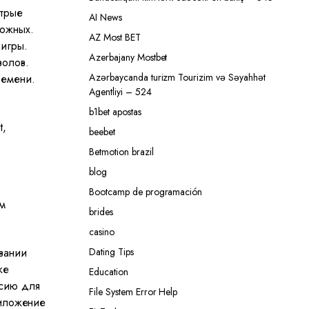
стрые
AI News
можных.
AZ Most BET
 игры.
Azerbajany Mostbet
волов.
Azərbaycanda turizm Tourizim və Səyahhət
ремени.
Agentliyi – 524
b1bet apostas
t,
beebet
Betmotion brazil
blog
Bootcamp de programación
м
brides
casino
вании
Dating Tips
же
Education
рсию для
File System Error Help
риложение