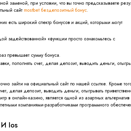
чной заменой, при условии, что вы точно предсказываете резу
альный сайт
mostbet бездепозитный бонус
.
 них есть широкий спектр бонусов и акций, которыми могут
ой задействованной» «функции просто ознакомьтесь с
раз превышает сумму бонуса.
ки, пополнять счет, делая депозит, выводить деньги, отыгры
очно зайти на официальный сайт по нашей ссылке. Кроме того
ет, делая депозит, выводить деньги, отыгрывать приветствен
игр в онлайн-казино, является одной из азартных альтернатив 
итетными компаниями-разработчиками программного обеспече
И Ios