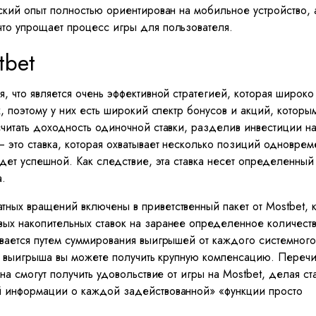
ский опыт полностью ориентирован на мобильное устройство, 
что упрощает процесс игры для пользователя.
tbet
, что является очень эффективной стратегией, которая широко
, поэтому у них есть широкий спектр бонусов и акций, которы
считать доходность одиночной ставки, разделив инвестиции н
 это ставка, которая охватывает несколько позиций одноврем
удет успешной. Как следствие, эта ставка несет определенный
а.
ных вращений включены в приветственный пакет от Mostbet, 
вых накопительных ставок на заранее определенное количест
ывается путем суммирования выигрышей от каждого системного
чае выигрыша вы можете получить крупную компенсацию. Переч
на смогут получить удовольствие от игры на Mostbet, делая ст
й информации о каждой задействованной» «функции просто