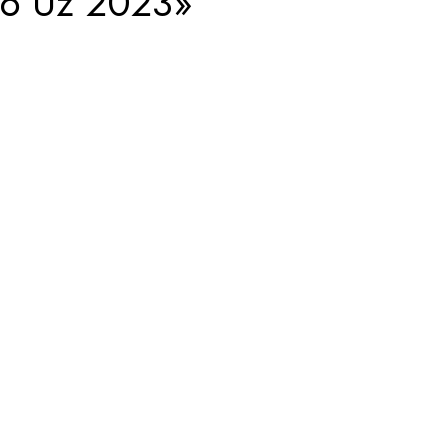
о Uz 2023»