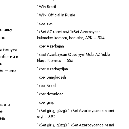
1Win Brasil
1WIN Official In Russia
1xbet apk
тавку.
1xBet AZ rəsmi sayt 1xBet Azərbaycan
ах.
bukmeker kontoru, bonuslar, APK – 534
1xbet Azerbajan
я бонуса
1xBet Azerbaycan Qeydiyyat Mobi AZ Yukle
событий в
Elaqe Nomresi – 555
е
1xbet Azerbaydjan
я – это
1xbet Bangladesh
1xbet Brazil
1xbet download
1xbet giriş
ьше о
1xBet giriş, güzgü 1 xBet Azərbaycanda rəsmi
ие
sayt – 392
еть
1xBet giriş, güzgü 1 xBet Azərbaycanda rəsmi