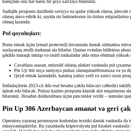
həmçinin onu hər hansı bir şeyə xərcləyə bilərsiniz.
Sadiqlik proqramı daxilində səviyyə nə qədər yüksək olarsa, pincoin m
olaraq əlavə edirik ki, saytda siz bukmekorun öz-özünə müştərilərinə g
olmaq lazımdır.
Pul qoyuluşları:
Bunu etmək üçün [email protected] ünvanında dəstək xidmətinə müvafiq
saxlayaraq ətraflı məlumat ala bilərlər. Qumar evindən bülletenə ab
şəkildə maraqlı intriqa və təsirli mükafatlar əldə etmə ehtimalı yüksək
Cavablara əsasən, müxtəlif ödəniş alətləri vasitəsilə pul çıxarma
Pin Up’ıbir neçə saniyəyə pulsuz olaraqsmartfonunuza və ya digə
Qeyd etmək lazımdırki, kataloq yalnız yerli və xarici oyun proqr
İstifadəçilərin 2023-cü ildə real hesaba çəkilə biləcəyi cəlbedici tə
iştirak edə biləcək. Pulsuz kazino proqramı klassik slot maşınlarına 
bilərsiniz. Hesabın doldurulması üçün pincoinlər verilir – statuslar q
Pin Up 306 Azerbaycan əmanət və geri çək
Operatora yazaraq promosyon kodundan texniki dəstək vasitəsilə də istif
müəyyənləşdirirlər. Bu yaxınlarda kriptovalyuta pul kisələri vasitəsi