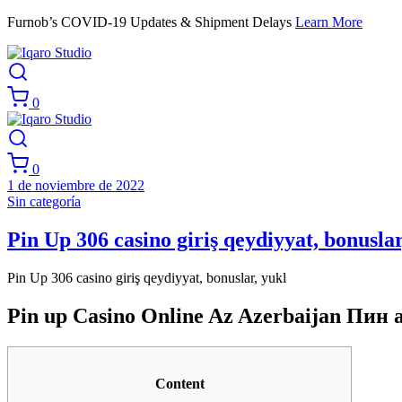
Furnob’s COVID-19 Updates & Shipment Delays
Learn More
0
0
1 de noviembre de 2022
Sin categoría
Pin Up 306 casino giriş qeydiyyat, bonuslar
Pin Up 306 casino giriş qeydiyyat, bonuslar, yukl
Pin up Casino Online Az Azerbaijan Пин а
Content