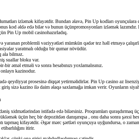
lumatları izləmək kifayətdir. Bundan əlavə, Pin Up kodları oyunçulara 
onus kod əldə edə bilər və bunun üçünpromosyonları izləmək lazımdır. 
çün Pin Up mobil casinohazırladıq.
və yaranan problemli vəziyyətləri mümkün qədər tez həll etməyə çalışırl
nasiyalar yaratmalı olduğu bir qumar növüdür.
q ala bilməz.
iş suallar bloku var.
r-bir əməl etməli və sonra hesabınızı yoxlamalısınız.
 onlayn kazinodur.
 qeydiyyat prosesinə diqqət yetirməlidirlər. Pin Up casino az lisenziya
 giriş sizə kazino ilə daim əlaqə saxlamağa imkan verir. Oyunların siyahı
a
dəniş xidmətlərindən istifadə edə bilərsiniz. Proqramları quraşdırmaq ü
 yükləmək üçün heç bir depozitdən danışırıqsa , onu daha sonra şəxsi hes
ı tapmaq kifayətdir. Əgər mərc şərtləri oyunçuya uyğundursa, o zaman hə
barlılığını itirir.
əklər, çünki ona girişi məhdudlaşdırmaq çətindir.