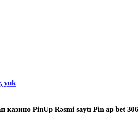
, yuk
п казино PinUp Rəsmi saytı Pin ap bet 306