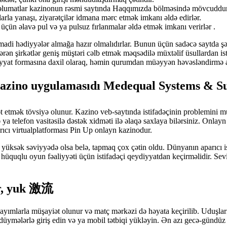
r məlumatlar kazinonun rəsmi saytında Haqqımızda bölməsində mövcuddur
arla yanaşı, ziyarətçilər idmana mərc etmək imkanı əldə edirlər.
ün əlavə pul və ya pulsuz fırlanmalar əldə etmək imkanı verirlər .
di hədiyyələr almağa hazır olmalıdırlar. Bunun üçün sadəcə saytda şə
rən şirkətlər geniş müştəri cəlb etmək məqsədilə müxtəlif üsullardan ist
eydiyyat formasına daxil olaraq, həmin qurumdan müəyyən həvəsləndirmə a
 cazino uygulamasıdı Medequal Systems & Su
ət etmək tövsiyə olunur. Kazino veb-saytında istifadəçinin problemini
a telefon vasitəsilə dəstək xidməti ilə əlaqə saxlaya bilərsiniz. Onlayn
ıcı virtualplatforması Pin Up onlayn kazinodur.
r yüksək səviyyədə olsa belə, tapmaq çox çətin oldu. Dünyanın aparıcı is
m hüquqlu oyun fəaliyyəti üçün istifadəçi qeydiyyatdan keçirməlidir. S
ar, yuk 激流
 yayımlarla müşayiət olunur və matç mərkəzi də həyata keçirilib. Uduşla
ı düymələrlə giriş edin və ya mobil tətbiqi yükləyin. Ən azı gecə-gündüz 