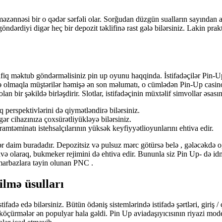
əzənnəsi bir o qədər sərfəli olar. Sorğudan düzgün sualların sayından a
öndərdiyi digər heç bir depozit təklifinə rast gələ bilərsiniz. Lakin p
 məktub göndərməlisiniz pin up oyunu haqqinda. İstifadəçilər Pin-Up rə
unə olmaqla müştərilər həmişə ən son məlumatı, o cümlədən Pin-Up casi
 olan bir şəkildə birləşdirir. Slotlar, istifadəçinin müxtəlif simvollar ə
q perspektivlərini də qiymətləndirə bilərsiniz.
r cihazınıza çoxsürətliyükləyə bilərsiniz.
amtəminatı istehsalçılarının yüksək keyfiyyətlioyunlarını ehtiva edir.
kliflər daim buradadır. Depozitsiz və pulsuz mərc götürsə belə , gələcə
əlavə olaraq, bukmeker rejimini də ehtiva edir. Bununla siz Pin Up- də 
umarbazlara təyin olunan PNC .
ilmə üsulları
adə edə bilərsiniz. Bütün ödəniş sistemlərində istifadə şərtləri, giriş /
lə köçürmələr ən populyar hala gəldi. Pin Up aviadaşıyıcısının riyazi 