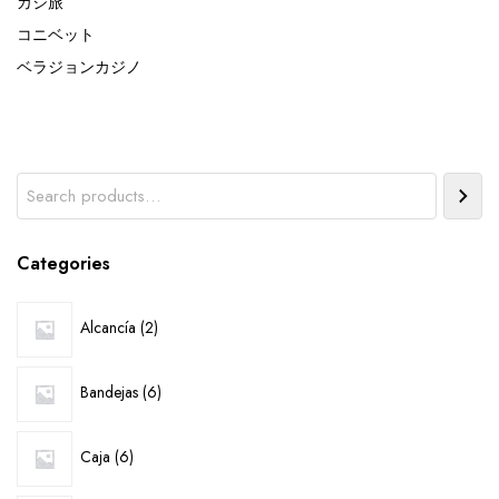
カジ旅
コニベット
ベラジョンカジノ
Search
Categories
2
Alcancía
2
products
6
Bandejas
6
products
6
Caja
6
products