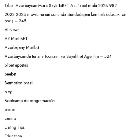
1xbet: Azərbaycan Mərc Saytı 1xBET Az, 1xbet mobi 2023 982
2022 2023 mövsümünün sonunda Bundesliqanı kim tərk edəcək: ön
baxış – 345
AI News
AZ Most BET
Azerbajany Mostbet
Azərbaycanda turizm Tourizim və Səyahhət Agentliyi – 524
b1bet apostas
beebet
Betmotion brazil
blog
Bootcamp de programación
brides
casino
Dating Tips
Education