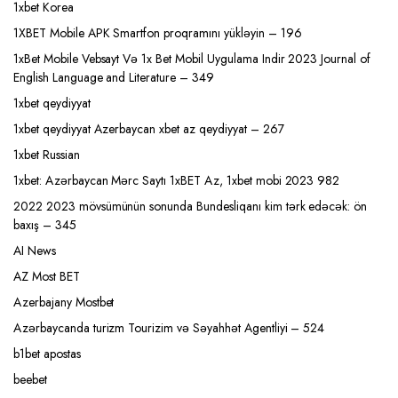
1xbet Korea
1XBET Mobile APK Smartfon proqramını yükləyin – 196
1xBet Mobile Vebsayt Və 1x Bet Mobil Uygulama Indir 2023 Journal of
English Language and Literature – 349
1xbet qeydiyyat
1xbet qeydiyyat Azerbaycan xbet az qeydiyyat – 267
1xbet Russian
1xbet: Azərbaycan Mərc Saytı 1xBET Az, 1xbet mobi 2023 982
2022 2023 mövsümünün sonunda Bundesliqanı kim tərk edəcək: ön
baxış – 345
AI News
AZ Most BET
Azerbajany Mostbet
Azərbaycanda turizm Tourizim və Səyahhət Agentliyi – 524
b1bet apostas
beebet