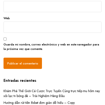
Web
Guarda mi nombre, correo electrónico y web en este navegador para
la próxima vez que comente.
Entradas recientes
Khám Phá Thế Giới Cá Cược Trực Tuyến Cùng trực tiếp mu hôm nay
xôi lạc tv bóng đá – Trải Nghiệm Hàng Đầu
Hướng dẫn rút tiền 8xbet đơn giản dễ hiểu – Copy