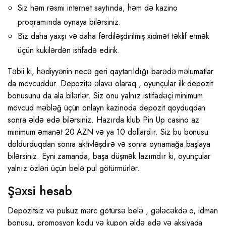
Siz həm rəsmi internet saytında, həm də kazino
proqramında oynaya bilərsiniz.
Biz daha yaxşı və daha fərdiləşdirilmiş xidmət təklif etmək
üçün kukilərdən istifadə edirik.
Təbii ki, hədiyyənin necə geri qaytarıldığı barədə məlumatlar
da mövcuddur. Depozitə əlavə olaraq , oyunçular ilk depozit
bonusunu da ala bilərlər. Siz onu yalnız istifadəçi minimum
mövcud məbləğ üçün onlayn kazinoda depozit qoyduqdan
sonra əldə edə bilərsiniz. Hazırda klub Pin Up casino az
minimum əmanət 20 AZN və ya 10 dollardır. Siz bu bonusu
doldurduqdan sonra aktivləşdirə və sonra oynamağa başlaya
bilərsiniz. Eyni zamanda, başa düşmək lazımdır ki, oyunçular
yalnız özləri üçün belə pul götürmürlər.
Şəxsi hesab
Depozitsiz və pulsuz mərc götürsə belə , gələcəkdə o, idman
bonusu, promosyon kodu və kupon əldə edə və aksiyada