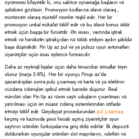
öyrənməsi kifayətdir ki, onu sakitcə oynamağa başlasın və
qələbəni gözləsin. Promosyon kodlarına əlavə olaraq ,
müntəzəm olaraq müxtəlif rəsmlər təşkil edir. Hər bir
promosyon unikal mükafat təklif edir və bu əlavə bonus əldə
etmək üçün başqa bir fürsətdir. Ən əsası, vaxtında iştirak
etmək və hərəkətin iştirakçıdan nə tələb etdiyini aydın şəkildə
başa düşməkdir. Pin Up az pul və ya pulsuz oyun avtomatları
ziyarətçilər üçün əsas əyləncə formasıdır.
Daha az reytinqli liqalar üçün daha təvazökar əmsallar təyin
olunur (marja 5-8%). Hər bir oyunçu Pinup az’da
qazandıqdan sonra pulu çıxarmaq və karta və ya elektron
cüzdana ödənişləri qəbul etmək barədə düşünür. Real
mərcləri olan Pin Up az rəsmi saytı uduşların çıxarılması və
yatırılması üçün ən müasir ödəniş sistemlərindən istifadə
etməyi təklif edir. Qeydiyyat prosedurundan
pul çıxarmaq
keçmiş və kazinoda şəxsi hesab açmış ziyarətçilər oyun
saytının istənilən funksiyalarına giriş əldə edirlər. İlk depoziti
doldurarkən oyunçular istənilən slot maşınlarını, ruletləri və