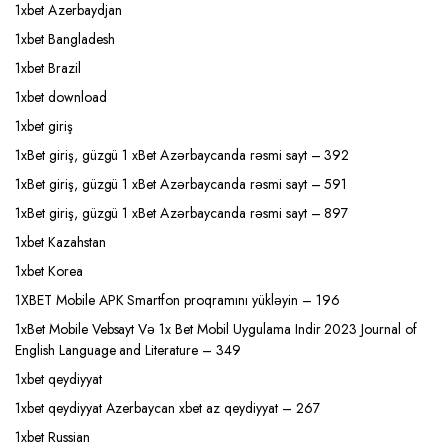
1xbet Azerbaydjan
1xbet Bangladesh
1xbet Brazil
1xbet download
1xbet giriş
1xBet giriş, güzgü 1 xBet Azərbaycanda rəsmi sayt – 392
1xBet giriş, güzgü 1 xBet Azərbaycanda rəsmi sayt – 591
1xBet giriş, güzgü 1 xBet Azərbaycanda rəsmi sayt – 897
1xbet Kazahstan
1xbet Korea
1XBET Mobile APK Smartfon proqramını yükləyin – 196
1xBet Mobile Vebsayt Və 1x Bet Mobil Uygulama Indir 2023 Journal of
English Language and Literature – 349
1xbet qeydiyyat
1xbet qeydiyyat Azerbaycan xbet az qeydiyyat – 267
1xbet Russian