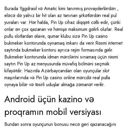
Burada Yggdrasil və Amatic kimi tanınmış provayderlərdən ,
eləcə də yalnız bir hit olan az tanınan şirkətlərdən real pul
yuvaları var. Hər halda, Pin Up cihaz diqqəti cəlb edir, çünki
onlar ən çox qazanan və həmişə maksimum gəlirli olurlar. Real
pullu slotlardan əlavə, qumar klubu sizə Pin Up casino
bukmeker kontorunda oynamaq imkanı da verir.Rəsmi internet
saytında bukmeker kontoru ayrıca rejim formasında gəlir.
Bukmeker kontorunda idman mərclərini sınamaq üçün rəsmi
saytın Pin Up az menyusunda müvafiq bölməni seçmək
kifayətdir. Hazırda Azərbaycandan olan oyunçular slot
maşınlarında və Pin Up casino online mərcdə real pulla
oynaya bilər və təsirli uduşlar almağa zəmanət verilir.
Android üçün kazino və
proqramın mobil versiyası
Bundan sonra oyunçunun bonusu necə geri qazanacağını