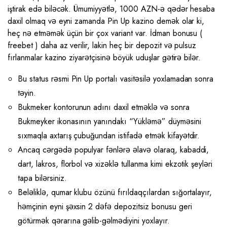
iştirak edə biləcək. Ümumiyyətlə, 1000 AZN-ə qədər hesaba
daxil olmaq və eyni zamanda Pin Up kazino demək olar ki,
heç nə etməmək üçün bir çox variant var. İdman bonusu (
freebet ) daha az verilir, lakin heç bir depozit və pulsuz
fırlanmalar kazino ziyarətçisinə böyük uduşlar gətirə bilər.
Bu status rəsmi Pin Up portalı vasitəsilə yoxlamadan sonra
təyin.
Bukmeker kontorunun adını daxil etməklə və sonra
Bukmeyker ikonasının yanındakı “Yükləmə” düyməsini
sıxmaqla axtarış çubuğundan istifadə etmək kifayətdir.
Ancaq cərgədə populyar fənlərə əlavə olaraq, kabaddi,
dart, lakros, florbol və xizəklə tullanma kimi ekzotik şeyləri
tapa bilərsiniz.
Beləliklə, qumar klubu özünü fırıldaqçılardan sığortalayır,
həmçinin eyni şəxsin 2 dəfə depozitsiz bonusu geri
götürmək qərarına gəlib-gəlmədiyini yoxlayır.