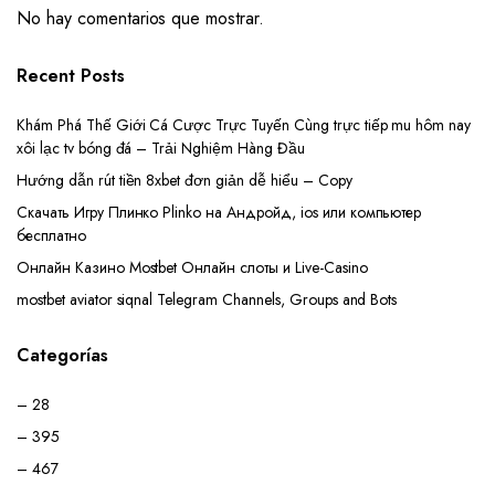
No hay comentarios que mostrar.
Recent Posts
Khám Phá Thế Giới Cá Cược Trực Tuyến Cùng trực tiếp mu hôm nay
xôi lạc tv bóng đá – Trải Nghiệm Hàng Đầu
Hướng dẫn rút tiền 8xbet đơn giản dễ hiểu – Copy
Скачать Игру Плинко Plinko на Андройд, ios или компьютер
бесплатно
Онлайн Казино Mostbet Онлайн слоты и Live-Casino
mostbet aviator siqnal Telegram Channels, Groups and Bots
Categorías
– 28
– 395
– 467