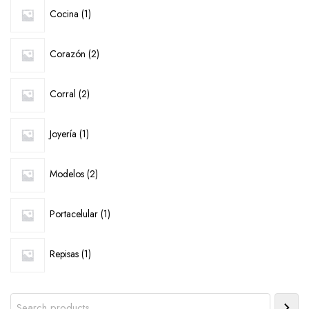
1
Cocina
1
product
2
Corazón
2
products
2
Corral
2
products
1
Joyería
1
product
2
Modelos
2
products
1
Portacelular
1
product
1
Repisas
1
product
Search