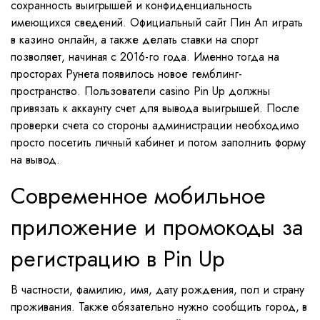
сохранность выигрышей и конфиденциальность
имеющихся сведений. Официальный сайт Пин Ап играть
в казино онлайн, а также делать ставки на спорт
позволяет, начиная с 2016-го года. Именно тогда на
просторах Рунета появилось новое гемблинг-
пространство. Пользователи casino Pin Up должны
привязать к аккаунту счет для вывода выигрышей. После
проверки счета со стороны администрации необходимо
просто посетить личный кабинет и потом заполнить форму
на вывод.
Современное мобильное
приложение и промокоды за
регистрацию в Pin Up
В частности, фамилию, имя, дату рождения, пол и страну
проживания. Также обязательно нужно сообщить город, в