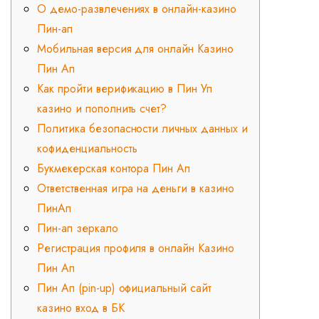
О демо-развлечениях в онлайн-казино
Пин-ап
Мобильная версия для онлайн Казино
Пин Ап
Как пройти верификацию в Пин Уп
казино и пополнить счет?
Политика безопасности личных данных и
кофиденциальность
Букмекерская контора Пин Ап
Ответственная игра на деньги в казино
ПинАп
Пин-ап зеркало
Регистрация профиля в онлайн Казино
Пин Ап
Пин Ап (pin-up) официальный сайт
казино вход в БК