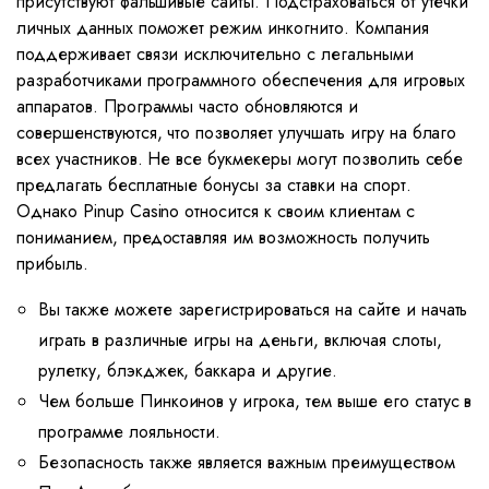
присутствуют фальшивые сайты. Подстраховаться от утечки
личных данных поможет режим инкогнито. Компания
поддерживает связи исключительно с легальными
разработчиками программного обеспечения для игровых
аппаратов. Программы часто обновляются и
совершенствуются, что позволяет улучшать игру на благо
всех участников. Не все букмекеры могут позволить себе
предлагать бесплатные бонусы за ставки на спорт.
Однако Pinup Casino относится к своим клиентам с
пониманием, предоставляя им возможность получить
прибыль.
Вы также можете зарегистрироваться на сайте и начать
играть в различные игры на деньги, включая слоты,
рулетку, блэкджек, баккара и другие.
Чем больше Пинкоинов у игрока, тем выше его статус в
программе лояльности.
Безопасность также является важным преимуществом