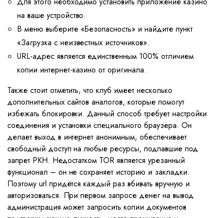
Для этого необходимо установить приложение казино
на ваше устройство.
В меню выберите «Безопасность» и найдите пункт
«Загрузка с неизвестных источников».
URL-адрес является единственным 100% отличием
копии интернет-казино от оригинала.
Также стоит отметить, что клуб имеет несколько
дополнительных сайтов аналогов, которые помогут
избежать блокировки. Данный способ требует настройки
соединения и установки специального браузера. Он
делает выход в интернет анонимным, обеспечивает
свободный доступ на любые ресурсы, подпавшие под
запрет РКН. Недостатком TOR является урезанный
функционал – он не сохраняет историю и закладки.
Поэтому url придётся каждый раз вбивать вручную и
авторизоваться. При первом запросе денег на вывод
администрация может запросить копии документов