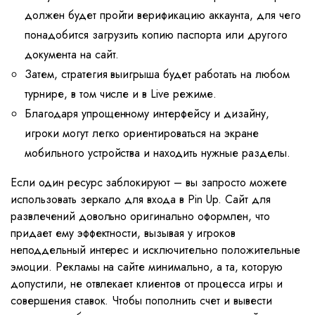
должен будет пройти верификацию аккаунта, для чего
понадобится загрузить копию паспорта или другого
документа на сайт.
Затем, стратегия выигрыша будет работать на любом
турнире, в том числе и в Live режиме.
Благодаря упрощенному интерфейсу и дизайну,
игроки могут легко ориентироваться на экране
мобильного устройства и находить нужные разделы.
Если один ресурс заблокируют – вы запросто можете
использовать зеркало для входа в Pin Up. Сайт для
развлечений довольно оригинально оформлен, что
придает ему эффектности, вызывая у игроков
неподдельный интерес и исключительно положительные
эмоции. Рекламы на сайте минимально, а та, которую
допустили, не отвлекает клиентов от процесса игры и
совершения ставок. Чтобы пополнить счет и вывести