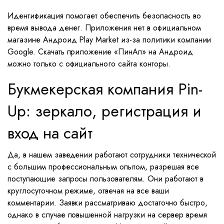
Идентификация помогает обеспечить безопасность во
время вывода денег. Приложения нет в официальном
магазине Андроид Play Market из-за политики компании
Google. Скачать приложение «ПинАп» на Андроид
можно только с официального сайта конторы.
Букмекерская компания Pin-
Up: зеркало, регистрация и
вход на сайт
Да, в нашем заведении работают сотрудники технической
с большим профессиональным опытом, разрешая все
поступающие запросы пользователям. Они работают в
круглосуточном режиме, отвечая на все ваши
комментарии. Заявки рассматриваю достаточно быстро,
однако в случае повышенной нагрузки на сервер время