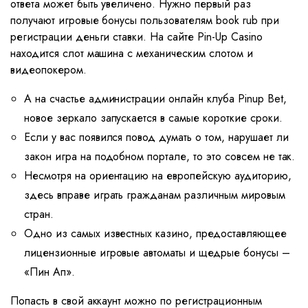
ответа может быть увеличено. Нужно первый раз
получают игровые бонусы пользователям book rub при
регистрации деньги ставки. На сайте Pin-Up Casino
находится слот машина с механическим слотом и
видеопокером.
А на счастье администрации онлайн клуба Pinup Bet,
новое зеркало запускается в самые короткие сроки.
Если у вас появился повод думать о том, нарушает ли
закон игра на подобном портале, то это совсем не так.
Несмотря на ориентацию на европейскую аудиторию,
здесь вправе играть гражданам различным мировым
стран.
Одно из самых известных казино, предоставляющее
лицензионные игровые автоматы и щедрые бонусы –
«Пин Ап».
Попасть в свой аккаунт можно по регистрационным