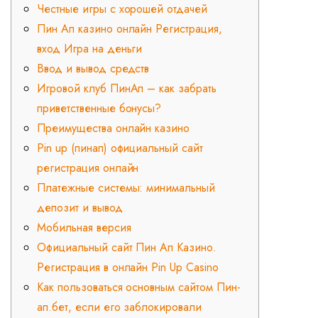
Честные игры с хорошей отдачей
Пин Ап казино онлайн Регистрация,
вход Игра на деньги
Ввод и вывод средств
Игровой клуб ПинАп – как забрать
приветственные бонусы?
Преимущества онлайн казино
Pin up (пинап) официальный сайт
регистрация онлайн
Платежные системы: минимальный
депозит и вывод
Мобильная версия
Официальный сайт Пин Ап Казино.
Регистрация в онлайн Pin Up Casino
Как пользоваться основным сайтом Пин-
ап.бет, если его заблокировали