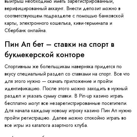
выигрыш необходимо иметь зарегистрированный,
верифицированный аккаунт. Внести депозит можно в
соответствующем подразделе с помощью банковской
карты, электронного кошелька, киви-терминала и
Сбербанк онлайна.
Пин Ап бет – cтавки на спорт в
букмекерской конторе
Спортивным же болельщикам наверняка придется по
вкусу специальный раздел со ставками на спорт. Все что
для этого нужно — скачать приложение и пройти
идентификацию. После этого можно заходить в нужный
раздел и указать сумму ставки. В Pin-up казино играть
бесплатно могут все незарегистрированные посетители.
Для начала каждому новому игроку казино Пин Ап нужно
пройти регистрацию. Далее можно спокойно играть во
все игры из каталога азартного клуба.