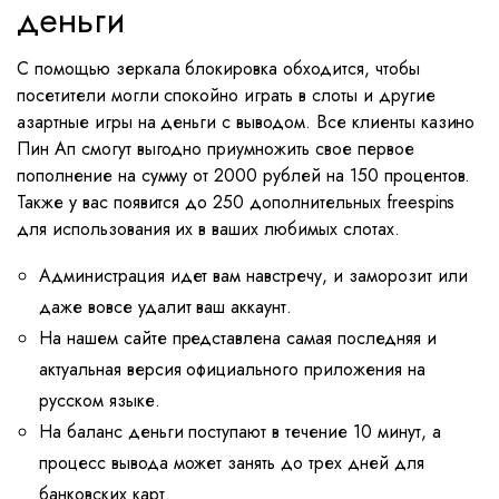
деньги
С помощью зеркала блокировка обходится, чтобы
посетители могли спокойно играть в слоты и другие
азартные игры на деньги с выводом. Все клиенты казино
Пин Ап смогут выгодно приумножить свое первое
пополнение на сумму от 2000 рублей на 150 процентов.
Также у вас появится до 250 дополнительных freespins
для использования их в ваших любимых слотах.
Администрация идет вам навстречу, и заморозит или
даже вовсе удалит ваш аккаунт.
На нашем сайте представлена самая последняя и
актуальная версия официального приложения на
русском языке.
На баланс деньги поступают в течение 10 минут, а
процесс вывода может занять до трех дней для
банковских карт.