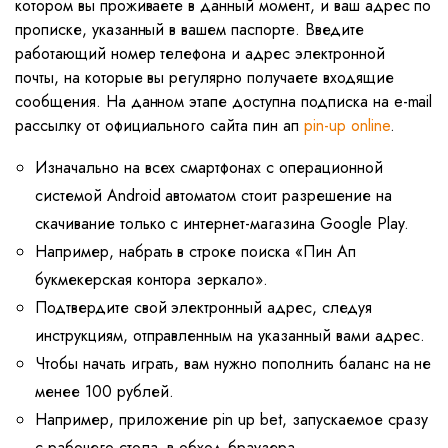
котором вы проживаете в данный момент, и ваш адрес по
прописке, указанный в вашем паспорте. Введите
работающий номер телефона и адрес электронной
почты, на которые вы регулярно получаете входящие
сообщения. На данном этапе доступна подписка на e-mail
рассылку от официального сайта пин ап
pin-up online
.
Изначально на всех смартфонах с операционной
системой Android автоматом стоит разрешение на
скачивание только с интернет-магазина Google Play.
Например, набрать в строке поиска «Пин Ап
букмекерская контора зеркало».
Подтвердите свой электронный адрес, следуя
инструкциям, отправленным на указанный вами адрес.
Чтобы начать играть, вам нужно пополнить баланс на не
менее 100 рублей.
Например, приложение pin up bet, запускаемое сразу
с рабочего стола, в обход браузера.