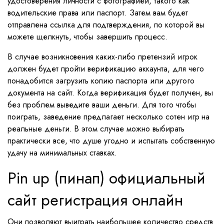
удостоверения личности с фотографией, такого как
водительские права или паспорт. Затем вам будет
отправлена ​​​​ссылка для подтверждения, по которой вы
можете щелкнуть, чтобы завершить процесс.
В случае возникновения каких-либо претензий игрок
должен будет пройти верификацию аккаунта, для чего
понадобится загрузить копию паспорта или другого
документа на сайт. Когда верификация будет получен, вы
без проблем выведите ваши деньги. Для того чтобы
поиграть, заведение предлагает несколько сотен игр на
реальные деньги. В этом случае можно выбирать
практически все, что душе угодно и испытать собственную
удачу на минимальных ставках.
Pin up (пинап) официальный
сайт регистрация онлайн
Они позволяют выиграть наибольшее количество средств