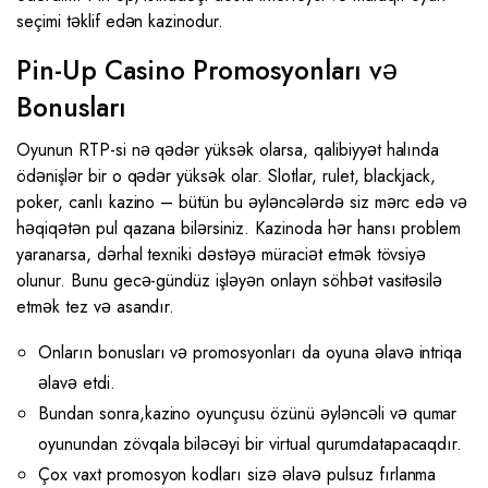
seçimi təklif edən kazinodur.
Pin-Up Casino Promosyonları və
Bonusları
Oyunun RTP-si nə qədər yüksək olarsa, qalibiyyət halında
ödənişlər bir o qədər yüksək olar. Slotlar, rulet, blackjack,
poker, canlı kazino – bütün bu əyləncələrdə siz mərc edə və
həqiqətən pul qazana bilərsiniz. Kazinoda hər hansı problem
yaranarsa, dərhal texniki dəstəyə müraciət etmək tövsiyə
olunur. Bunu gecə-gündüz işləyən onlayn söhbət vasitəsilə
etmək tez və asandır.
Onların bonusları və promosyonları da oyuna əlavə intriqa
əlavə etdi.
Bundan sonra,kazino oyunçusu özünü əyləncəli və qumar
oyunundan zövqala biləcəyi bir virtual qurumdatapacaqdır.
Çox vaxt promosyon kodları sizə əlavə pulsuz fırlanma