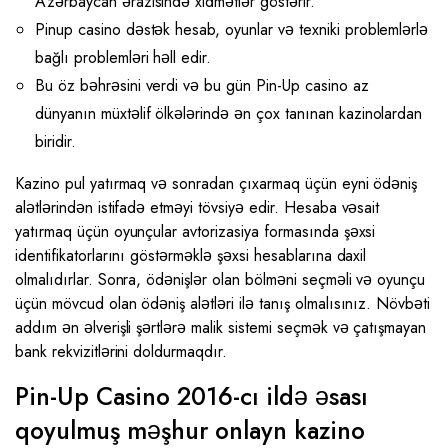
Azərbaycan ərazisində xidmətlər göstərir.
Pinup casino dəstək hesab, oyunlar və texniki problemlərlə
bağlı problemləri həll edir.
Bu öz bəhrəsini verdi və bu gün Pin-Up casino az
dünyanın müxtəlif ölkələrində ən çox tanınan kazinolardan
biridir.
Kazino pul yatırmaq və sonradan çıxarmaq üçün eyni ödəniş
alətlərindən istifadə etməyi tövsiyə edir. Hesaba vəsait
yatırmaq üçün oyunçular avtorizasiya formasında şəxsi
identifikatorlarını göstərməklə şəxsi hesablarına daxil
olmalıdırlar. Sonra, ödənişlər olan bölməni seçməli və oyunçu
üçün mövcud olan ödəniş alətləri ilə tanış olmalısınız. Növbəti
addım ən əlverişli şərtlərə malik sistemi seçmək və çatışmayan
bank rekvizitlərini doldurmaqdır.
Pin-Up Casino 2016-cı ildə əsası
qoyulmuş məşhur onlayn kazino