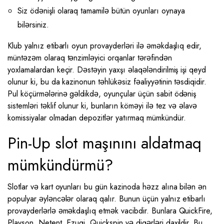
Siz ödənişli olaraq tamamilə bütün oyunları oynaya
bilərsiniz.
Klub yalnız etibarlı oyun provayderləri ilə əməkdaşlıq edir,
müntəzəm olaraq tənzimləyici orqanlar tərəfindən
yoxlamalardan keçir. Dəstəyin yaxşı əlaqələndirilmiş işi qeyd
olunur ki, bu da kazinonun təhlükəsiz fəaliyyətinin təsdiqidir.
Pul köçürmələrinə gəldikdə, oyunçular üçün sabit ödəniş
sistemləri təklif olunur ki, bunların köməyi ilə tez və əlavə
komissiyalar olmadan depozitlər yatırmaq mümkündür.
Pin-Up slot maşınını aldatmaq
mümkündürmü?
Slotlar və kart oyunları bu gün kazinoda həzz alına bilən ən
populyar əyləncələr olaraq qalır. Bunun üçün yalnız etibarlı
provayderlərlə əməkdaşlıq etmək vacibdir. Bunlara QuickFire,
Playson, Netent, Ezugi, Quickspin və digərləri daxildir. Bu