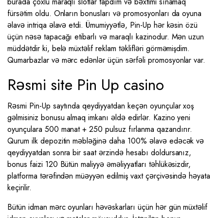
burada çoxlu maraqlı slotlar tapdım və bəxtimi sınamaq
fürsətim oldu. Onların bonusları və promosyonları da oyuna
əlavə intriqa əlavə etdi. Ümumiyyətlə, Pin-Up hər kəsin özü
üçün nəsə tapacağı etibarlı və maraqlı kazinodur. Mən uzun
müddətdir ki, belə müxtəlif reklam təklifləri görməmişdim.
Qumarbazlar və mərc edənlər üçün sərfəli promosyonlar var.
Rəsmi site Pin Up casino
Rəsmi Pin-Up saytında qeydiyyatdan keçən oyunçular xoş
gəlmisiniz bonusu almaq imkanı əldə edirlər. Kazino yeni
oyunçulara 500 manat + 250 pulsuz fırlanma qazandırır.
Qurum ilk depozitin məbləğinə daha 100% əlavə edəcək və
qeydiyyatdan sonra bir saat ərzində hesabı doldursanız,
bonus faizi 120 Bütün maliyyə əməliyyatları təhlükəsizdir,
platforma tərəfindən müəyyən edilmiş vaxt çərçivəsində həyata
keçirilir.
Bütün idman mərc oyunları həvəskarları üçün hər gün müxtəlif