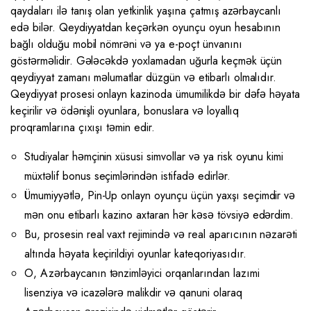
qaydaları ilə tanış olan yetkinlik yaşına çatmış azərbaycanlı
edə bilər. Qeydiyyatdan keçərkən oyunçu oyun hesabının
bağlı olduğu mobil nömrəni və ya e-poçt ünvanını
göstərməlidir. Gələcəkdə yoxlamadan uğurla keçmək üçün
qeydiyyat zamanı məlumatlar düzgün və etibarlı olmalıdır.
Qeydiyyat prosesi onlayn kazinoda ümumilikdə bir dəfə həyata
keçirilir və ödənişli oyunlara, bonuslara və loyallıq
proqramlarına çıxışı təmin edir.
Studiyalar həmçinin xüsusi simvollar və ya risk oyunu kimi
müxtəlif bonus seçimlərindən istifadə edirlər.
Ümumiyyətlə, Pin-Up onlayn oyunçu üçün yaxşı seçimdir və
mən onu etibarlı kazino axtaran hər kəsə tövsiyə edərdim.
Bu, prosesin real vaxt rejimində və real aparıcının nəzarəti
altında həyata keçirildiyi oyunlar kateqoriyasıdır.
O, Azərbaycanın tənzimləyici orqanlarından lazımi
lisenziya və icazələrə malikdir və qanuni olaraq