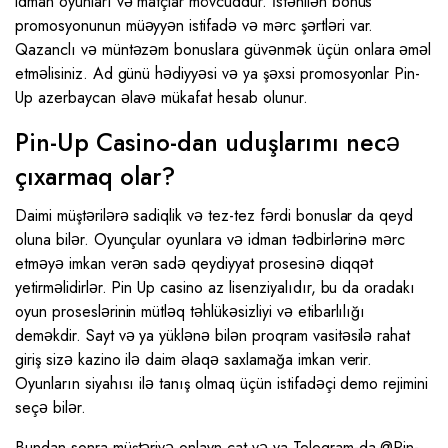
idman oyunları və matçlar mövcuddur. İstənilən bonus
promosyonunun müəyyən istifadə və mərc şərtləri var.
Qazanclı və müntəzəm bonuslara güvənmək üçün onlara əməl
etməlisiniz. Ad günü hədiyyəsi və ya şəxsi promosyonlar Pin-
Up azerbaycan əlavə mükafat hesab olunur.
Pin-Up Casino-dan uduşlarımı necə
çıxarmaq olar?
Daimi müştərilərə sadiqlik və tez-tez fərdi bonuslar da qeyd
oluna bilər. Oyunçular oyunlara və idman tədbirlərinə mərc
etməyə imkan verən sadə qeydiyyat prosesinə diqqət
yetirməlidirlər. Pin Up casino az lisenziyalıdır, bu da oradakı
oyun proseslərinin mütləq təhlükəsizliyi və etibarlılığı
deməkdir. Sayt və ya yüklənə bilən proqram vasitəsilə rahat
giriş sizə kazino ilə daim əlaqə saxlamağa imkan verir.
Oyunların siyahısı ilə tanış olmaq üçün istifadəçi demo rejimini
seçə bilər.
Bundan sonra müştəriyə onlayn çat və ya Telegram-da @Pin-