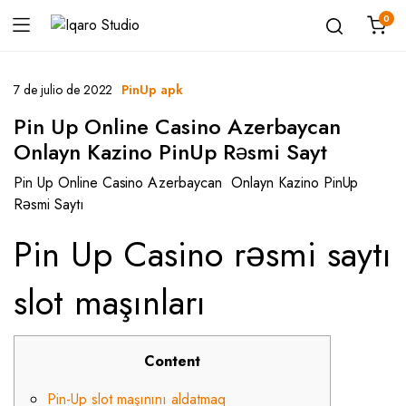
0
7 de julio de 2022
PinUp apk
Pin Up Online Casino Azerbaycan ️
Onlayn Kazino PinUp Rəsmi Sayt
Pin Up Online Casino Azerbaycan ️ Onlayn Kazino PinUp
Rəsmi Saytı
Pin Up Casino rəsmi saytı
slot maşınları
Content
Pin-Up slot maşınını aldatmaq