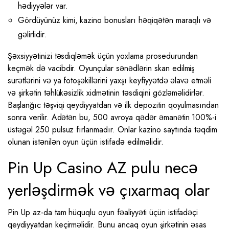
hədiyyələr var.
Gördüyünüz kimi, kazino bonusları həqiqətən maraqlı və
gəlirlidir.
Şəxsiyyətinizi təsdiqləmək üçün yoxlama prosedurundan
keçmək də vacibdir. Oyunçular sənədlərin skan edilmiş
surətlərini və ya fotoşəkillərini yaxşı keyfiyyətdə əlavə etməli
və şirkətin təhlükəsizlik xidmətinin təsdiqini gözləməlidirlər.
Başlanğıc təşviqi qeydiyyatdan və ilk depozitin qoyulmasından
sonra verilir. Adətən bu, 500 avroya qədər əmanətin 100%-i
üstəgəl 250 pulsuz fırlanmadır. Onlar kazino saytında təqdim
olunan istənilən oyun üçün istifadə edilməlidir.
Pin Up Casino AZ pulu necə
yerləşdirmək və çıxarmaq olar
Pin Up az-da tam hüquqlu oyun fəaliyyəti üçün istifadəçi
qeydiyyatdan keçirməlidir. Bunu ancaq oyun şirkətinin əsas