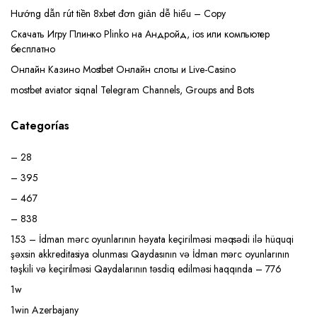
Hướng dẫn rút tiền 8xbet đơn giản dễ hiểu – Copy
Скачать Игру Плинко Plinko на Андройд, ios или компьютер
бесплатно
Онлайн Казино Mostbet Онлайн слоты и Live-Casino
mostbet aviator siqnal Telegram Channels, Groups and Bots
Categorías
– 28
– 395
– 467
– 838
153 – İdman mərc oyunlarının həyata keçirilməsi məqsədi ilə hüquqi
şəxsin akkreditasiya olunması Qaydasının və İdman mərc oyunlarının
təşkili və keçirilməsi Qaydalarının təsdiq edilməsi haqqında – 776
1w
1win Azerbajany