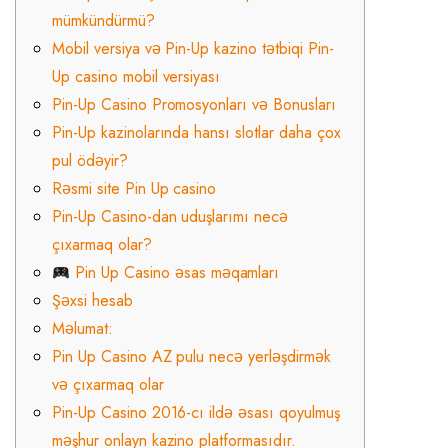
mümkündürmü?
Mobil versiya və Pin-Up kazino tətbiqi Pin-
Up casino mobil versiyası
Pin-Up Casino Promosyonları və Bonusları
Pin-Up kazinolarında hansı slotlar daha çox
pul ödəyir?
Rəsmi site Pin Up casino
Pin-Up Casino-dan uduşlarımı necə
çıxarmaq olar?
Pin Up Casino əsas məqamları
Şəxsi hesab
Məlumat:
Pin Up Casino AZ pulu necə yerləşdirmək
və çıxarmaq olar
Pin-Up Casino 2016-cı ildə əsası qoyulmuş
məşhur onlayn kazino platformasıdır.