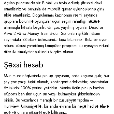
Açılan pəncərədə siz E-Mail və təyin edilmiş şifrənizi daxil
etməlisiniz və bununla da müxtəlif qumar əyləncələrinə giriş
əldə etməlisiniz. Doğrulanmış kazinonun rəsmi saytında
qruplara bölünmə oyunçular üçün seçim rahatlığı nəzərə
alınmaqla həyata keçirilir. Ən çox yayılmış oyunlar Dead or
Alive 2 və ya Money Train 3-dür. Siz onları şirkətin rəsmi
saytındakı «Slotlar» bölməsində tapa bilərsiniz. Belə bir oyun,
rolunu xüsusi yaradılmış kompüter proqramı ilə oynayan virtual
diler ilə simulyator şəklində təqdim olunur.
Şəxsi hesab
Mən mərc nöqtəsində pin up qoyuram, orda xoşuma gəlir, hər
şey çox yaxşı təşkil olunub, kontingent adekvatdır, operatorlar
öz işlərini 100% yerinə yetirirlər. Mənim üçün pin-up kazino
eSports bahisləri üçün ən yaxşı bukmeyker şirkətlərindən
biridir. Bu yaxınlarda maraqlı bir xüsusiyyət tapdım –
multiview. Ümumiyyətlə, bir anda ekrana bir neçə hadisə əlavə
edə və onlara nəzarət edə bilərsiniz.