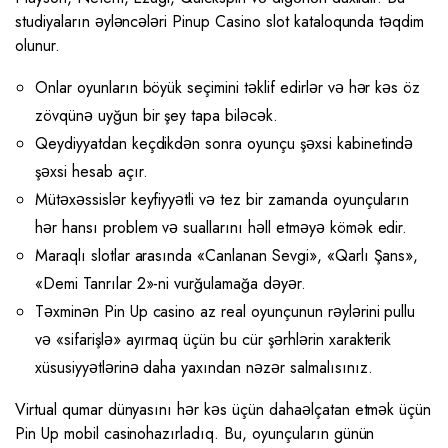
studiyaların əyləncələri Pinup Casino slot kataloqunda təqdim
olunur.
Onlar oyunların böyük seçimini təklif edirlər və hər kəs öz
zövqünə uyğun bir şey tapa biləcək.
Qeydiyyatdan keçdikdən sonra oyunçu şəxsi kabinetində
şəxsi hesab açır.
Mütəxəssislər keyfiyyətli və tez bir zamanda oyunçuların
hər hansı problem və suallarını həll etməyə kömək edir.
Maraqlı slotlar arasında «Canlanan Sevgi», «Qarlı Şans»,
«Demi Tanrılar 2»-ni vurğulamağa dəyər.
Təxminən Pin Up casino az real oyunçunun rəylərini pullu
və «sifarişlə» ayırmaq üçün bu cür şərhlərin xarakterik
xüsusiyyətlərinə daha yaxından nəzər salmalısınız.
Virtual qumar dünyasını hər kəs üçün dahaəlçatan etmək üçün
Pin Up mobil casinohazırladıq. Bu, oyunçuların günün