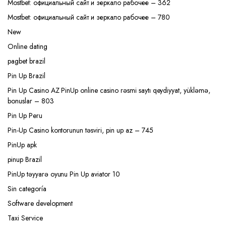
Mostbet: официальный сайт и зеркало рабочее – 362
Mostbet: официальный сайт и зеркало рабочее – 780
New
Online dating
pagbet brazil
Pin Up Brazil
Pin Up Casino AZ PinUp online casino rəsmi saytı qeydiyyat, yükləmə,
bonuslar – 803
Pin Up Peru
Pin-Up Casino kontorunun təsviri, pin up az – 745
PinUp apk
pinup Brazil
PinUp təyyarə oyunu Pin Up aviator 10
Sin categoría
Software development
Taxi Service