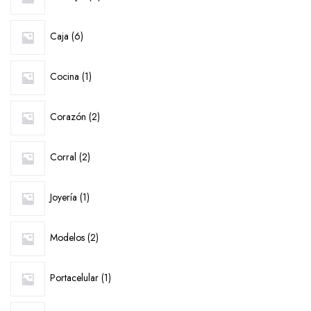
products
6
Caja
6
products
1
Cocina
1
product
2
Corazón
2
products
2
Corral
2
products
1
Joyería
1
product
2
Modelos
2
products
1
Portacelular
1
product
1