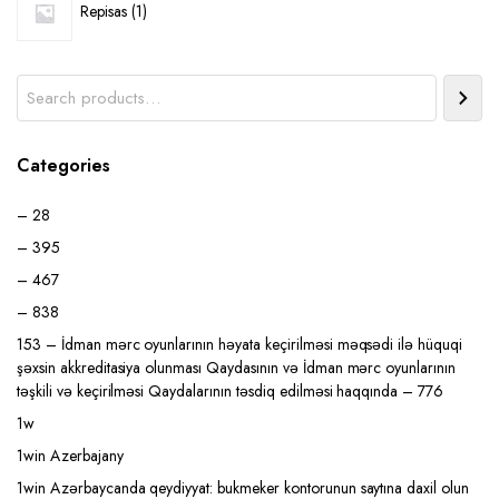
Repisas
1
product
Search
Categories
– 28
– 395
– 467
– 838
153 – İdman mərc oyunlarının həyata keçirilməsi məqsədi ilə hüquqi
şəxsin akkreditasiya olunması Qaydasının və İdman mərc oyunlarının
təşkili və keçirilməsi Qaydalarının təsdiq edilməsi haqqında – 776
1w
1win Azerbajany
1win Azərbaycanda qeydiyyat: bukmeker kontorunun saytına daxil olun