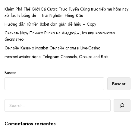
Khám Phá Thế Giới Cá Cược Trực Tuyến Cùng trực tiếp mu hôm nay
xôi lạc tv bóng đá – Trải Nghiệm Hàng Đầu
Hướng dẫn rút tiền 8xbet đơn giản dễ hiểu – Copy
Скачать Игру Плинко Plinko на Андройд, ios или компьютер
бесплатно
Онлайн Казино Mostbet Онлайн слоты и Live-Casino
mostbet aviator siqnal Telegram Channels, Groups and Bots
Buscar
Buscar
Buscar
Comentarios recientes