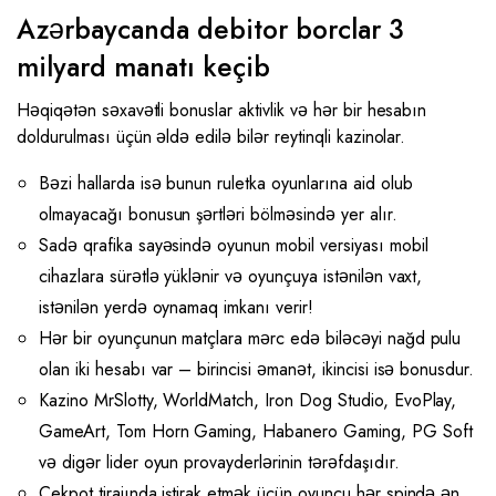
Azərbaycanda debitor borclar 3
milyard manatı keçib
Həqiqətən səxavətli bonuslar aktivlik və hər bir hesabın
doldurulması üçün əldə edilə bilər reytinqli kazinolar.
Bəzi hallarda isə bunun ruletka oyunlarına aid olub
olmayacağı bonusun şərtləri bölməsində yer alır.
Sadə qrafika sayəsində oyunun mobil versiyası mobil
cihazlara sürətlə yüklənir və oyunçuya istənilən vaxt,
istənilən yerdə oynamaq imkanı verir!
Hər bir oyunçunun matçlara mərc edə biləcəyi nağd pulu
olan iki hesabı var – birincisi əmanət, ikincisi isə bonusdur.
Kazino MrSlotty, WorldMatch, Iron Dog Studio, EvoPlay,
GameArt, Tom Horn Gaming, Habanero Gaming, PG Soft
və digər lider oyun provayderlərinin tərəfdaşıdır.
Cekpot tirajında ​​iştirak etmək üçün oyunçu hər spində ən