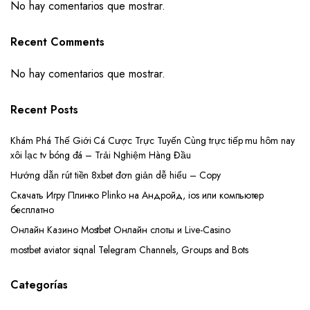
No hay comentarios que mostrar.
Recent Comments
No hay comentarios que mostrar.
Recent Posts
Khám Phá Thế Giới Cá Cược Trực Tuyến Cùng trực tiếp mu hôm nay
xôi lạc tv bóng đá – Trải Nghiệm Hàng Đầu
Hướng dẫn rút tiền 8xbet đơn giản dễ hiểu – Copy
Скачать Игру Плинко Plinko на Андройд, ios или компьютер
бесплатно
Онлайн Казино Mostbet Онлайн слоты и Live-Casino
mostbet aviator siqnal Telegram Channels, Groups and Bots
Categorías