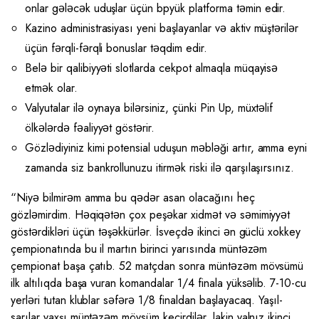
onlar gələcək uduşlar üçün bpyük platforma təmin edir.
Kazino administrasiyası yeni başlayanlar və aktiv müştərilər
üçün fərqli-fərqli bonuslar təqdim edir.
Belə bir qalibiyyəti slotlarda cekpot almaqla müqayisə
etmək olar.
Valyutalar ilə oynaya bilərsiniz, çünki Pin Up, müxtəlif
ölkələrdə fəaliyyət göstərir.
Gözlədiyiniz kimi potensial uduşun məbləği artır, amma eyni
zamanda siz bankrollunuzu itirmək riski ilə qarşılaşırsınız.
“Niyə bilmirəm amma bu qədər asan olacağını heç
gözləmirdim. Həqiqətən çox peşəkar xidmət və səmimiyyət
göstərdikləri üçün təşəkkürlər. İsveçdə ikinci ən güclü xokkey
çempionatında bu il martın birinci yarısında müntəzəm
çempionat başa çatıb. 52 matçdan sonra müntəzəm mövsümü
ilk altılıqda başa vuran komandalar 1/4 finala yüksəlib. 7-10-cu
yerləri tutan klublar səfərə 1/8 finaldan başlayacaq. Yaşıl-
sarılar yaxşı müntəzəm mövsüm keçirdilər, lakin yalnız ikinci