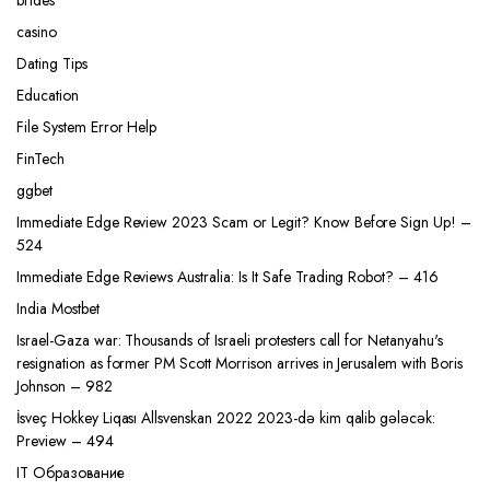
brides
casino
Dating Tips
Education
File System Error Help
FinTech
ggbet
Immediate Edge Review 2023 Scam or Legit? Know Before Sign Up! –
524
Immediate Edge Reviews Australia: Is It Safe Trading Robot? – 416
India Mostbet
Israel-Gaza war: Thousands of Israeli protesters call for Netanyahu's
resignation as former PM Scott Morrison arrives in Jerusalem with Boris
Johnson – 982
İsveç Hokkey Liqası Allsvenskan 2022 2023-də kim qalib gələcək:
Preview – 494
IT Образование