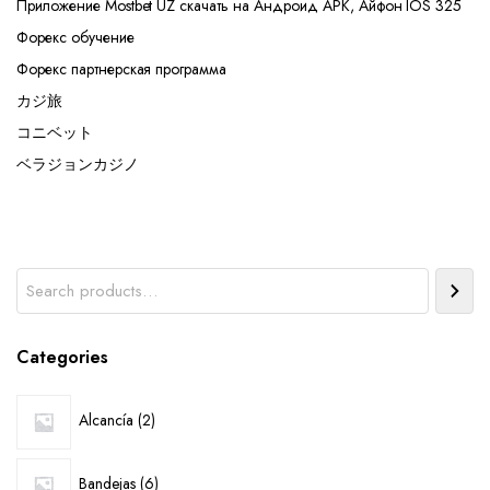
Приложение Mostbet UZ скачать на Андроид APK, Айфон IOS 325
Форекс обучение
Форекс партнерская программа
カジ旅
コニベット
ベラジョンカジノ
Search
Categories
2
Alcancía
2
products
6
Bandejas
6