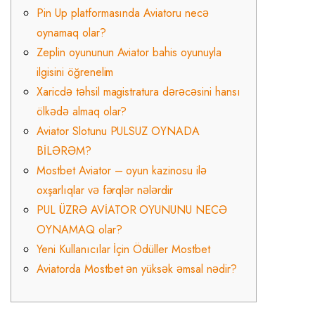
Pin Up platformasında Aviatoru necə
oynamaq olar?
Zeplin oyununun Aviator bahis oyunuyla
ilgisini öğrenelim
Xaricdə təhsil magistratura dərəcəsini hansı
ölkədə almaq olar?
Aviator Slotunu PULSUZ OYNADA
BİLƏRƏM?
Mostbet Aviator – oyun kazinosu ilə
oxşarlıqlar və fərqlər nələrdir
PUL ÜZRƏ AVİATOR OYUNUNU NECƏ
OYNAMAQ olar?
Yeni Kullanıcılar İçin Ödüller Mostbet
Aviatorda Mostbet ən yüksək əmsal nədir?