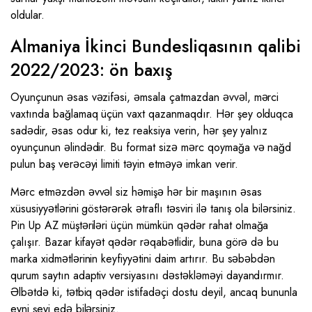
oldular.
Almaniya İkinci Bundesliqasının qalibi
2022/2023: ön baxış
Oyunçunun əsas vəzifəsi, əmsala çatmazdan əvvəl, mərci
vaxtında bağlamaq üçün vaxt qazanmaqdır. Hər şey olduqca
sadədir, əsas odur ki, tez reaksiya verin, hər şey yalnız
oyunçunun əlindədir. Bu format sizə mərc qoymağa və nağd
pulun baş verəcəyi limiti təyin etməyə imkan verir.
Mərc etməzdən əvvəl siz həmişə hər bir maşının əsas
xüsusiyyətlərini göstərərək ətraflı təsviri ilə tanış ola bilərsiniz.
Pin Up AZ müştəriləri üçün mümkün qədər rahat olmağa
çalışır. Bazar kifayət qədər rəqabətlidir, buna görə də bu
marka xidmətlərinin keyfiyyətini daim artırır. Bu səbəbdən
qurum saytın adaptiv versiyasını dəstəkləməyi dayandırmır.
Əlbətdə ki, tətbiq qədər istifadəçi dostu deyil, ancaq bununla
eyni şeyi edə bilərsiniz.