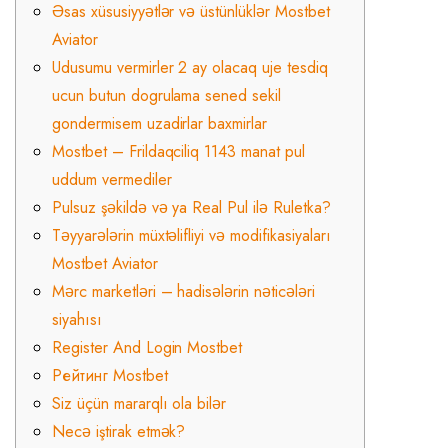
Əsas xüsusiyyətlər və üstünlüklər Mostbet
Aviator
Udusumu vermirler 2 ay olacaq uje tesdiq
ucun butun dogrulama sened sekil
gondermisem uzadirlar baxmirlar
Mostbet – Frildaqciliq 1143 manat pul
uddum vermediler
Pulsuz şəkildə və ya Real Pul ilə Ruletka?
Təyyarələrin müxtəlifliyi və modifikasiyaları
Mostbet Aviator
Mərc marketləri – hadisələrin nəticələri
siyahısı
Register And Login Mostbet
Рейтинг Mostbet
Siz üçün mararqlı ola bilər
Necə iştirak etmək?