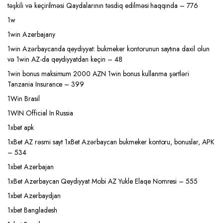
təşkili və keçirilməsi Qaydalarının təsdiq edilməsi haqqında – 776
1w
1win Azerbajany
1win Azərbaycanda qeydiyyat: bukmeker kontorunun saytına daxil olun
və 1win AZ-da qeydiyyatdan keçin – 48
1win bonus maksimum 2000 AZN 1win bonus kullanma şərtləri
Tanzania Insurance – 399
1Win Brasil
1WIN Official In Russia
1xbet apk
1xBet AZ rəsmi sayt 1xBet Azərbaycan bukmeker kontoru, bonuslar, APK
– 534
1xbet Azerbajan
1xBet Azerbaycan Qeydiyyat Mobi AZ Yukle Elaqe Nomresi – 555
1xbet Azerbaydjan
1xbet Bangladesh