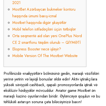
2021
MostBet Azərbaycan bukmeker kontoru
haqqında ümumi baxış-icmal
Mostbet haqqında digər şikayətlər
Mobil telefon istifadəçiləri üçün tətbiqlər
Orta seqmentə aid olan yeni OnePlus Nord
CE 2 smartfonu təqdim olunub – QİYMƏTİ
Ekspress Booster necə işləyir?
Mobile Version Of The Mostbet Website
Profilinizdə «nailiyyətlər» bölməsinə gedin, maraqlı vəzifələri
yerinə yetirin və layiqli bonuslar əldə edin! Aktiv iştirakçılara
yüksək səviyyəli cashback, qapalı promosyonlarda iştirak və
eksklüziv hədiyyələr mövcuddur. Aviator game Mostbet ən
maraqlı kazino oyunlarından biridir. Əyləncəyə qoşulun və bu
təhlükəli axtarışın sonuna çata biləcəyinizə baxın!