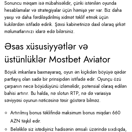
Sonuncu məqam isə mübahisəlidir, çünki istənilən oyunda
hesablamalar və strategiyalar üçün həmişə yer var. Biz daha
yaxşı və daha fərdiləşdirilmiş xidmət təklif etmək üçün
kukilərdən istifadə edirik. Şəxsi kabinetinizə daxil olaraq şirkət
məlumatlarınızı idarə edə bilərsiniz.
Əsas xüsusiyyətlər və
üstünlüklər Mostbet Aviator
Böyük imkanlara baxmayaraq, oyun ən kiçikdən böyüyə qədər
partlayış olan sadə bir prinsipdən istifadə edir. Oyunçu özü
çarpanın necə böyüdüyünü izləməlidir, potensial olaraq edilən
bahisi artırır. Bu halda, nə slotun RTP, nə də variasiya
səviyyəsi oyunun nəticəsinə təsir göstərə bilməz.
Artırılmış bonus təklifində maksimum bonus miqdarı 660
AZN təşkil edir.
Beləliklə siz istədiyiniz hadisənin əmsalı üzərində sıxdıqda,