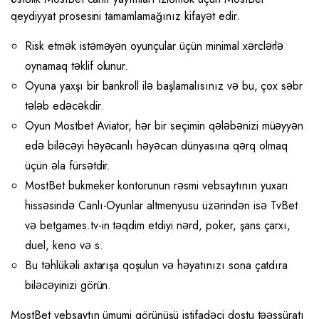
qeydiyyat prosesini tamamlamağınız kifayət edir.
Risk etmək istəməyən oyunçular üçün minimal xərclərlə
oynamaq təklif olunur.
Oyuna yaxşı bir bankroll ilə başlamalısınız və bu, çox səbr
tələb edəcəkdir.
Oyun Mostbet Aviator, hər bir seçimin qələbənizi müəyyən
edə biləcəyi həyəcanlı həyəcan dünyasına qərq olmaq
üçün əla fürsətdir.
MostBet bukmeker kontorunun rəsmi vebsaytının yuxarı
hissəsində Canlı-Oyunlar altmenyusu üzərindən isə TvBet
və betgames.tv-in təqdim etdiyi nərd, poker, şans çarxı,
duel, keno və s.
Bu təhlükəli axtarışa qoşulun və həyatınızı sona çatdıra
biləcəyinizi görün.
MostBet vebsaytın ümumi görünüşü istifadəçi dostu təəssüratı