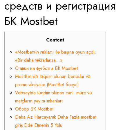
средств и регистрация
БК Mostbet
Content
«Mostbet»in reklamı ilə başına oyun açdı:
«Bir daha təkrarlansa…»
Ставки на футбол в БК Mostbet
MostBet-də təqdim olunan bonuslar və
promo-aksiyalar (MostBet бонус)
Vebsaytda təqdim olunan canlı mərc və
matçların yayım imkanları
Обзор БК Mostbet
Daha Az Harcayarak Daha Fazla mostbet
giriş Elde Etmenin 5 Yolu