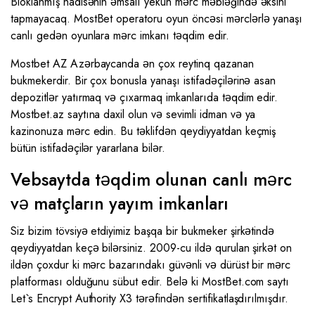
Bloklanmış hadisənin əmsalı yekun mərc məbləğində əksini
tapmayacaq. MostBet operatoru oyun öncəsi mərclərlə yanaşı
canlı gedən oyunlara mərc imkanı təqdim edir.
Mostbet AZ Azərbaycanda ən çox reytinq qazanan
bukmekerdir. Bir çox bonusla yanaşı istifadəçilərinə asan
depozitlər yatırmaq və çıxarmaq imkanlarıda təqdim edir.
Mostbet.az saytına daxil olun və sevimli idman və ya
kazinonuza mərc edin. Bu təklifdən qeydiyyatdan keçmiş
bütün istifadəçilər yararlana bilər.
Vebsaytda təqdim olunan canlı mərc
və matçların yayım imkanları
Siz bizim tövsiyə etdiyimiz başqa bir bukmeker şirkətində
qeydiyyatdan keçə bilərsiniz. 2009-cu ildə qurulan şirkət on
ildən çoxdur ki mərc bazarındakı güvənli və dürüst bir mərc
platforması olduğunu sübut edir. Belə ki MostBet.com saytı
Let`s Encrypt Authority X3 tərəfindən sertifikatlaşdırılmışdır.