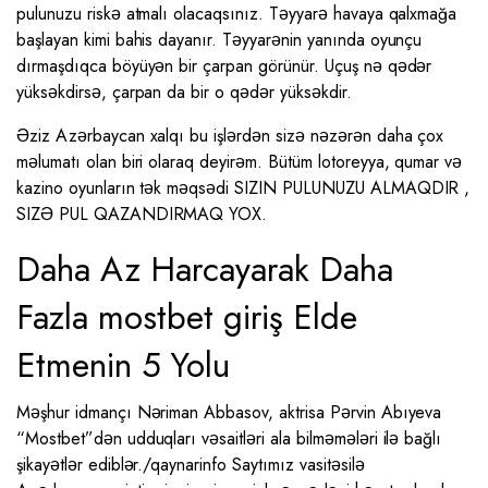
pulunuzu riskə atmalı olacaqsınız. Təyyarə havaya qalxmağa
başlayan kimi bahis dayanır. Təyyarənin yanında oyunçu
dırmaşdıqca böyüyən bir çarpan görünür. Uçuş nə qədər
yüksəkdirsə, çarpan da bir o qədər yüksəkdir.
Əziz Azərbaycan xalqı bu işlərdən sizə nəzərən daha çox
məlumatı olan biri olaraq deyirəm. Bütüm lotoreyya, qumar və
kazino oyunların tək məqsədi SIZIN PULUNUZU ALMAQDIR ,
SIZƏ PUL QAZANDIRMAQ YOX.
Daha Az Harcayarak Daha
Fazla mostbet giriş Elde
Etmenin 5 Yolu
Məşhur idmançı Nəriman Abbasov, aktrisa Pərvin Abıyeva
“Mostbet”dən udduqları vəsaitləri ala bilməmələri ilə bağlı
şikayətlər ediblər./qaynarinfo Saytımız vasitəsilə