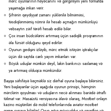
mərc oyunlarının həyəcanını və gərginliyini yeni formatda
yaşamağa imkan verir.
Şifrənin qeydiyyat zamanı yüklənilə bilməməsi,
təsdiqlənməmiş nömrə ilə hesab açmağın mümkünlüyü
vebsaytın zəif tərəfi hesab edilə bilər.
Çox insan büdcələrini artırmaq üçün sadiqlik proqramının
əla fürsət olduğunu qeyd edirlər.
Oyunun gedişini izləyib, mərc etmək istəyən iştirakçılar
üçün də saytda canlı yayım imkanları var.
Böyük uduşlar mümkün deyil, lakin bankınızı saxlamaq və
ya artırmaq olduqca mümkündür.
Başqa səhifəyə keçməklə siz dərhal oyuna başlaya bilərsiniz.
Yeni başlayanlar üçün aşağıda oyunun prinsipi, həmçinin
mərclərin qoyulması və uduşların necə alınması barədə ətraflı
təlimat var. Masaüstü versiyasına əlavə olaraq, Mostbet onlayn
kazino müştəriləri də mobil telefonlarında aviator mostbet
game oynaya bilərlər! Oyun artıq mövcuddur və smartfon və