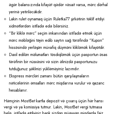
əgər balansızında kifayət qədər vəsait varsa, mərc dərhal
yerinə yetiriləcəkdir.
Lakin rulet oynamaq üçün Ruletka77 şirkətinin təklif etdiyi
xidmətlərdən istifadə edə bilərsiniz.
“Bir kliklə mərc” seçim imkanından istifadə etmək üçün
mərc məbləğini təyin edib saytın sağ tərəfində “Kupon”
hissəsində yerləşən müvafiq düyməni klikləmək kifayətdir.
Daxil edilən məlumatları təsdiqləmək üçün pasportun əsas
tərəfinin bir nüsxəsini və sizin əlinizdə pasportunuzu
tutduğunuz şəklinizi yükləməyiniz lazımdır.
Ekspress mərcləri zamanı bütün qarşılaşmaların
nəticələrinin əmsalları mərc miqdarına vurulur və qazanc
hesablanır.
Həmçinin MostBet kartla depozit və çıxarış üçün hər hansı
vergi və ya komissiya tutmur. Lakin, MostBet vergi tutmasa
belə, istifadə etdiyiniz bank sizdən müəyyən miqdarda faiz