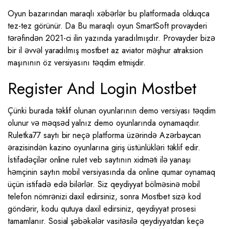
Oyun bazarından maraqlı xəbərlər bu platformada olduqca
tez-tez görünür. Da Bu maraqlı oyun SmartSoft provayderi
tərəfindən 2021-ci ilin yazında yaradılmışdır. Provayder bizə
bir il əvvəl yaradılmış mostbet az aviator məşhur atraksion
maşınının öz versiyasını təqdim etmişdir.
Register And Login Mostbet
Çünki burada təklif olunan oyunlarının demo versiyası təqdim
olunur və məqsəd yalnız demo oyunlarında oynamaqdır.
Ruletka77 saytı bir neçə platforma üzərində Azərbaycan
ərazisindən kazino oyunlarına giriş üstünlükləri təklif edir.
İstifadəçilər online rulet veb saytının xidməti ilə yanaşı
həmçinin saytın mobil versiyasında da online qumar oynamaq
üçün istifadə edə bilərlər. Siz qeydiyyat bölməsinə mobil
telefon nömrənizi daxil edirsiniz, sonra Mostbet sizə kod
göndərir, kodu qutuya daxil edirsiniz, qeydiyyat prosesi
tamamlanır. Sosial şəbəkələr vasitəsilə qeydiyyatdan keçə