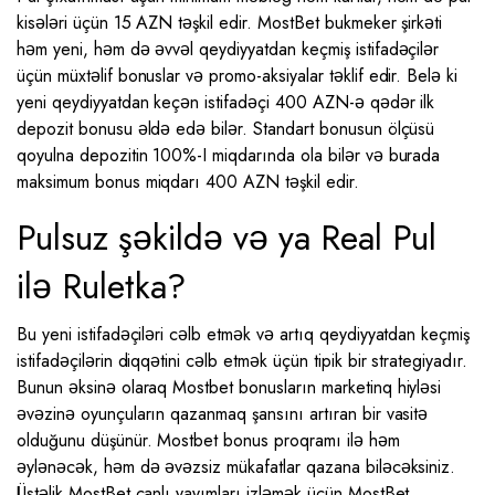
kisələri üçün 15 AZN təşkil edir. MostBet bukmeker şirkəti
həm yeni, həm də əvvəl qeydiyyatdan keçmiş istifadəçilər
üçün müxtəlif bonuslar və promo-aksiyalar təklif edir. Belə ki
yeni qeydiyyatdan keçən istifadəçi 400 AZN-ə qədər ilk
depozit bonusu əldə edə bilər. Standart bonusun ölçüsü
qoyulna depozitin 100%-I miqdarında ola bilər və burada
maksimum bonus miqdarı 400 AZN təşkil edir.
Pulsuz şəkildə və ya Real Pul
ilə Ruletka?
Bu yeni istifadəçiləri cəlb etmək və artıq qeydiyyatdan keçmiş
istifadəçilərin diqqətini cəlb etmək üçün tipik bir strategiyadır.
Bunun əksinə olaraq Mostbet bonusların marketinq hiyləsi
əvəzinə oyunçuların qazanmaq şansını artıran bir vasitə
olduğunu düşünür. Mostbet bonus proqramı ilə həm
əylənəcək, həm də əvəzsiz mükafatlar qazana biləcəksiniz.
Üstəlik MostBet canlı yayımları izləmək üçün MostBet