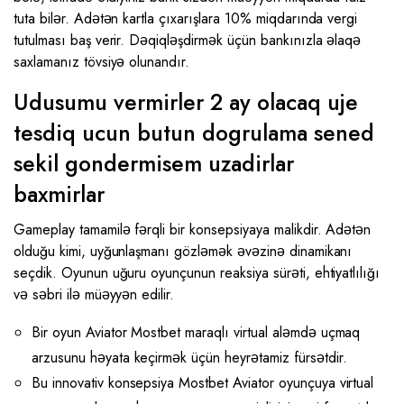
tuta bilər. Adətən kartla çıxarışlara 10% miqdarında vergi
tutulması baş verir. Dəqiqləşdirmək üçün bankınızla əlaqə
saxlamanız tövsiyə olunandır.
Udusumu vermirler 2 ay olacaq uje
tesdiq ucun butun dogrulama sened
sekil gondermisem uzadirlar
baxmirlar
Gameplay tamamilə fərqli bir konsepsiyaya malikdir. Adətən
olduğu kimi, uyğunlaşmanı gözləmək əvəzinə dinamikanı
seçdik. Oyunun uğuru oyunçunun reaksiya sürəti, ehtiyatlılığı
və səbri ilə müəyyən edilir.
Bir oyun Aviator Mostbet maraqlı virtual aləmdə uçmaq
arzusunu həyata keçirmək üçün heyrətamiz fürsətdir.
Bu innovativ konsepsiya Mostbet Aviator oyunçuya virtual