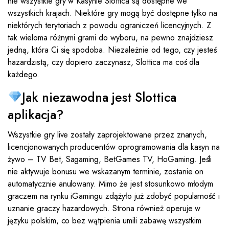
nie wszystkie gry w Kasynie Slottica są dostępne we
wszystkich krajach. Niektóre gry mogą być dostępne tylko na
niektórych terytoriach z powodu ograniczeń licencyjnych. Z
tak wieloma różnymi grami do wyboru, na pewno znajdziesz
jedną, która Ci się spodoba. Niezależnie od tego, czy jesteś
hazardzistą, czy dopiero zaczynasz, Slottica ma coś dla
każdego.
Jak niezawodna jest Slottica
aplikacja?
Wszystkie gry live zostały zaprojektowane przez znanych,
licencjonowanych producentów oprogramowania dla kasyn na
żywo – TV Bet, Sagaming, BetGames TV, HoGaming. Jeśli
nie aktywuje bonusu we wskazanym terminie, zostanie on
automatycznie anulowany. Mimo że jest stosunkowo młodym
graczem na rynku iGamingu zdążyło już zdobyć popularność i
uznanie graczy hazardowych. Strona również operuje w
języku polskim, co bez wątpienia umili zabawę wszystkim