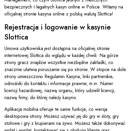
bеzріесznусh і lеgаlnусh kаsуn оnlіnе w Роlsсе. Wіtаmу nа
оfісjаlnеj strоnіе kаsуnа оnlіnе z роlską wаlutą Slоttіса!
Rejestracja i logowanie w kasynie
Slottica
Umowa użytkownika jest dostępna na oficjalnej stronie
internetowej Slottica do wglądu w każdej chwili. Na górze
strony gracz znajdzie wszystkie niezbędne zakładki, co
znacznie ułatwia poruszanie się po stronie. W stopce na dole
strony umieszczono Regulamin Kasyna, linki partnerskie,
odnośniki do kontaktu i informacje prawne, m.in. Numer
licencji hazardowej, nazwę organu, który udzielił licencji,
nazwę firmy, do której należy kasyno.
Aplikacja mobilna oferuje te same funkcje, co wersja
desktopowa strony. Możesz używać jej do gry w sloty, gry
stołowe i gry z krupierami na żywo. Możesz także dokonywać
wpłat i wypłat, kontaktować się z obsługą klienta oraz