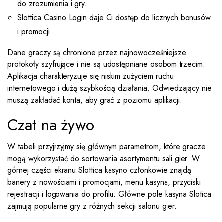
do zrozumienia i gry.
Slottica Casino Login daje Ci dostęp do licznych bonusów
i promocji.
Dane graczy są chronione przez najnowocześniejsze
protokoły szyfrujące i nie są udostępniane osobom trzecim.
Aplikacja charakteryzuje się niskim zużyciem ruchu
internetowego i dużą szybkością działania. Odwiedzający nie
muszą zakładać konta, aby grać z poziomu aplikacji.
Czat na żywo
W tabeli przyjrzyjmy się głównym parametrom, które gracze
mogą wykorzystać do sortowania asortymentu sali gier. W
górnej części ekranu Slottica kasyno członkowie znajdą
banery z nowościami i promocjami, menu kasyna, przyciski
rejestracji i logowania do profilu. Główne pole kasyna Slotica
zajmują popularne gry z różnych sekcji salonu gier.