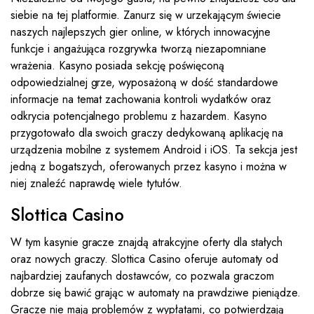
siebie na tej platformie. Zanurz się w urzekającym świecie
naszych najlepszych gier online, w których innowacyjne
funkcje i angażująca rozgrywka tworzą niezapomniane
wrażenia. Kasyno posiada sekcję poświęconą
odpowiedzialnej grze, wyposażoną w dość standardowe
informacje na temat zachowania kontroli wydatków oraz
odkrycia potencjalnego problemu z hazardem. Kasyno
przygotowało dla swoich graczy dedykowaną aplikację na
urządzenia mobilne z systemem Android i iOS. Ta sekcja jest
jedną z bogatszych, oferowanych przez kasyno i można w
niej znaleźć naprawdę wiele tytułów.
Slоttіса Саsіnо
W tym kasynie gracze znajdą atrakcyjne oferty dla stałych
oraz nowych graczy. Slottica Casino oferuje automaty od
najbardziej zaufanych dostawców, co pozwala graczom
dobrze się bawić grając w automaty na prawdziwe pieniądze.
Gracze nie mają problemów z wypłatami, co potwierdzają