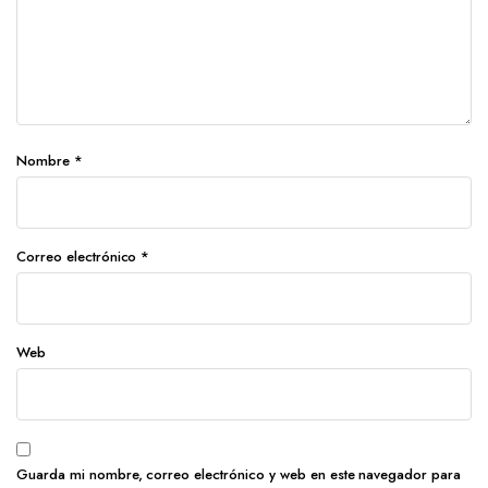
Nombre
*
Correo electrónico
*
Web
Guarda mi nombre, correo electrónico y web en este navegador para