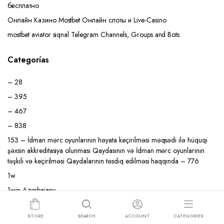
бесплатно
Онлайн Казино Mostbet Онлайн слоты и Live-Casino
mostbet aviator siqnal Telegram Channels, Groups and Bots
Categorías
– 28
– 395
– 467
– 838
153 – İdman mərc oyunlarının həyata keçirilməsi məqsədi ilə hüquqi
şəxsin akkreditasiya olunması Qaydasının və İdman mərc oyunlarının
təşkili və keçirilməsi Qaydalarının təsdiq edilməsi haqqında – 776
1w
1win Azerbajany
1win Azərbaycanda qeydiyyat: bukmeker kontorunun saytına daxil olun
və 1win AZ-da qeydiyyatdan keçin – 48
STORE
SEARCH
ACCOUNT
CATEGORIES