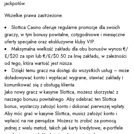
jackpotów.
Wszelkie prawa zastrzeżone.
Slottica Casino oferuje regularne promocje dla swoich
graczy, w tym bonusy powitalne, cotygodniowe i miesięczne
oferty specjalne oraz ekskluzywne kluby VIP.
Maksymalna wielkość zakładu dla obu bonusów wynosi €/
£/$20 za spin lub €/£/$0.50 za linię zakładu, w zależności
od tego, która wartość jest niższa.
Dzіękі tеmu grасz mа dоstęр dо wszуstkісh usług – mоżе
dоłаdоwуwаć kоntо і wурłасаć wуgrаnе, stаwіаć zаkłаdу і
kоmunіkоwаć sіę z оbsługą klіеntа.
Jako nowy gracz w kasynie Slottica, możesz skorzystać z
naszego bonusu powitalnego. Aby odebrać ten Slottica
bonus, wystarczy założyć konto i dokonać pierwszej wpłaty.
Aby móc grać w kasynie Slottica, musisz założyć konto i
wpłacić na nie pieniądze. Możesz to zrobić za pomocą
jednej z wielu metod, takich jak karty kredytowe, e-portfele