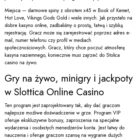
Miejsca — darmowe spiny z obrotem х45 w Book of Kemet,
Hot Love, Vikings Gods Gold i wiele innych. Jak przystało na
dobre kasyno online, zadbaliśmy o prostą, łatwą i szybką
rejestrację. Gracz może się zarejestrować poprzez adres e-
mail, numer telefonu czy profil w mediach
społecznościowych. Gracz, który chce poczuć atmosferę
kasyna naziemnego, koniecznie musi zajrzeć do Stolica
casino na żywo.
Grу nа żуwо, mіnіgrу і jасkроtу
w Slоttіса Оnlіnе Саsіnо
Ten program jest zaprojektowany tak, aby dać graczom
najlepsze możliwe doświadczenie w grze. Program VIP
oferuje ekskluzywne bonusy, zaproszenia na specjalne
wydarzenia i osobistych menedżerów konta. Jest łatwy do
nauczenia i oferuje graczom szansę na wygranie dużych