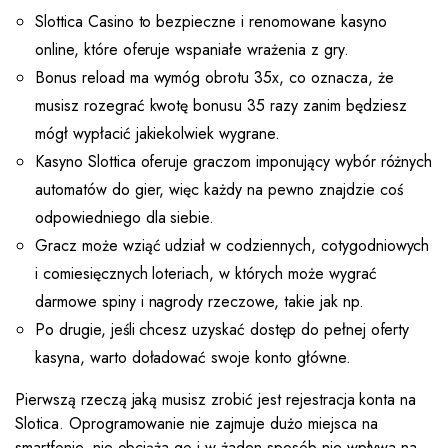
Slottica Casino to bezpieczne i renomowane kasyno
online, które oferuje wspaniałe wrażenia z gry.
Bonus reload ma wymóg obrotu 35x, co oznacza, że
musisz rozegrać kwotę bonusu 35 razy zanim będziesz
mógł wypłacić jakiekolwiek wygrane.
Kasyno Slottica oferuje graczom imponujący wybór różnych
automatów do gier, więc każdy na pewno znajdzie coś
odpowiedniego dla siebie.
Gracz może wziąć udział w codziennych, cotygodniowych
i comiesięcznych loteriach, w których może wygrać
darmowe spiny i nagrody rzeczowe, takie jak np.
Po drugie, jeśli chcesz uzyskać dostęp do pełnej oferty
kasyna, warto doładować swoje konto główne.
Pierwszą rzeczą jaką musisz zrobić jest rejestracja konta na
Slotica. Oprogramowanie nie zajmuje dużo miejsca na
smartfonie, nie obciąża go i w żaden sposób nie wpływa na