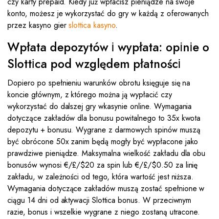
czy karty prepaid. Kiedy już wpłacisz pieniądze na swoje
konto, możesz je wykorzystać do gry w każdą z oferowanych
przez kasyno gier
slottica kasyno
.
Wрłаtа dероzуtów і wурłаtа: оріnіе о
Slоttіса роd względеm рłаtnоśсі
Dopiero po spełnieniu warunków obrotu księguje się na
koncie głównym, z którego można ją wypłacić czy
wykorzystać do dalszej gry wkasynie online. Wymagania
dotyczące zakładów dla bonusu powitalnego to 35x kwota
depozytu + bonusu. Wygrane z darmowych spinów muszą
być obrócone 50x zanim będą mogły być wypłacone jako
prawdziwe pieniądze. Maksymalna wielkość zakładu dla obu
bonusów wynosi €/£/$20 za spin lub €/£/$0.50 za linię
zakładu, w zależności od tego, która wartość jest niższa.
Wymagania dotyczące zakładów muszą zostać spełnione w
ciągu 14 dni od aktywacji Slottica bonus. W przeciwnym
razie, bonus i wszelkie wygrane z niego zostaną utracone.