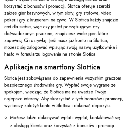
korzystać z bonusów i promocji. Slotica oferuje szeroki
zakres gier kasynowych, w tym sloty, gry stołowe, video
poker i gry z krupierami na żywo. W Slottica każdy znajdzie
coś dla siebie, więc czy jesteś początkującym czy
doświadczonym graczem, znajdziesz wiele gier, które
zapewnią Ci rozrywkę. Jeśli masz już konto na Slottica,
możesz się zalogować wpisując swoją nazwę użytkownika i
hasło w formularzu logowania na stronie Slotica.
Aplikacja na smartfony Slottica
Slotica jest zobowiązana do zapewnienia wszystkim graczom
bezpiecznego środowiska gry. Wypłać swoje wygrane ze
spokojem, wiedząc, że Slottica ma na uwadze Twoje
najlepsze interesy. Aby skorzystać z tych bonusów i promocji,
wystarczy założyć konto w Slottica i dokonać depozytu.
Możesz także dokonywać wpłat i wypłat, kontaktować się
z obsługą klienta oraz korzystać z bonusów i promocji.